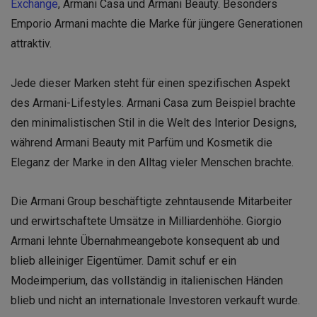
Exchange
, Armani Casa und Armani Beauty. Besonders
Emporio Armani machte die Marke für jüngere Generationen
attraktiv.
Jede dieser Marken steht für einen spezifischen Aspekt
des Armani-Lifestyles. Armani Casa zum Beispiel brachte
den minimalistischen Stil in die Welt des Interior Designs,
während Armani Beauty mit Parfüm und Kosmetik die
Eleganz der Marke in den Alltag vieler Menschen brachte.
Die Armani Group beschäftigte zehntausende Mitarbeiter
und erwirtschaftete Umsätze in Milliardenhöhe. Giorgio
Armani lehnte Übernahmeangebote konsequent ab und
blieb alleiniger Eigentümer. Damit schuf er ein
Modeimperium, das vollständig in italienischen Händen
blieb und nicht an internationale Investoren verkauft wurde.