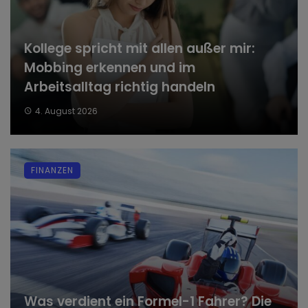
Kollege spricht mit allen außer mir:
Mobbing erkennen und im
Arbeitsalltag richtig handeln
4. August 2026
FINANZEN
Was verdient ein Formel-1 Fahrer? Die