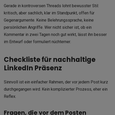
Gerade in kontroversen Threads lohnt bewusster Stil:
kritisch, aber sachlich, klar im Standpunkt, offen für
Gegenargumente. Keine Belehrungssprache, keine
persönlichen Angriffe. Wer nicht sicher ist, ob ein
Kommentar in zwei Tagen noch gut wirkt, lässt ihn besser
im Entwurf oder formuliert nüchterner.
Checkliste für nachhaltige
LinkedIn Präsenz
Sinnvoll ist ein einfacher Rahmen, der vor jedem Post kurz
durchgegangen wird. Kein komplizierter Prozess, eher ein
Reflex.
Fragen, die vor dem Posten