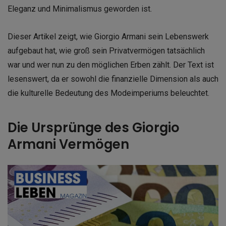
Eleganz und Minimalismus geworden ist.
Dieser Artikel zeigt, wie Giorgio Armani sein Lebenswerk
aufgebaut hat, wie groß sein Privatvermögen tatsächlich
war und wer nun zu den möglichen Erben zählt. Der Text ist
lesenswert, da er sowohl die finanzielle Dimension als auch
die kulturelle Bedeutung des Modeimperiums beleuchtet.
Die Ursprünge des Giorgio
Armani Vermögen