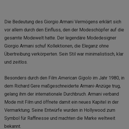
Die Bedeutung des Giorgio Armani Vermögens erklärt sich
vor allem durch den Einfluss, den der Modeschöpfer auf die
gesamte Modewelt hatte. Der legendäre Modedesigner
Giorgio Armani schuf Kollektionen, die Eleganz ohne
Übertreibung verkörperten. Sein Stil war minimalistisch, klar
und zeitlos.
Besonders durch den Film
American Gigolo
im Jahr 1980, in
dem Richard Gere maßgeschneiderte Armani-Anzüge trug,
gelang ihm der internationale Durchbruch. Armani verband
Mode mit Film und öffnete damit ein neues Kapitel in der
Vermarktung. Seine Entwürfe wurden in Hollywood zum
Symbol für Raffinesse und machten die Marke weltweit
bekannt.