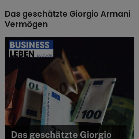
Das geschätzte Giorgio Armani
Vermögen