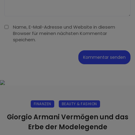
Name, E-Mail-Adresse und Website in diesem
Browser für meinen nächsten Kommentar
speichern.
FINANZEN
BEAUTY & FASHION
Giorgio Armani Vermögen und das
Erbe der Modelegende