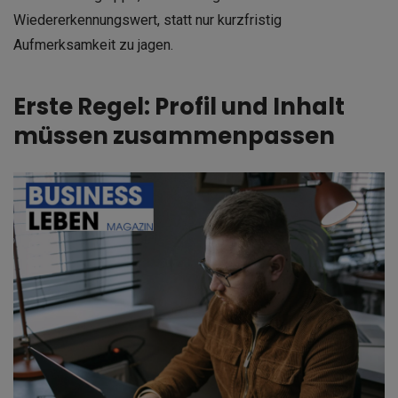
Wiedererkennungswert, statt nur kurzfristig
Aufmerksamkeit zu jagen.
Erste Regel: Profil und Inhalt
müssen zusammenpassen