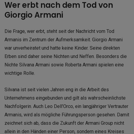
Wer erbt nach dem Tod von
Giorgio Armani
Die Frage, wer erbt, steht seit der Nachricht vom Tod
Armanis im Zentrum der Aufmerksamkeit. Giorgio Armani
war unverheiratet und hatte keine Kinder. Seine direkten
Erben sind daher seine Nichten und Neffen. Besonders die
Nichte Silvana Armani sowie Roberta Armani spielen eine
wichtige Rolle.
Silvana ist seit vielen Jahren eng in die Arbeit des
Unternehmens eingebunden und gilt als wahrscheinlichste
Nachfolgerin. Auch Leo Dell’Orco, ein langjähriger Vertrauter
Armanis, wird als mögliche Führungsperson gesehen. Damit
zeichnet sich ab, dass die Zukunft der Armani Group nicht
allein in den Händen einer Person, sondern eines Kreises