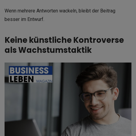
Wenn mehrere Antworten wackeln, bleibt der Beitrag
besser im Entwurf.
Keine künstliche Kontroverse
als Wachstumstaktik