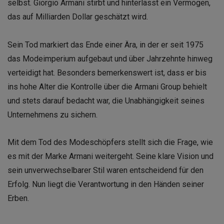
selbst. Giorgio Armani stirbt und hinterlässt ein Vermögen,
das auf Milliarden Dollar geschätzt wird.
Sein Tod markiert das Ende einer Ära, in der er seit 1975
das Modeimperium aufgebaut und über Jahrzehnte hinweg
verteidigt hat. Besonders bemerkenswert ist, dass er bis
ins hohe Alter die Kontrolle über die Armani Group behielt
und stets darauf bedacht war, die Unabhängigkeit seines
Unternehmens zu sichern.
Mit dem Tod des Modeschöpfers stellt sich die Frage, wie
es mit der Marke Armani weitergeht. Seine klare Vision und
sein unverwechselbarer Stil waren entscheidend für den
Erfolg. Nun liegt die Verantwortung in den Händen seiner
Erben.