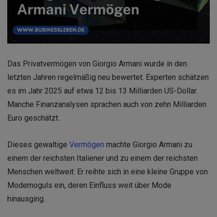
Das Privatvermögen von Giorgio Armani wurde in den
letzten Jahren regelmäßig neu bewertet. Experten schätzen
es im Jahr 2025 auf etwa 12 bis 13 Milliarden US-Dollar.
Manche Finanzanalysen sprachen auch von zehn Milliarden
Euro geschätzt.
Dieses gewaltige
Vermögen
machte Giorgio Armani zu
einem der reichsten Italiener und zu einem der reichsten
Menschen weltweit. Er reihte sich in eine kleine Gruppe von
Modemoguls ein, deren Einfluss weit über Mode
hinausging.