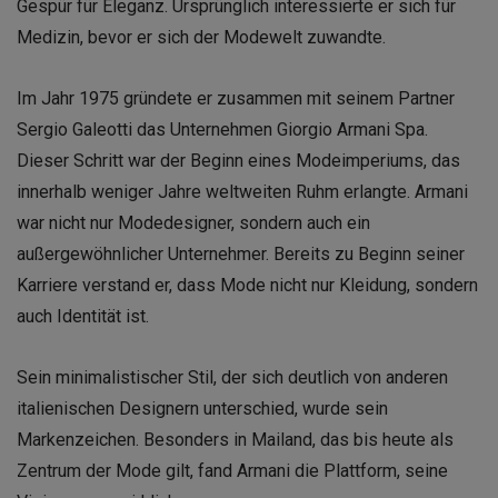
Gespür für Eleganz. Ursprünglich interessierte er sich für
Medizin, bevor er sich der Modewelt zuwandte.
Im Jahr 1975 gründete er zusammen mit seinem Partner
Sergio Galeotti das Unternehmen Giorgio Armani Spa.
Dieser Schritt war der Beginn eines Modeimperiums, das
innerhalb weniger Jahre weltweiten Ruhm erlangte. Armani
war nicht nur Modedesigner, sondern auch ein
außergewöhnlicher Unternehmer. Bereits zu Beginn seiner
Karriere verstand er, dass Mode nicht nur Kleidung, sondern
auch Identität ist.
Sein minimalistischer Stil, der sich deutlich von anderen
italienischen Designern unterschied, wurde sein
Markenzeichen. Besonders in Mailand, das bis heute als
Zentrum der Mode gilt, fand Armani die Plattform, seine