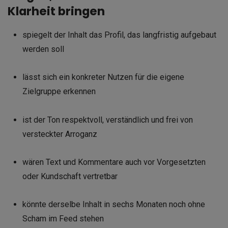
Klarheit bringen
spiegelt der Inhalt das Profil, das langfristig aufgebaut
werden soll
lässt sich ein konkreter Nutzen für die eigene
Zielgruppe erkennen
ist der Ton respektvoll, verständlich und frei von
versteckter Arroganz
wären Text und Kommentare auch vor Vorgesetzten
oder Kundschaft vertretbar
könnte derselbe Inhalt in sechs Monaten noch ohne
Scham im Feed stehen