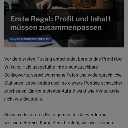
Vor dem ersten Posting entscheidet bereits das Profil über
Wirkung. Halb ausgefüllte Infos, austauschbare
Schlagworte, verschwommene Fotos und widersprüchliche
Stationen lassen jedes noch so clevere Posting schwächer
erscheinen. Ein konsistenter Auftritt wirkt wie Visitenkarte,
nicht wie Baustelle.
Schon in den ersten Beiträgen sollte klar werden, in
welchem Bereich Kompetenz besteht, welche Themen