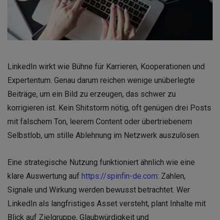
LinkedIn wirkt wie Bühne für Karrieren, Kooperationen und
Expertentum. Genau darum reichen wenige unüberlegte
Beiträge, um ein Bild zu erzeugen, das schwer zu
korrigieren ist. Kein Shitstorm nötig, oft genügen drei Posts
mit falschem Ton, leerem Content oder übertriebenem
Selbstlob, um stille Ablehnung im Netzwerk auszulösen.
Eine strategische Nutzung funktioniert ähnlich wie eine
klare Auswertung auf
https://spinfin-de.com
: Zahlen,
Signale und Wirkung werden bewusst betrachtet. Wer
LinkedIn als langfristiges Asset versteht, plant Inhalte mit
Blick auf Zielgruppe, Glaubwürdigkeit und