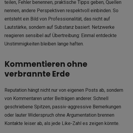
teilen, Fehler benennen, praktische Tipps geben, Quellen
nennen, andere Perspektiven respektvoll einbinden. So
entsteht ein Bild von Professionalität, das nicht auf
Lautstärke, sondern auf Substanz basiert. Netzwerke
reagieren sensibel auf Übertreibung: Einmal entdeckte
Unstimmigkeiten bleiben lange haften.
Kommentieren ohne
verbrannte Erde
Reputation hängt nicht nur von eigenen Posts ab, sondern
von Kommentaren unter Beiträgen anderer. Schnell
geschriebene Spitzen, passiv-aggressive Bemerkungen
oder lauter Widerspruch ohne Argumentation brennen
Kontakte leiser ab, als jede Like-Zahl es zeigen könnte.