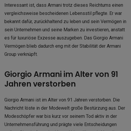
Interessant ist, dass Armani trotz dieses Reichtums einen
vergleichsweise bescheidenen Lebensstil pflegte. Er war
bekannt dafür, zurückhaltend zu leben und sein Vermögen in
sein Unternehmen und seine Marken zu investieren, anstatt
es für luxuriöse Exzesse auszugeben. Das Giorgio Armani
Vermögen blieb dadurch eng mit der Stabilität der Armani
Group verknüpft.
Giorgio Armani im Alter von 91
Jahren verstorben
Giorgio Armani ist im Alter von 91 Jahren verstorben. Die
Nachricht löste in der Modewelt große Bestürzung aus. Der
Modeschöpfer war bis kurz vor seinem Tod aktiv in der
Unternehmensführung und prägte viele Entscheidungen