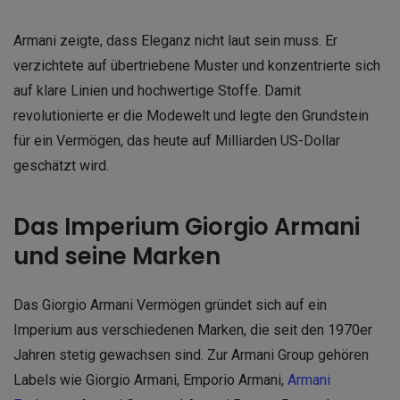
Armani zeigte, dass Eleganz nicht laut sein muss. Er
verzichtete auf übertriebene Muster und konzentrierte sich
auf klare Linien und hochwertige Stoffe. Damit
revolutionierte er die Modewelt und legte den Grundstein
für ein Vermögen, das heute auf Milliarden US-Dollar
geschätzt wird.
Das Imperium Giorgio Armani
und seine Marken
Das Giorgio Armani Vermögen gründet sich auf ein
Imperium aus verschiedenen Marken, die seit den 1970er
Jahren stetig gewachsen sind. Zur Armani Group gehören
Labels wie Giorgio Armani, Emporio Armani,
Armani