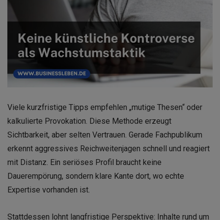
Viele kurzfristige Tipps empfehlen „mutige Thesen“ oder
kalkulierte Provokation. Diese Methode erzeugt
Sichtbarkeit, aber selten Vertrauen. Gerade Fachpublikum
erkennt aggressives Reichweitenjagen schnell und reagiert
mit Distanz. Ein seriöses Profil braucht keine
Dauerempörung, sondern klare Kante dort, wo echte
Expertise vorhanden ist.
Stattdessen lohnt langfristige Perspektive: Inhalte rund um