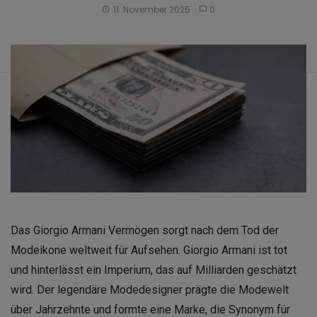
11. November 2025
0
Das Giorgio Armani Vermögen sorgt nach dem Tod der
Modeikone weltweit für Aufsehen. Giorgio Armani ist tot
und hinterlässt ein Imperium, das auf Milliarden geschätzt
wird. Der legendäre Modedesigner prägte die Modewelt
über Jahrzehnte und formte eine Marke, die Synonym für