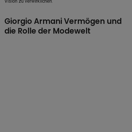
Vision zu verwirklichen.
Giorgio Armani Vermögen und
die Rolle der Modewelt