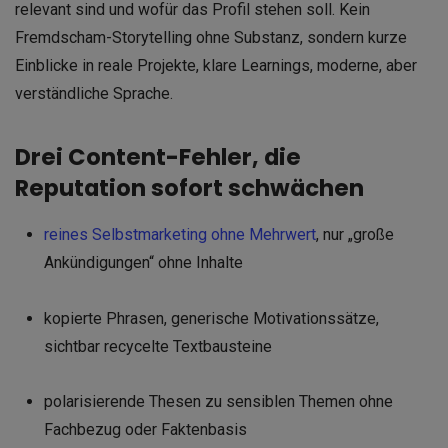
relevant sind und wofür das Profil stehen soll. Kein
Fremdscham-Storytelling ohne Substanz, sondern kurze
Einblicke in reale Projekte, klare Learnings, moderne, aber
verständliche Sprache.
Drei Content-Fehler, die
Reputation sofort schwächen
reines Selbstmarketing ohne Mehrwert
, nur „große
Ankündigungen“ ohne Inhalte
kopierte Phrasen, generische Motivationssätze,
sichtbar recycelte Textbausteine
polarisierende Thesen zu sensiblen Themen ohne
Fachbezug oder Faktenbasis