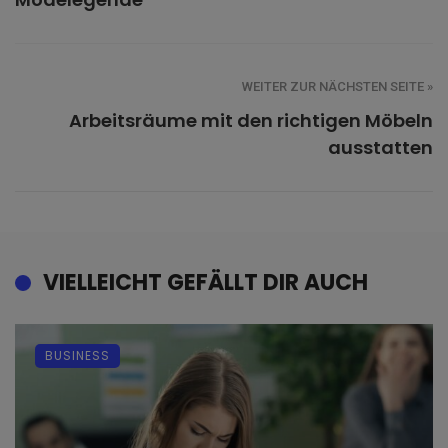
WEITER ZUR NÄCHSTEN SEITE »
Arbeitsräume mit den richtigen Möbeln
ausstatten
VIELLEICHT GEFÄLLT DIR AUCH
BUSINESS