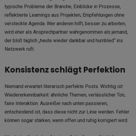
typische Probleme der Branche, Einblicke in Prozesse,
reflektierte Learnings aus Projekten, Empfehlungen ohne
versteckte Agenda. Wer anderen hilft, besser zu arbeiten,
wird eher als Ansprechpartner wahrgenommen als jemand,
der bloß täglich „heute wieder dankbar und humbled“ ins
Netzwerk ruft.
Konsistenz schlägt Perfektion
Niemand erwartet literarisch perfekte Posts. Wichtig ist
Wiedererkennbarkeit: ähnliche Themen, verlässlicher Ton,
faire Interaktion. Ausreißer nach unten passieren,
entscheidend ist, dass diese nicht zur Linie werden. Fehler
können sogar stärken, wenn offen und ruhig korrigiert wird.