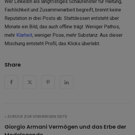
Wer LinkedIn als langfristiges Schaufenster für Haltung,
Fachlichkeit und Zusammenarbeit begreift, brennt keine
Reputation in drei Posts ab. Stattdessen entsteht über
Monate ein Bild, das auch offline trägt. Weniger Pathos,
mehr
Klarheit
, weniger Pose, mehr Substanz: Aus dieser
Mischung entsteht Profil, das Klicks überlebt.
Share
« ZURÜCK ZUR VORHERIGEN SEITE
Giorgio Armani Vermögen und das Erbe der
Modelegende