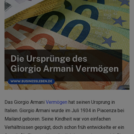
Das Giorgio Armani
Vermögen
hat seinen Ursprung in
Italien. Giorgio Armani wurde im Juli 1934 in Piacenza bei
Mailand geboren. Seine Kindheit war von einfachen
Verhältnissen geprägt, doch schon früh entwickelte er ein