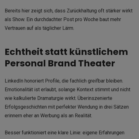
Bereits hier zeigt sich, dass Zurückhaltung oft stärker wirkt
als Show. Ein durchdachter Post pro Woche baut mehr
Vertrauen auf als täglicher Lärm.
Echtheit statt künstlichem
Personal Brand Theater
LinkedIn honoriert Profile, die fachlich greifbar bleiben.
Emotionalität ist erlaubt, solange Kontext stimmt und nicht
wie kalkulierte Dramaturgie wirkt. Überinszenierte
Erfolgsgeschichten mit perfekter Wendung in drei Sätzen
erinnern eher an Werbung als an Realität.
Besser funktioniert eine klare Linie: eigene Erfahrungen