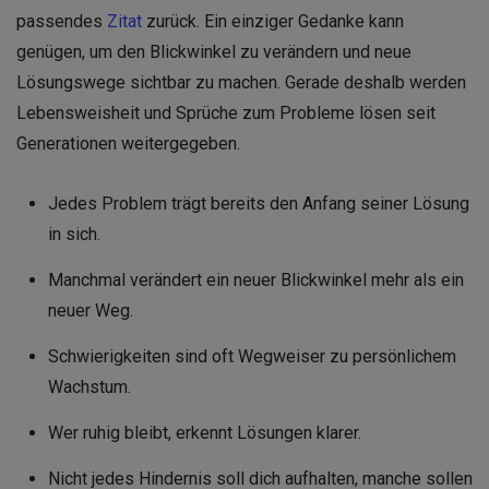
passendes
Zitat
zurück. Ein einziger Gedanke kann
genügen, um den Blickwinkel zu verändern und neue
Lösungswege sichtbar zu machen. Gerade deshalb werden
Lebensweisheit und Sprüche zum Probleme lösen seit
Generationen weitergegeben.
Jedes Problem trägt bereits den Anfang seiner Lösung
in sich.
Manchmal verändert ein neuer Blickwinkel mehr als ein
neuer Weg.
Schwierigkeiten sind oft Wegweiser zu persönlichem
Wachstum.
Wer ruhig bleibt, erkennt Lösungen klarer.
Nicht jedes Hindernis soll dich aufhalten, manche sollen