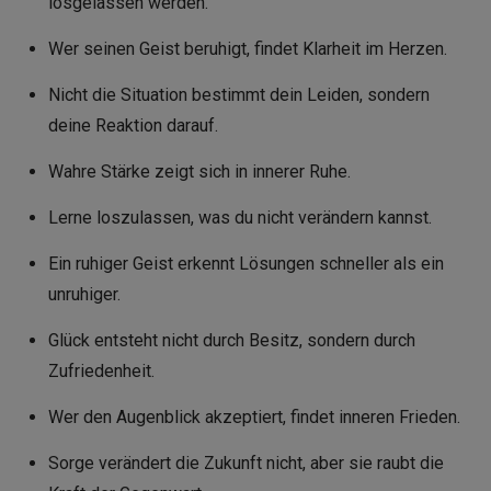
losgelassen werden.
Wer seinen Geist beruhigt, findet Klarheit im Herzen.
Nicht die Situation bestimmt dein Leiden, sondern
deine Reaktion darauf.
Wahre Stärke zeigt sich in innerer Ruhe.
Lerne loszulassen, was du nicht verändern kannst.
Ein ruhiger Geist erkennt Lösungen schneller als ein
unruhiger.
Glück entsteht nicht durch Besitz, sondern durch
Zufriedenheit.
Wer den Augenblick akzeptiert, findet inneren Frieden.
Sorge verändert die Zukunft nicht, aber sie raubt die