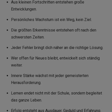
Aus kleinen Fortschritten entstehen große
Entwicklungen.
Persönliches Wachstum ist ein Weg, kein Ziel.
Die größten Erkenntnisse entstehen oft nach den
schwersten Zeiten.
Jeder Fehler bringt dich näher an die richtige Lösung.
Wer offen für Neues bleibt, entwickelt sich ständig
weiter.
Innere Stärke wächst mit jeder gemeisterten
Herausforderung.
Lernen endet nicht mit der Schule, sondern begleitet
das ganze Leben.
Erfolg entsteht aus Ausdauer, Geduld und Erfahrung.