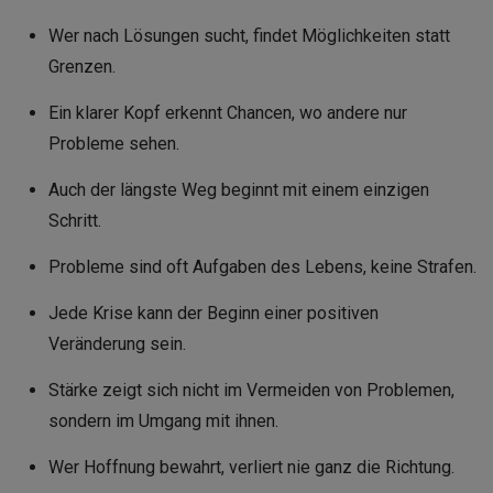
Wer nach Lösungen sucht, findet Möglichkeiten statt
Grenzen.
Ein klarer Kopf erkennt Chancen, wo andere nur
Probleme sehen.
Auch der längste Weg beginnt mit einem einzigen
Schritt.
Probleme sind oft Aufgaben des Lebens, keine Strafen.
Jede Krise kann der Beginn einer positiven
Veränderung sein.
Stärke zeigt sich nicht im Vermeiden von Problemen,
sondern im Umgang mit ihnen.
Wer Hoffnung bewahrt, verliert nie ganz die Richtung.