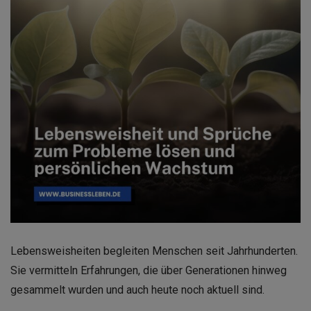
Lebensweisheiten begleiten Menschen seit Jahrhunderten.
Sie vermitteln Erfahrungen, die über Generationen hinweg
gesammelt wurden und auch heute noch aktuell sind.