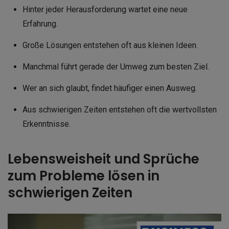
Hinter jeder Herausforderung wartet eine neue
Erfahrung.
Große Lösungen entstehen oft aus kleinen Ideen.
Manchmal führt gerade der Umweg zum besten Ziel.
Wer an sich glaubt, findet häufiger einen Ausweg.
Aus schwierigen Zeiten entstehen oft die wertvollsten
Erkenntnisse.
Lebensweisheit und Sprüche
zum Probleme lösen in
schwierigen Zeiten