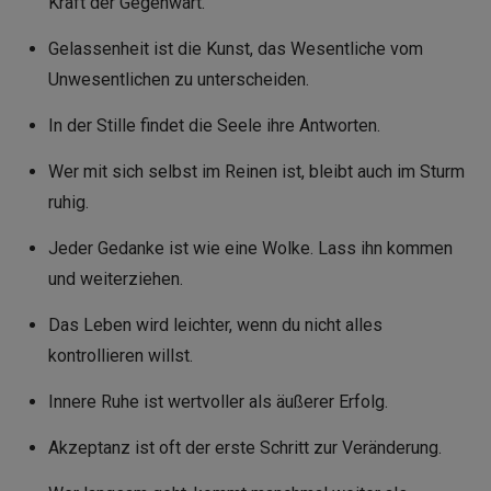
Kraft der Gegenwart.
Gelassenheit ist die Kunst, das Wesentliche vom
Unwesentlichen zu unterscheiden.
In der Stille findet die Seele ihre Antworten.
Wer mit sich selbst im Reinen ist, bleibt auch im Sturm
ruhig.
Jeder Gedanke ist wie eine Wolke. Lass ihn kommen
und weiterziehen.
Das Leben wird leichter, wenn du nicht alles
kontrollieren willst.
Innere Ruhe ist wertvoller als äußerer Erfolg.
Akzeptanz ist oft der erste Schritt zur Veränderung.