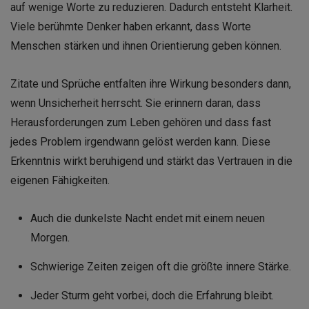
auf wenige Worte zu reduzieren. Dadurch entsteht Klarheit.
Viele berühmte Denker haben erkannt, dass Worte
Menschen stärken und ihnen Orientierung geben können.
Zitate und Sprüche entfalten ihre Wirkung besonders dann,
wenn Unsicherheit herrscht. Sie erinnern daran, dass
Herausforderungen zum Leben gehören und dass fast
jedes Problem irgendwann gelöst werden kann. Diese
Erkenntnis wirkt beruhigend und stärkt das Vertrauen in die
eigenen Fähigkeiten.
Auch die dunkelste Nacht endet mit einem neuen
Morgen.
Schwierige Zeiten zeigen oft die größte innere Stärke.
Jeder Sturm geht vorbei, doch die Erfahrung bleibt.