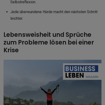
Selbstreflexion.
Jede überwundene Hürde macht den nächsten Schritt
leichter.
Lebensweisheit und Sprüche
zum Probleme lösen bei einer
Krise