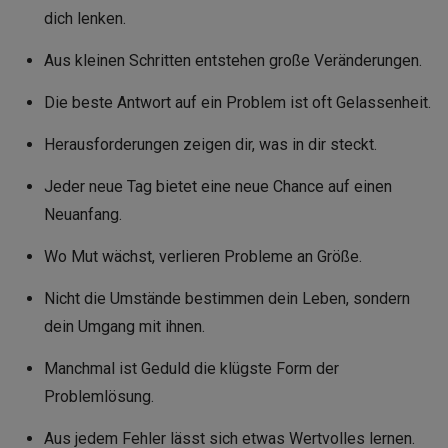
dich lenken.
Aus kleinen Schritten entstehen große Veränderungen.
Die beste Antwort auf ein Problem ist oft Gelassenheit.
Herausforderungen zeigen dir, was in dir steckt.
Jeder neue Tag bietet eine neue Chance auf einen
Neuanfang.
Wo Mut wächst, verlieren Probleme an Größe.
Nicht die Umstände bestimmen dein Leben, sondern
dein Umgang mit ihnen.
Manchmal ist Geduld die klügste Form der
Problemlösung.
Aus jedem Fehler lässt sich etwas Wertvolles lernen.