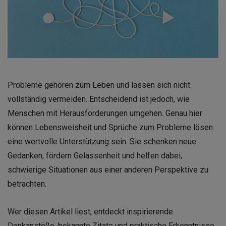
Probleme gehören zum Leben und lassen sich nicht
vollständig vermeiden. Entscheidend ist jedoch, wie
Menschen mit Herausforderungen umgehen. Genau hier
können Lebensweisheit und Sprüche zum Probleme lösen
eine wertvolle Unterstützung sein. Sie schenken neue
Gedanken, fördern Gelassenheit und helfen dabei,
schwierige Situationen aus einer anderen Perspektive zu
betrachten.
Wer diesen Artikel liest, entdeckt inspirierende
Denkanstöße, bekannte Zitate und praktische Erkenntnisse,