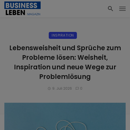
INSPIRATION
Lebensweisheit und Sprüche zum
Probleme lösen: Weisheit,
Inspiration und neue Wege zur
Problemlösung
9. Juli 2026
0