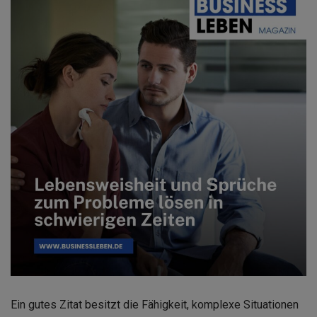
Ein gutes Zitat besitzt die Fähigkeit, komplexe Situationen