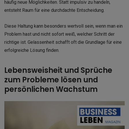
häufig neue Möglichkeiten. Statt impulsiv zu handeln,
entsteht Raum für eine durchdachte Entscheidung.
Diese Haltung kann besonders wertvoll sein, wenn man ein
Problem hast und nicht sofort weiß, welcher Schritt der
richtige ist. Gelassenheit schafft oft die Grundlage für eine
erfolgreiche Lösung finden.
Lebensweisheit und Sprüche
zum Probleme lösen und
persönlichen Wachstum