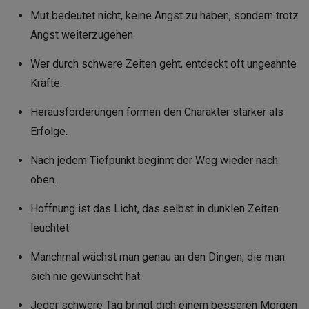
Mut bedeutet nicht, keine Angst zu haben, sondern trotz
Angst weiterzugehen.
Wer durch schwere Zeiten geht, entdeckt oft ungeahnte
Kräfte.
Herausforderungen formen den Charakter stärker als
Erfolge.
Nach jedem Tiefpunkt beginnt der Weg wieder nach
oben.
Hoffnung ist das Licht, das selbst in dunklen Zeiten
leuchtet.
Manchmal wächst man genau an den Dingen, die man
sich nie gewünscht hat.
Jeder schwere Tag bringt dich einem besseren Morgen