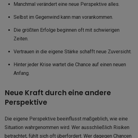
Manchmal verändert eine neue Perspektive alles.
Selbst im Gegenwind kann man vorankommen.
Die größten Erfolge beginnen oft mit schwierigen
Zeiten.
Vertrauen in die eigene Stärke schafft neue Zuversicht.
Hinter jeder Krise wartet die Chance auf einen neuen
Anfang.
Neue Kraft durch eine andere
Perspektive
Die eigene Perspektive beeinflusst maßgeblich, wie eine
Situation wahrgenommen wird. Wer ausschließlich Risiken
betrachtet, fühlt sich oft überfordert. Wer dagegen Chancen