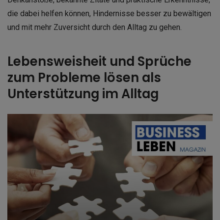
die dabei helfen können, Hindernisse besser zu bewältigen
und mit mehr Zuversicht durch den Alltag zu gehen.
Lebensweisheit und Sprüche
zum Probleme lösen als
Unterstützung im Alltag