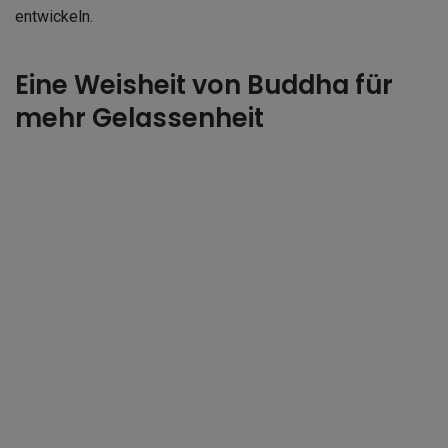
entwickeln.
Eine Weisheit von Buddha für
mehr Gelassenheit