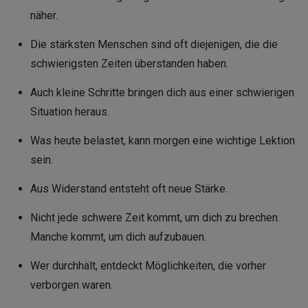
näher.
Die stärksten Menschen sind oft diejenigen, die die
schwierigsten Zeiten überstanden haben.
Auch kleine Schritte bringen dich aus einer schwierigen
Situation heraus.
Was heute belastet, kann morgen eine wichtige Lektion
sein.
Aus Widerstand entsteht oft neue Stärke.
Nicht jede schwere Zeit kommt, um dich zu brechen.
Manche kommt, um dich aufzubauen.
Wer durchhält, entdeckt Möglichkeiten, die vorher
verborgen waren.