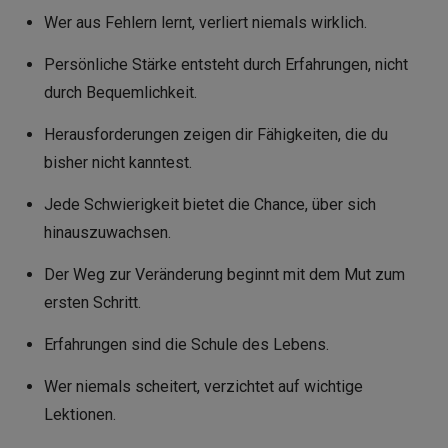
Wer aus Fehlern lernt, verliert niemals wirklich.
Persönliche Stärke entsteht durch Erfahrungen, nicht
durch Bequemlichkeit.
Herausforderungen zeigen dir Fähigkeiten, die du
bisher nicht kanntest.
Jede Schwierigkeit bietet die Chance, über sich
hinauszuwachsen.
Der Weg zur Veränderung beginnt mit dem Mut zum
ersten Schritt.
Erfahrungen sind die Schule des Lebens.
Wer niemals scheitert, verzichtet auf wichtige
Lektionen.