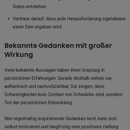
Gutes entstehen.
Vertraue darauf, dass jede Herausforderung irgendwann
einen Sinn ergeben wird.
Bekannte Gedanken mit großer
Wirkung
Viele bekannte Aussagen haben ihren Ursprung in
persönlichen Erfahrungen. Gerade deshalb wirken sie
authentisch und nachvollziehbar. Sie zeigen, dass
Schwierigkeiten kein Zeichen von Schwäche sind, sondern
Teil der persönlichen Entwicklung.
Wer regelmäßig inspirierende Gedanken liest, kann sich
selbst motivieren und langfristig eine positivere Haltung