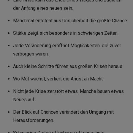
der Anfang eines neuen sein.
Manchmal entsteht aus Unsicherheit die größte Chance.
Stärke zeigt sich besonders in schwierigen Zeiten.
Jede Veränderung eröffnet Möglichkeiten, die zuvor
verborgen waren.
Auch kleine Schritte führen aus großen Krisen heraus.
Wo Mut wächst, verliert die Angst an Macht.
Nicht jede Krise zerstört etwas. Manche bauen etwas
Neues auf.
Der Blick auf Chancen verändert den Umgang mit
Herausforderungen.
Schwierige Zeiten offenbaren oft ungeahnte