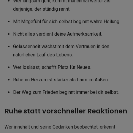
Wer langsam geht, kommt manchmal weiter als
derjenige, der ständig rennt.
Mit Mitgefühl für sich selbst beginnt wahre Heilung.
Nicht alles verdient deine Aufmerksamkeit.
Gelassenheit wächst mit dem Vertrauen in den
natürlichen Lauf des Lebens.
Wer loslässt, schafft Platz für Neues.
Ruhe im Herzen ist stärker als Lärm im Außen.
Der Weg zum Frieden beginnt immer bei dir selbst.
Ruhe statt vorschneller Reaktionen
Wer innehält und seine Gedanken beobachtet, erkennt