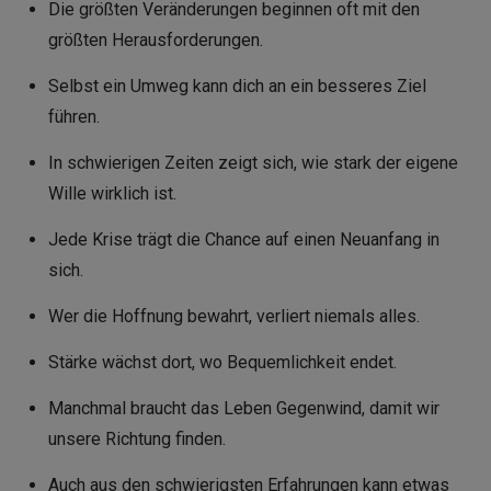
Die größten Veränderungen beginnen oft mit den
größten Herausforderungen.
Selbst ein Umweg kann dich an ein besseres Ziel
führen.
In schwierigen Zeiten zeigt sich, wie stark der eigene
Wille wirklich ist.
Jede Krise trägt die Chance auf einen Neuanfang in
sich.
Wer die Hoffnung bewahrt, verliert niemals alles.
Stärke wächst dort, wo Bequemlichkeit endet.
Manchmal braucht das Leben Gegenwind, damit wir
unsere Richtung finden.
Auch aus den schwierigsten Erfahrungen kann etwas