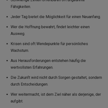
Fähigkeiten.
Jeder Tag bietet die Möglichkeit für einen Neuanfang.
Wer die Hoffnung bewahrt, findet leichter einen
Ausweg.
Krisen sind oft Wendepunkte für persönliches
Wachstum.
Aus Herausforderungen entstehen häufig die
wertvollsten Erfahrungen.
Die Zukunft wird nicht durch Sorgen gestaltet, sondern
durch Entscheidungen.
Wer weitermacht, ist dem Ziel näher als derjenige, der
aufgibt.