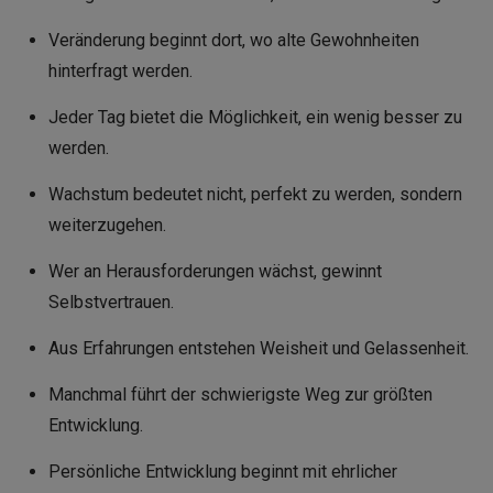
Veränderung beginnt dort, wo alte Gewohnheiten
hinterfragt werden.
Jeder Tag bietet die Möglichkeit, ein wenig besser zu
werden.
Wachstum bedeutet nicht, perfekt zu werden, sondern
weiterzugehen.
Wer an Herausforderungen wächst, gewinnt
Selbstvertrauen.
Aus Erfahrungen entstehen Weisheit und Gelassenheit.
Manchmal führt der schwierigste Weg zur größten
Entwicklung.
Persönliche Entwicklung beginnt mit ehrlicher