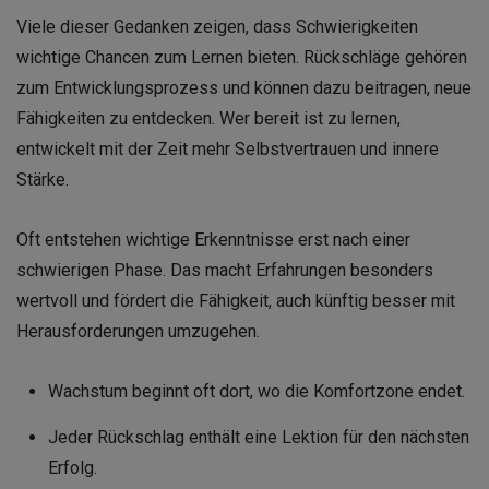
Viele dieser Gedanken zeigen, dass Schwierigkeiten
wichtige Chancen zum Lernen bieten. Rückschläge gehören
zum Entwicklungsprozess und können dazu beitragen, neue
Fähigkeiten zu entdecken. Wer bereit ist zu lernen,
entwickelt mit der Zeit mehr Selbstvertrauen und innere
Stärke.
Oft entstehen wichtige Erkenntnisse erst nach einer
schwierigen Phase. Das macht Erfahrungen besonders
wertvoll und fördert die Fähigkeit, auch künftig besser mit
Herausforderungen umzugehen.
Wachstum beginnt oft dort, wo die Komfortzone endet.
Jeder Rückschlag enthält eine Lektion für den nächsten
Erfolg.