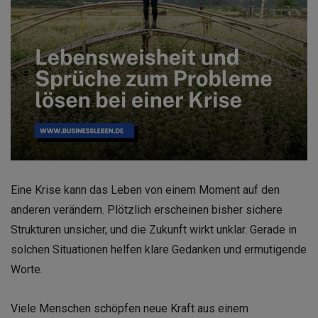
Eine Krise kann das Leben von einem Moment auf den
anderen verändern. Plötzlich erscheinen bisher sichere
Strukturen unsicher, und die Zukunft wirkt unklar. Gerade in
solchen Situationen helfen klare Gedanken und ermutigende
Worte.
Viele Menschen schöpfen neue Kraft aus einem