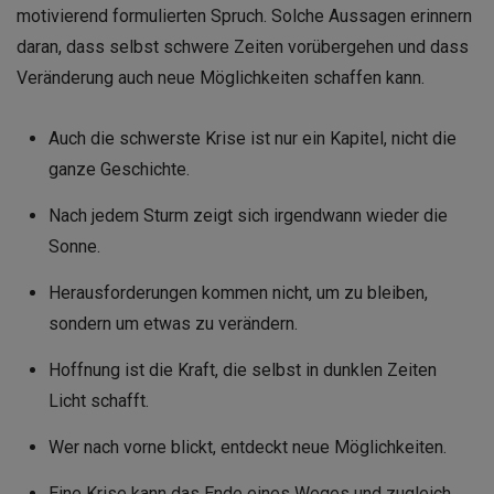
motivierend formulierten Spruch. Solche Aussagen erinnern
daran, dass selbst schwere Zeiten vorübergehen und dass
Veränderung auch neue Möglichkeiten schaffen kann.
Auch die schwerste Krise ist nur ein Kapitel, nicht die
ganze Geschichte.
Nach jedem Sturm zeigt sich irgendwann wieder die
Sonne.
Herausforderungen kommen nicht, um zu bleiben,
sondern um etwas zu verändern.
Hoffnung ist die Kraft, die selbst in dunklen Zeiten
Licht schafft.
Wer nach vorne blickt, entdeckt neue Möglichkeiten.
Eine Krise kann das Ende eines Weges und zugleich