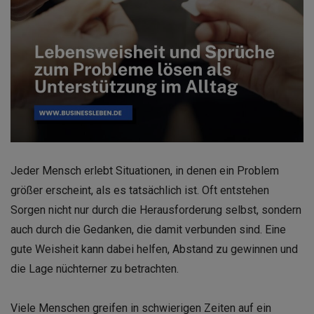
Jeder Mensch erlebt Situationen, in denen ein Problem
größer erscheint, als es tatsächlich ist. Oft entstehen
Sorgen nicht nur durch die Herausforderung selbst, sondern
auch durch die Gedanken, die damit verbunden sind. Eine
gute Weisheit kann dabei helfen, Abstand zu gewinnen und
die Lage nüchterner zu betrachten.
Viele Menschen greifen in schwierigen Zeiten auf ein