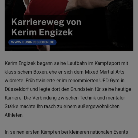
Kerim Engizek begann seine Laufbahn im Kampfsport mit
klassischem Boxen, ehe er sich dem Mixed Martial Arts
widmete. Früh trainierte er im renommierten UFD Gym in
Düsseldorf und legte dort den Grundstein für seine heutige
Karriere. Die Verbindung zwischen Technik und mentaler
Stärke machte ihn rasch zu einem außergewöhnlichen
Athleten.
In seinen ersten Kämpfen bei kleineren nationalen Events