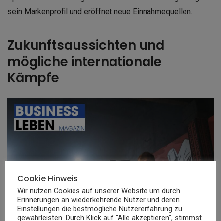
sein Markenprofil und eröffnet neue Einnahmequellen.
Zukunftsaussichten und
mögliche internationale
Kämpfe
Cookie Hinweis
Wir nutzen Cookies auf unserer Website um durch
Erinnerungen an wiederkehrende Nutzer und deren
Einstellungen die bestmögliche Nutzererfahrung zu
gewährleisten. Durch Klick auf "Alle akzeptieren", stimmst