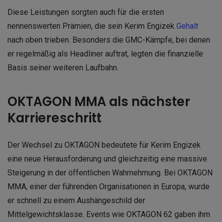
Diese Leistungen sorgten auch für die ersten
nennenswerten Prämien, die sein Kerim Engizek
Gehalt
nach oben trieben. Besonders die GMC-Kämpfe, bei denen
er regelmäßig als Headliner auftrat, legten die finanzielle
Basis seiner weiteren Laufbahn.
OKTAGON MMA als nächster
Karriereschritt
Der Wechsel zu OKTAGON bedeutete für Kerim Engizek
eine neue Herausforderung und gleichzeitig eine massive
Steigerung in der öffentlichen Wahrnehmung. Bei OKTAGON
MMA, einer der führenden Organisationen in Europa, wurde
er schnell zu einem Aushängeschild der
Mittelgewichtsklasse. Events wie OKTAGON 62 gaben ihm