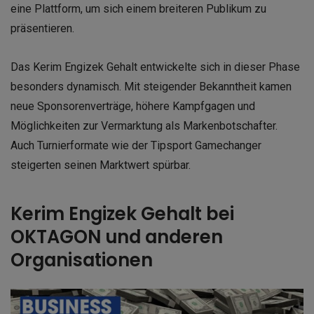
eine Plattform, um sich einem breiteren Publikum zu
präsentieren.
Das Kerim Engizek Gehalt entwickelte sich in dieser Phase
besonders dynamisch. Mit steigender Bekanntheit kamen
neue Sponsorenverträge, höhere Kampfgagen und
Möglichkeiten zur Vermarktung als Markenbotschafter.
Auch Turnierformate wie der Tipsport Gamechanger
steigerten seinen Marktwert spürbar.
Kerim Engizek Gehalt bei
OKTAGON und anderen
Organisationen