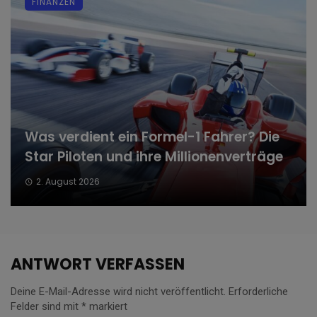
FINANZEN
Was verdient ein Formel-1 Fahrer? Die
Star Piloten und ihre Millionenverträge
2. August 2026
ANTWORT VERFASSEN
Deine E-Mail-Adresse wird nicht veröffentlicht.
Erforderliche
Felder sind mit
*
markiert