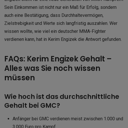
Sein Einkommen ist nicht nur ein Maß für Erfolg, sondern
auch eine Bestätigung, dass Durchhaltevermögen,
Zielstrebigkeit und Werte sich langfristig auszahlen. Wer
wissen wollte, wie viel ein deutscher MMA-Fighter
verdienen kann, hat in Kerim Engizek die Antwort gefunden.
FAQs: Kerim Engizek Gehalt –
Alles was Sie noch wissen
müssen
Wie hoch ist das durchschnittliche
Gehalt bei GMC?
Anfänger bei GMC verdienen meist zwischen 1.000 und
3.000 Euro pro Kampf