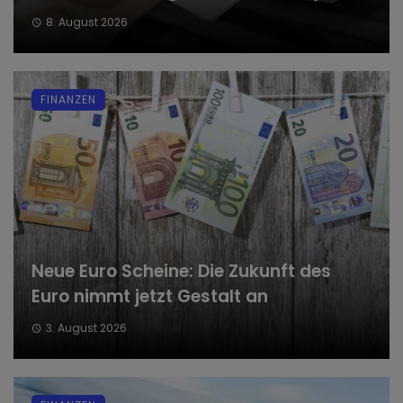
8. August 2026
FINANZEN
Neue Euro Scheine: Die Zukunft des
Euro nimmt jetzt Gestalt an
3. August 2026