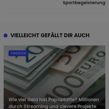
Sportbegeisterung
VIELLEICHT GEFÄLLT DIR AUCH
FINANZEN
Wie viel Geld hat Papaplatte? Millionen
durch Streaming und clevere Projekte