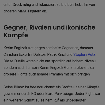
unter Druck ruhig und fokussiert zu bleiben, hebt ihn von
anderen MMA-Fightern ab.
Gegner, Rivalen und ikonische
Kämpfe
Kerim Engizek trat gegen namhafte Gegner an, darunter
Christian Eckerlin, Dulatov, Patrik Kincl und
Stephan Pütz
.
Diese Duelle waren nicht nur sportlich auf hohem Niveau,
sondern auch für sein Kerim Engizek Gehalt relevant, da
größere Fights auch höhere Prämien mit sich bringen.
Seine Bilanz ist beeindruckend: ein Großteil seiner Kämpfe
gewann er durch KO oder klare Punktsiege. Jeder Fight war
ein weiterer Schritt zu seinem Ruf als unbesiegter