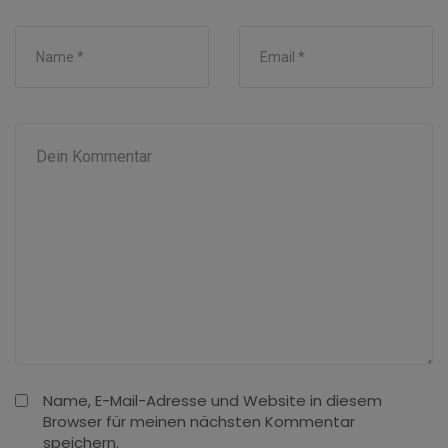
Name, E-Mail-Adresse und Website in diesem
Browser für meinen nächsten Kommentar
speichern.