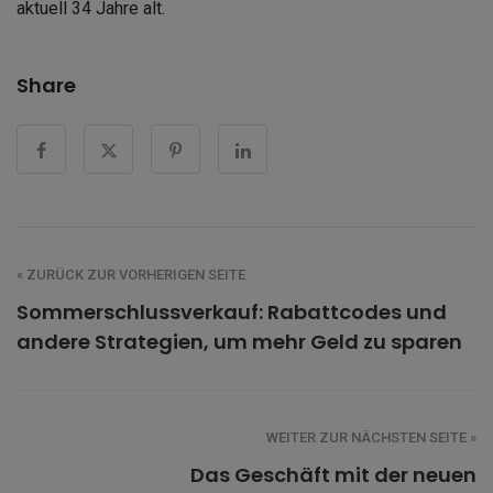
aktuell 34 Jahre alt.
Share
« ZURÜCK ZUR VORHERIGEN SEITE
Sommerschlussverkauf: Rabattcodes und
andere Strategien, um mehr Geld zu sparen
WEITER ZUR NÄCHSTEN SEITE »
Das Geschäft mit der neuen