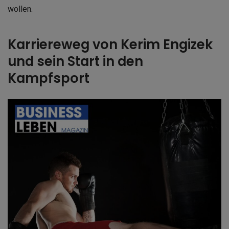
wollen.
Karriereweg von Kerim Engizek
und sein Start in den
Kampfsport