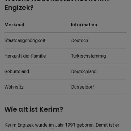
Engizek?
Merkmal
Information
Staatsangehörigkeit
Deutsch
Herkunft der Familie
Türkischstämmig
Geburtsland
Deutschland
Wohnsitz
Düsseldorf
Wie alt ist Kerim?
Kerim Engizek wurde im Jahr 1991 geboren. Damit ist er