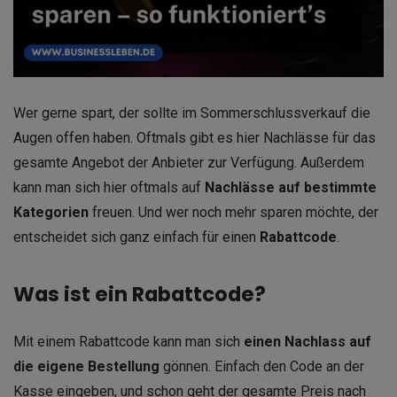
Wer gerne spart, der sollte im Sommerschlussverkauf die
Augen offen haben. Oftmals gibt es hier Nachlässe für das
gesamte Angebot der Anbieter zur Verfügung. Außerdem
kann man sich hier oftmals auf
Nachlässe auf bestimmte
Kategorien
freuen. Und wer noch mehr sparen möchte, der
entscheidet sich ganz einfach für einen
Rabattcode
.
Was ist ein Rabattcode?
Mit einem Rabattcode kann man sich
einen Nachlass auf
die eigene Bestellung
gönnen. Einfach den Code an der
Kasse eingeben, und schon geht der gesamte Preis nach