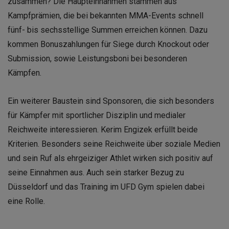
zusammen? Die Haupteinnahmen stammen aus
Kampfprämien, die bei bekannten MMA-Events schnell
fünf- bis sechsstellige Summen erreichen können. Dazu
kommen Bonuszahlungen für Siege durch Knockout oder
Submission, sowie Leistungsboni bei besonderen
Kämpfen.
Ein weiterer Baustein sind Sponsoren, die sich besonders
für Kämpfer mit sportlicher Disziplin und medialer
Reichweite interessieren. Kerim Engizek erfüllt beide
Kriterien. Besonders seine Reichweite über soziale Medien
und sein Ruf als ehrgeiziger Athlet wirken sich positiv auf
seine Einnahmen aus. Auch sein starker Bezug zu
Düsseldorf und das Training im UFD Gym spielen dabei
eine Rolle.