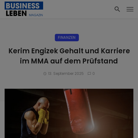
FINANZEN
Kerim Engizek Gehalt und Karriere
im MMA auf dem Prüfstand
13. September 2025
0