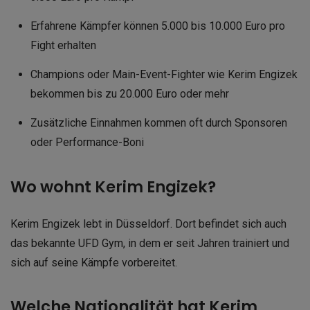
Erfahrene Kämpfer können 5.000 bis 10.000 Euro pro
Fight erhalten
Champions oder Main-Event-Fighter wie Kerim Engizek
bekommen bis zu 20.000 Euro oder mehr
Zusätzliche Einnahmen kommen oft durch Sponsoren
oder Performance-Boni
Wo wohnt Kerim Engizek?
Kerim Engizek lebt in Düsseldorf. Dort befindet sich auch
das bekannte UFD Gym, in dem er seit Jahren trainiert und
sich auf seine Kämpfe vorbereitet.
Welche Nationalität hat Kerim