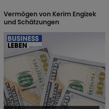
Vermögen von Kerim Engizek
und Schätzungen