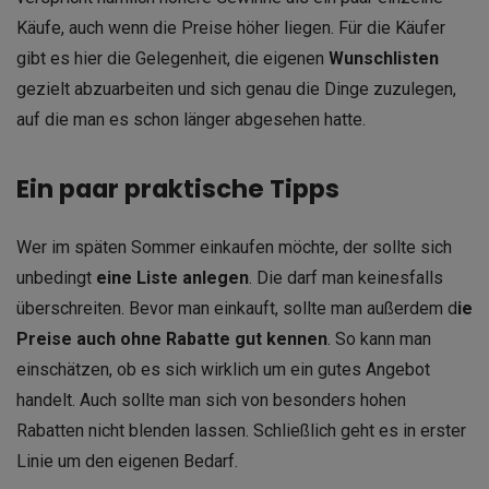
Käufe, auch wenn die Preise höher liegen. Für die Käufer
gibt es hier die Gelegenheit, die eigenen
Wunschlisten
gezielt abzuarbeiten und sich genau die Dinge zuzulegen,
auf die man es schon länger abgesehen hatte.
Ein paar praktische Tipps
Wer im späten Sommer einkaufen möchte, der sollte sich
unbedingt
eine Liste anlegen
. Die darf man keinesfalls
überschreiten. Bevor man einkauft, sollte man außerdem d
ie
Preise auch ohne Rabatte gut kennen
. So kann man
einschätzen, ob es sich wirklich um ein gutes Angebot
handelt. Auch sollte man sich von besonders hohen
Rabatten nicht blenden lassen. Schließlich geht es in erster
Linie um den eigenen Bedarf.