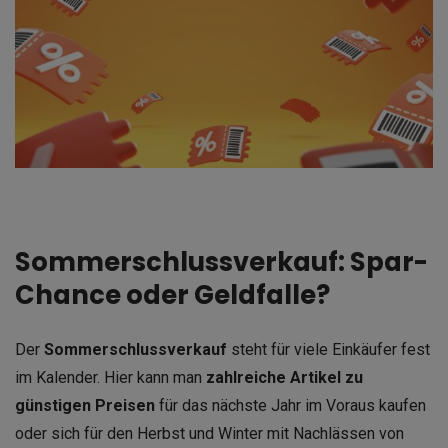
Sommerschlussverkauf: Spar-
Chance oder Geldfalle?
Der
Sommerschlussverkauf
steht für viele Einkäufer fest
im Kalender. Hier kann man
zahlreiche Artikel zu
günstigen Preisen
für das nächste Jahr im Voraus kaufen
oder sich für den Herbst und Winter mit Nachlässen von