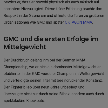
bewies er, dass er sowohl physisch als auch taktisch auf
höchstem Niveau agiert. Diese frühe Erfahrung brachte ihm
Respekt in der Szene ein und öffnete die Türen zu größeren
Organisationen wie GMC und später
OKTAGON MMA
.
GMC und die ersten Erfolge im
Mittelgewicht
Der Durchbruch gelang ihm bei der German MMA
Championship, wo er sich als dominanter Mittelgewichtler
etablierte. In der GMC wurde er Champion im Weltergewicht
und verteidigte seinen Titel mit beeindruckender Konstanz.
Der Fighter blieb über neun Jahre unbesiegt und
überzeugte nicht nur durch seine Bilanz, sondern auch durch
spektakuläre Knockouts.