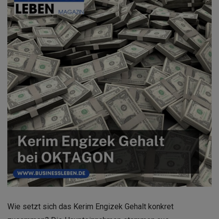
Wie setzt sich das Kerim Engizek Gehalt konkret