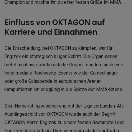
Champion und machte ihn zu einer festen Größe im MMA.
Einfluss von OKTAGON auf
Karriere und Einnahmen
Die Entscheidung, bei OKTAGON zu kämpfen, war für
Engizek ein strategisch kluger Schritt. Die Organisation
bietet nicht nur sportlich starke Gegner, sondern auch eine
hohe mediale Reichweite. Events wie der Gamechanger
oder große Galaabende in europäischen Arenen
katapultierten ihn endgültig in die Spitze der MMA-Szene.
Sein Name ist inzwischen eng mit der Liga verbunden. Als
Aushängeschild von OKTAGON wurde auch der Begriff
OKTAGON Kerim Engizek zu einem festen Bestandteil der
Sportberichterstattung. Dies wiederum stärkt langfristig