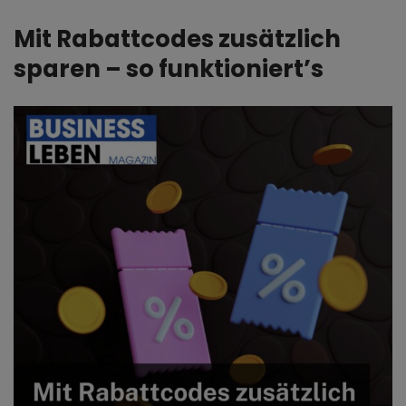
Mit Rabattcodes zusätzlich
sparen – so funktioniert’s