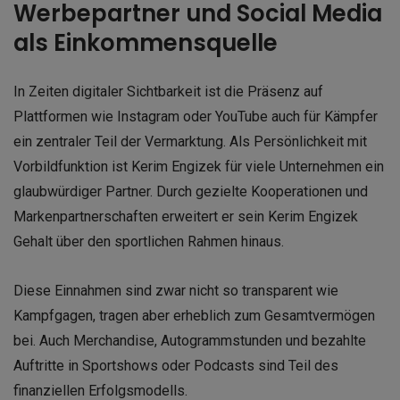
Werbepartner und Social Media
als Einkommensquelle
In Zeiten digitaler Sichtbarkeit ist die Präsenz auf
Plattformen wie Instagram oder YouTube auch für Kämpfer
ein zentraler Teil der Vermarktung. Als Persönlichkeit mit
Vorbildfunktion ist Kerim Engizek für viele Unternehmen ein
glaubwürdiger Partner. Durch gezielte Kooperationen und
Markenpartnerschaften erweitert er sein Kerim Engizek
Gehalt über den sportlichen Rahmen hinaus.
Diese Einnahmen sind zwar nicht so transparent wie
Kampfgagen, tragen aber erheblich zum Gesamtvermögen
bei. Auch Merchandise, Autogrammstunden und bezahlte
Auftritte in Sportshows oder Podcasts sind Teil des
finanziellen Erfolgsmodells.