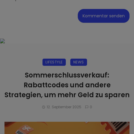
LIFESTYLE
NEWS
Sommerschlussverkauf:
Rabattcodes und andere
Strategien, um mehr Geld zu sparen
12. September 2025
0