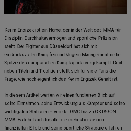
Kerim Engizek ist ein Name, der in der Welt des MMA für
Disziplin, Durchhaltevermögen und sportliche Präzision
steht. Der Fighter aus Düsseldorf hat sich mit
eindrucksvollen Kämpfen und klugem Management in die
Spitze des europäischen Kampfsports vorgekämpft. Doch
neben Titeln und Trophäen stellt sich für viele Fans die
Frage, wie hoch eigentlich das Kerim Engizek Gehalt ist.
In diesem Artikel werfen wir einen fundierten Blick auf
seine Einnahmen, seine Entwicklung als Kämpfer und seine
wichtigsten Stationen – von der GMC bis zu OKTAGON
MMA. Es lohnt sich für alle, die mehr über seinen
finanziellen Erfolg und seine sportliche Strategie erfahren