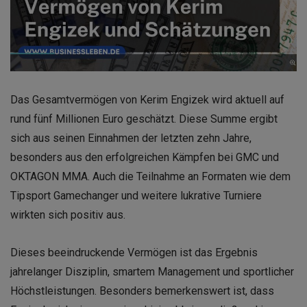
Das Gesamtvermögen von Kerim Engizek wird aktuell auf
rund fünf Millionen Euro geschätzt. Diese Summe ergibt
sich aus seinen Einnahmen der letzten zehn Jahre,
besonders aus den erfolgreichen Kämpfen bei GMC und
OKTAGON MMA. Auch die Teilnahme an Formaten wie dem
Tipsport Gamechanger und weitere lukrative Turniere
wirkten sich positiv aus.
Dieses beeindruckende Vermögen ist das Ergebnis
jahrelanger Disziplin, smartem Management und sportlicher
Höchstleistungen. Besonders bemerkenswert ist, dass