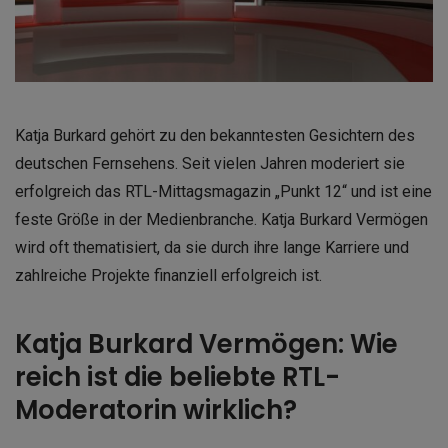
Katja Burkard gehört zu den bekanntesten Gesichtern des
deutschen Fernsehens. Seit vielen Jahren moderiert sie
erfolgreich das RTL-Mittagsmagazin „Punkt 12“ und ist eine
feste Größe in der Medienbranche. Katja Burkard Vermögen
wird oft thematisiert, da sie durch ihre lange Karriere und
zahlreiche Projekte finanziell erfolgreich ist.
Katja Burkard Vermögen: Wie
reich ist die beliebte RTL-
Moderatorin wirklich?