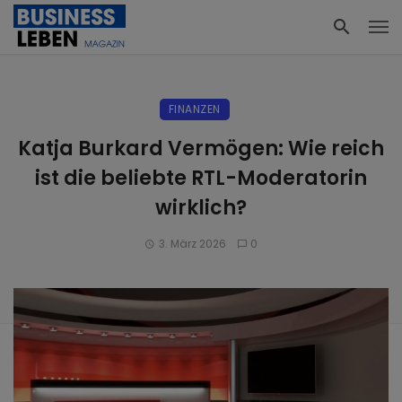
FINANZEN
Katja Burkard Vermögen: Wie reich
ist die beliebte RTL-Moderatorin
wirklich?
3. März 2026
0