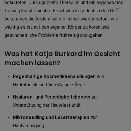
belasteten. Durch gezielte Therapien und ein angepasstes
Training konnte sie ihre Beschwerden jedoch in den Griff
bekommen. Außerdem hat sie immer wieder betont, wie
wichtig es ist, auf den eigenen Körper zu hören und
gesundheitliche Probleme frühzeitig anzugehen.
Was hat Katja Burkard im Gesicht
machen lassen?
Regelmäßige Kosmetikbehandlungen
wie
Hydrafacials und Anti-Aging-Pflege
Hyaluron- und Feuchtigkeitsboosts
zur
Unterstützung der Hautelastizität
Mikroneedling und Lasertherapien
zur
Hautverjüngung