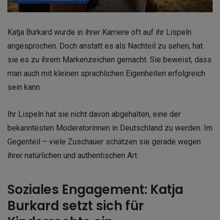
Katja Burkard wurde in ihrer Karriere oft auf ihr Lispeln
angesprochen. Doch anstatt es als Nachteil zu sehen, hat
sie es zu ihrem Markenzeichen gemacht. Sie beweist, dass
man auch mit kleinen sprachlichen Eigenheiten erfolgreich
sein kann.
Ihr Lispeln hat sie nicht davon abgehalten, eine der
bekanntesten Moderatorinnen in Deutschland zu werden. Im
Gegenteil – viele Zuschauer schätzen sie gerade wegen
ihrer natürlichen und authentischen Art.
Soziales Engagement: Katja
Burkard setzt sich für