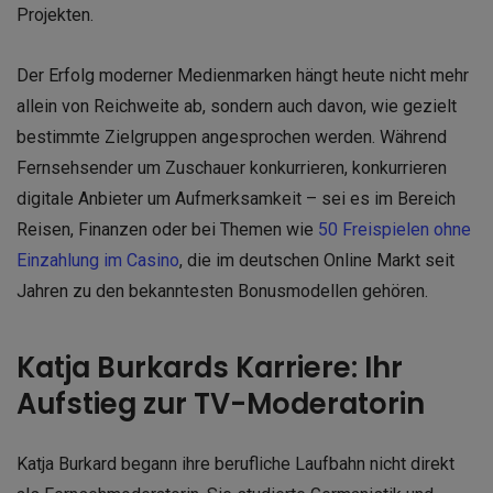
Projekten.
Der Erfolg moderner Medienmarken hängt heute nicht mehr
allein von Reichweite ab, sondern auch davon, wie gezielt
bestimmte Zielgruppen angesprochen werden. Während
Fernsehsender um Zuschauer konkurrieren, konkurrieren
digitale Anbieter um Aufmerksamkeit – sei es im Bereich
Reisen, Finanzen oder bei Themen wie
50 Freispielen ohne
Einzahlung im Casino
, die im deutschen Online Markt seit
Jahren zu den bekanntesten Bonusmodellen gehören.
Katja Burkards Karriere: Ihr
Aufstieg zur TV-Moderatorin
Katja Burkard begann ihre berufliche Laufbahn nicht direkt