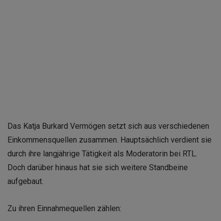
Das Katja Burkard Vermögen setzt sich aus verschiedenen
Einkommensquellen zusammen. Hauptsächlich verdient sie
durch ihre langjährige Tätigkeit als Moderatorin bei RTL.
Doch darüber hinaus hat sie sich weitere Standbeine
aufgebaut.
Zu ihren Einnahmequellen zählen: