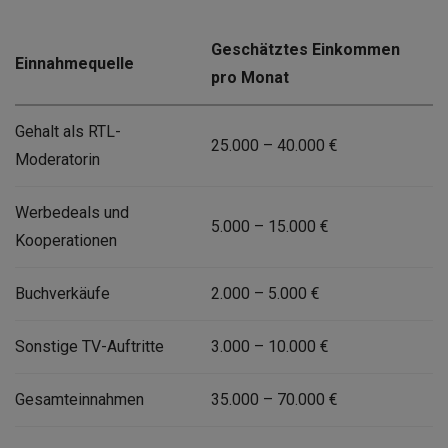
Geschätztes Einkommen
Einnahmequelle
pro Monat
Gehalt als RTL-
25.000 – 40.000 €
Moderatorin
Werbedeals und
5.000 – 15.000 €
Kooperationen
Buchverkäufe
2.000 – 5.000 €
Sonstige TV-Auftritte
3.000 – 10.000 €
Gesamteinnahmen
35.000 – 70.000 €