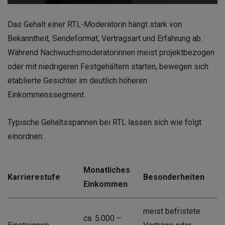
Das Gehalt einer RTL-Moderatorin hängt stark von
Bekanntheit, Sendeformat, Vertragsart und Erfahrung ab.
Während Nachwuchsmoderatorinnen meist projektbezogen
oder mit niedrigeren Festgehältern starten, bewegen sich
etablierte Gesichter im deutlich höheren
Einkommenssegment.
Typische Gehaltsspannen bei RTL lassen sich wie folgt
einordnen:
Monatliches
Karrierestufe
Besonderheiten
Einkommen
meist befristete
ca. 5.000 –