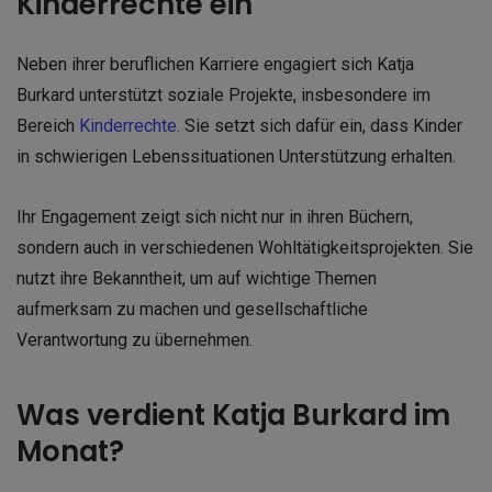
Kinderrechte ein
Neben ihrer beruflichen Karriere engagiert sich Katja
Burkard unterstützt soziale Projekte, insbesondere im
Bereich
Kinderrechte
. Sie setzt sich dafür ein, dass Kinder
in schwierigen Lebenssituationen Unterstützung erhalten.
Ihr Engagement zeigt sich nicht nur in ihren Büchern,
sondern auch in verschiedenen Wohltätigkeitsprojekten. Sie
nutzt ihre Bekanntheit, um auf wichtige Themen
aufmerksam zu machen und gesellschaftliche
Verantwortung zu übernehmen.
Was verdient Katja Burkard im
Monat?