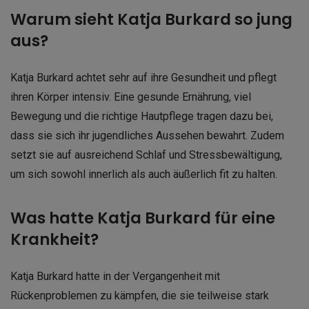
Warum sieht Katja Burkard so jung
aus?
Katja Burkard achtet sehr auf ihre Gesundheit und pflegt
ihren Körper intensiv. Eine gesunde Ernährung, viel
Bewegung und die richtige Hautpflege tragen dazu bei,
dass sie sich ihr jugendliches Aussehen bewahrt. Zudem
setzt sie auf ausreichend Schlaf und Stressbewältigung,
um sich sowohl innerlich als auch äußerlich fit zu halten.
Was hatte Katja Burkard für eine
Krankheit?
Katja Burkard hatte in der Vergangenheit mit
Rückenproblemen zu kämpfen, die sie teilweise stark