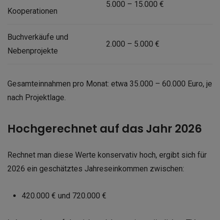
5.000 – 15.000 €
Kooperationen
Buchverkäufe und
2.000 – 5.000 €
Nebenprojekte
Gesamteinnahmen pro Monat: etwa 35.000 – 60.000 Euro, je
nach Projektlage.
Hochgerechnet auf das Jahr 2026
Rechnet man diese Werte konservativ hoch, ergibt sich für
2026 ein geschätztes Jahreseinkommen zwischen:
420.000 € und 720.000 €