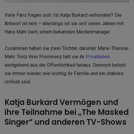
Viele Fans fragen sich: Ist Katja Burkard verheiratet? Die
Antwort ist nein – allerdings ist sie seit vielen Jahren mit
Hans Mahr liiert, einem bekannten Medienmanager.
Zusammen haben sie zwei Töchter, darunter Marie-Therese
Mahr. Trotz ihrer Prominenz hält sie ihr
Privatleben
weitgehend aus der Öffentlichkeit heraus. Dennoch betont
sie immer wieder, wie wichtig ihr Familie und ein stabiles
Umfeld sind.
Katja Burkard Vermögen und
ihre Teilnahme bei „The Masked
Singer“ und anderen TV-Shows