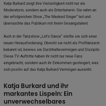
Katja Burkard zeigt ihre Vielseitigkeit nicht nur als
Moderatorin, sondern auch als Entertainerin. Sie nahm an
der erfolgreichen Show „The Masked Singer“ teil und
überraschte das Publikum mit ihrem Gesangstalent.
Auch in der Tanzshow „Let’s Dance“ stellte sie sich einer
neuen Herausforderung. Obwohl sie nicht als Profitänzerin
bekannt ist, bewies sie Durchhaltevermögen und Disziplin.
Diese TV-Auftritte haben ihr nicht nur neue Fans
eingebracht, sondern auch ihr Einkommen gesteigert, was
sich positiv auf das Katja Burkard Vermögen auswirkt.
Katja Burkard und ihr
markantes Lispeln: Ein
unverwechselbares