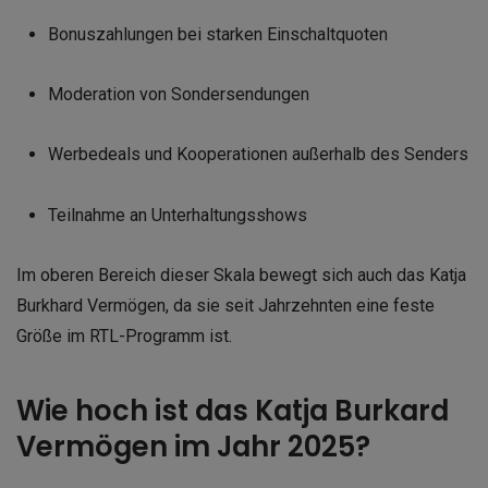
Bonuszahlungen bei starken Einschaltquoten
Moderation von Sondersendungen
Werbedeals und Kooperationen außerhalb des Senders
Teilnahme an Unterhaltungsshows
Im oberen Bereich dieser Skala bewegt sich auch das Katja
Burkhard Vermögen, da sie seit Jahrzehnten eine feste
Größe im RTL-Programm ist.
Wie hoch ist das Katja Burkard
Vermögen im Jahr 2025?