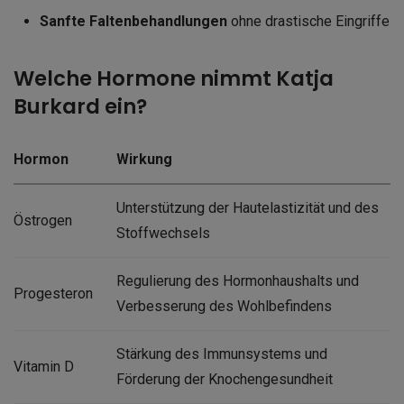
Sanfte Faltenbehandlungen
ohne drastische Eingriffe
Welche Hormone nimmt Katja
Burkard ein?
Hormon
Wirkung
Unterstützung der Hautelastizität und des
Östrogen
Stoffwechsels
Regulierung des Hormonhaushalts und
Progesteron
Verbesserung des Wohlbefindens
Stärkung des Immunsystems und
Vitamin D
Förderung der Knochengesundheit