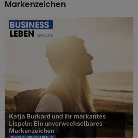
Markenzeichen