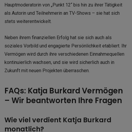
Hauptmoderatorin von „Punkt 12“ bis hin zu ihrer Tätigkeit
als Autorin und Teilnehmerin an TV-Shows – sie hat sich
stets weiterentwickelt.
Neben ihrem finanziellen Erfolg hat sie sich auch als
soziales Vorbild und engagierte Persönlichkeit etabliert. Ihr
Vermögen wird durch ihre verschiedenen Einnahmequellen
kontinuierlich wachsen, und sie wird sicherlich auch in
Zukunft mit neuen Projekten überraschen.
FAQs: Katja Burkard Vermögen
– Wir beantworten Ihre Fragen
Wie viel verdient Katja Burkard
monatlich?