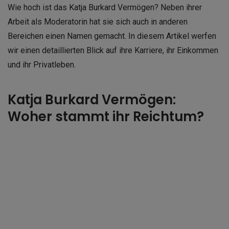
Wie hoch ist das Katja Burkard Vermögen? Neben ihrer
Arbeit als Moderatorin hat sie sich auch in anderen
Bereichen einen Namen gemacht. In diesem Artikel werfen
wir einen detaillierten Blick auf ihre Karriere, ihr Einkommen
und ihr Privatleben.
Katja Burkard Vermögen:
Woher stammt ihr Reichtum?