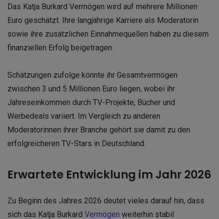
Das Katja Burkard Vermögen wird auf mehrere Millionen
Euro geschätzt. Ihre langjährige Karriere als Moderatorin
sowie ihre zusätzlichen Einnahmequellen haben zu diesem
finanziellen Erfolg beigetragen.
Schätzungen zufolge könnte ihr Gesamtvermögen
zwischen 3 und 5 Millionen Euro liegen, wobei ihr
Jahreseinkommen durch TV-Projekte, Bücher und
Werbedeals variiert. Im Vergleich zu anderen
Moderatorinnen ihrer Branche gehört sie damit zu den
erfolgreicheren TV-Stars in Deutschland.
Erwartete Entwicklung im Jahr 2026
Zu Beginn des Jahres 2026 deutet vieles darauf hin, dass
sich das Katja Burkard
Vermögen
weiterhin stabil