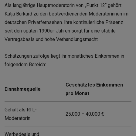
Als langjährige Hauptmoderatorin von „Punkt 12“ gehört
Katja Burkard zu den bestverdienenden Moderatorinnen im
deutschen Privatfernsehen. Ihre kontinuierliche Präsenz
seit den späten 1990er-Jahren sorgt für eine stabile
Vertragsbasis und hohe Verhandlungsmacht.
Schätzungen zufolge liegt ihr monatliches Einkommen in
folgendem Bereich:
Geschätztes Einkommen
Einnahmequelle
pro Monat
Gehalt als RTL-
25.000 – 40.000 €
Moderatorin
Werbedeals und