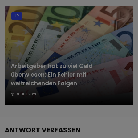
HR
Arbeitgeber hat zu viel Geld
überwiesen: Ein Fehler mit
weitreichenden Folgen
31. Juli 2026
ANTWORT VERFASSEN