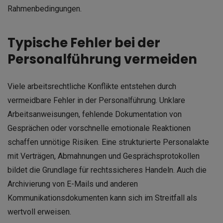
Rahmenbedingungen.
Typische Fehler bei der
Personalführung vermeiden
Viele arbeitsrechtliche Konflikte entstehen durch
vermeidbare Fehler in der Personalführung. Unklare
Arbeitsanweisungen, fehlende Dokumentation von
Gesprächen oder vorschnelle emotionale Reaktionen
schaffen unnötige Risiken. Eine strukturierte Personalakte
mit Verträgen, Abmahnungen und Gesprächsprotokollen
bildet die Grundlage für rechtssicheres Handeln. Auch die
Archivierung von E-Mails und anderen
Kommunikationsdokumenten kann sich im Streitfall als
wertvoll erweisen.