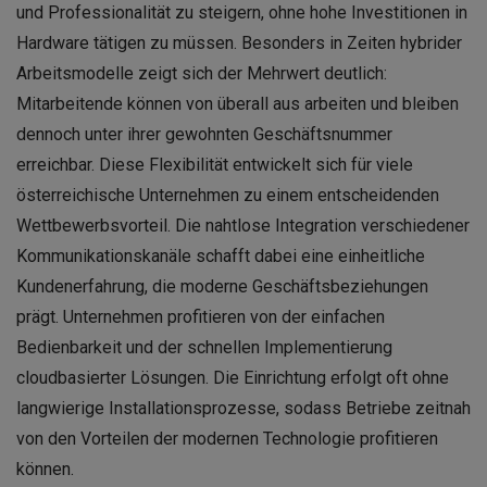
und Professionalität zu steigern, ohne hohe Investitionen in
Hardware tätigen zu müssen. Besonders in Zeiten hybrider
Arbeitsmodelle zeigt sich der Mehrwert deutlich:
Mitarbeitende können von überall aus arbeiten und bleiben
dennoch unter ihrer gewohnten Geschäftsnummer
erreichbar. Diese Flexibilität entwickelt sich für viele
österreichische Unternehmen zu einem entscheidenden
Wettbewerbsvorteil. Die nahtlose Integration verschiedener
Kommunikationskanäle schafft dabei eine einheitliche
Kundenerfahrung, die moderne Geschäftsbeziehungen
prägt. Unternehmen profitieren von der einfachen
Bedienbarkeit und der schnellen Implementierung
cloudbasierter Lösungen. Die Einrichtung erfolgt oft ohne
langwierige Installationsprozesse, sodass Betriebe zeitnah
von den Vorteilen der modernen Technologie profitieren
können.