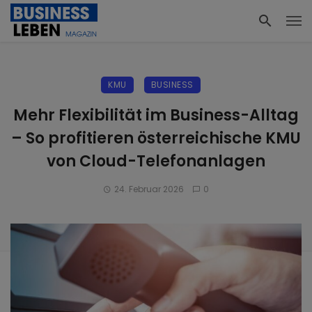
KMU
BUSINESS
Mehr Flexibilität im Business-Alltag
– So profitieren österreichische KMU
von Cloud-Telefonanlagen
24. Februar 2026
0