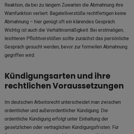
Reaktion, da bei zu langem Zuwarten die Abmahnung ihre
Warnfunktion verliert. Bagatellverstöße rechtfertigen keine
Abmahnung – hier genügt oft ein klärendes Gespräch.
Wichtig ist auch die Verhältnismäßigkeit: Bei erstmaligen,
leichteren Pflichtverstößen sollte zunächst das persönliche
Gespräch gesucht werden, bevor zur formellen Abmahnung
gegriffen wird.
Kündigungsarten und ihre
rechtlichen Voraussetzungen
Im deutschen Arbeitsrecht unterscheidet man zwischen
ordentlicher und außerordentlicher Kündigung. Die
ordentliche Kündigung erfolgt unter Einhaltung der
gesetzlichen oder vertraglichen Kündigungsfristen. Für