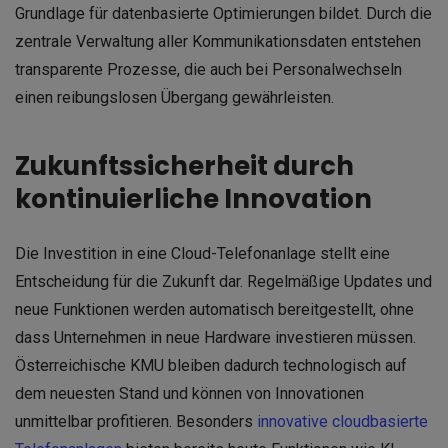
Grundlage für datenbasierte Optimierungen bildet. Durch die
zentrale Verwaltung aller Kommunikationsdaten entstehen
transparente Prozesse, die auch bei Personalwechseln
einen reibungslosen Übergang gewährleisten.
Zukunftssicherheit durch
kontinuierliche Innovation
Die Investition in eine Cloud-Telefonanlage stellt eine
Entscheidung für die Zukunft dar. Regelmäßige Updates und
neue Funktionen werden automatisch bereitgestellt, ohne
dass Unternehmen in neue Hardware investieren müssen.
Österreichische KMU bleiben dadurch technologisch auf
dem neuesten Stand und können von Innovationen
unmittelbar profitieren. Besonders
innovative
cloudbasierte