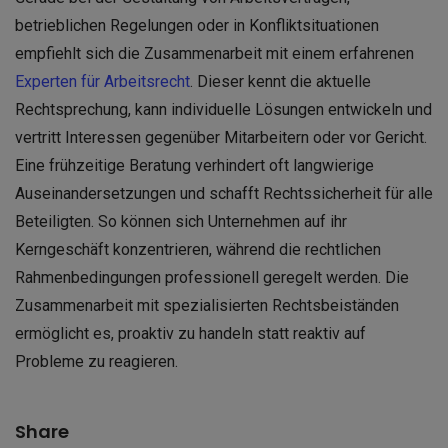
betrieblichen Regelungen oder in Konfliktsituationen
empfiehlt sich die Zusammenarbeit mit einem erfahrenen
Experte
n für Arbeitsrecht
. Dieser kennt die aktuelle
Rechtsprechung, kann individuelle Lösungen entwickeln und
vertritt Interessen gegenüber Mitarbeitern oder vor Gericht.
Eine frühzeitige Beratung verhindert oft langwierige
Auseinandersetzungen und schafft Rechtssicherheit für alle
Beteiligten. So können sich Unternehmen auf ihr
Kerngeschäft konzentrieren, während die rechtlichen
Rahmenbedingungen professionell geregelt werden. Die
Zusammenarbeit mit spezialisierten Rechtsbeiständen
ermöglicht es, proaktiv zu handeln statt reaktiv auf
Probleme zu reagieren.
Share