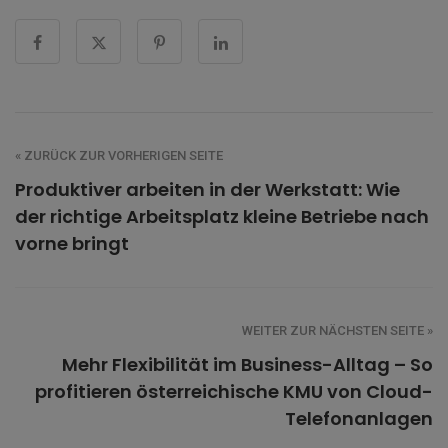
« ZURÜCK ZUR VORHERIGEN SEITE
Produktiver arbeiten in der Werkstatt: Wie
der richtige Arbeitsplatz kleine Betriebe nach
vorne bringt
WEITER ZUR NÄCHSTEN SEITE »
Mehr Flexibilität im Business-Alltag – So
profitieren österreichische KMU von Cloud-
Telefonanlagen