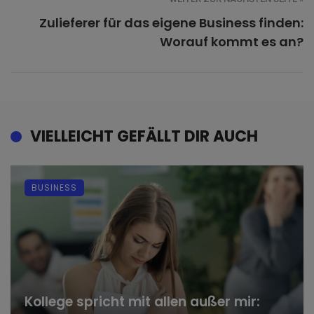
Zulieferer für das eigene Business finden:
Worauf kommt es an?
VIELLEICHT GEFÄLLT DIR AUCH
BUSINESS
Kollege spricht mit allen außer mir: