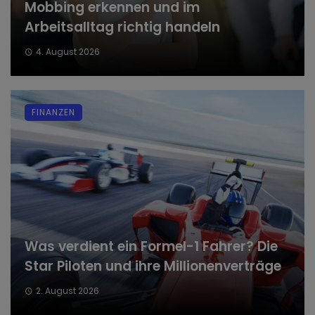
Mobbing erkennen und im
Arbeitsalltag richtig handeln
4. August 2026
FINANZEN
Was verdient ein Formel-1 Fahrer? Die
Star Piloten und ihre Millionenverträge
2. August 2026