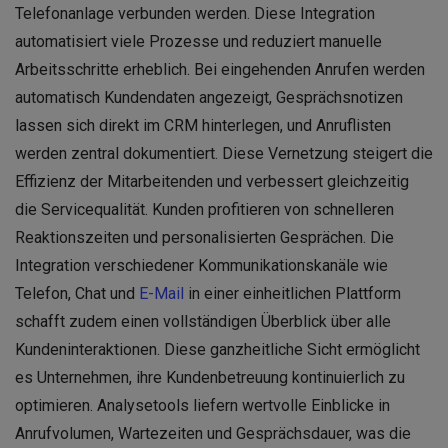
Telefonanlage verbunden werden. Diese Integration
automatisiert viele Prozesse und reduziert manuelle
Arbeitsschritte erheblich. Bei eingehenden Anrufen werden
automatisch Kundendaten angezeigt, Gesprächsnotizen
lassen sich direkt im CRM hinterlegen, und Anruflisten
werden zentral dokumentiert. Diese Vernetzung steigert die
Effizienz der Mitarbeitenden und verbessert gleichzeitig
die Servicequalität. Kunden profitieren von schnelleren
Reaktionszeiten und personalisierten Gesprächen. Die
Integration verschiedener Kommunikationskanäle wie
Telefon, Chat und
E-Mail
in einer einheitlichen Plattform
schafft zudem einen vollständigen Überblick über alle
Kundeninteraktionen. Diese ganzheitliche Sicht ermöglicht
es Unternehmen, ihre Kundenbetreuung kontinuierlich zu
optimieren. Analysetools liefern wertvolle Einblicke in
Anrufvolumen, Wartezeiten und Gesprächsdauer, was die