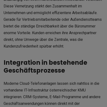
Diese Vernetzung stärkt den Zusammenhalt im
Unternehmen und ermöglicht effizientere Arbeitsabläufe.
Gerade für Vertriebsmitarbeitende oder Außendienstteams
bietet die ständige Erreichbarkeit über die Büronummer
enorme Vorteile. Kunden erreichen ihre Ansprechpartner
direkt, ohne Umwege über die Zentrale, was die
Kundenzufriedenheit spürbar erhöht.
Integration in bestehende
Geschäftsprozesse
Moderne Cloud-Telefonanlagen lassen sich nahtlos in die
vorhandene IT-Infrastruktur österreichischer KMU
integrieren. CRM-Systeme, E-Mail-Programme und andere
Geschäftsanwendungen können direkt mit der