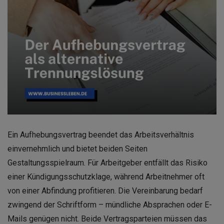
Ein Aufhebungsvertrag beendet das Arbeitsverhältnis
einvernehmlich und bietet beiden Seiten
Gestaltungsspielraum. Für Arbeitgeber entfällt das Risiko
einer Kündigungsschutzklage, während Arbeitnehmer oft
von einer Abfindung profitieren. Die Vereinbarung bedarf
zwingend der Schriftform – mündliche Absprachen oder E-
Mails genügen nicht. Beide Vertragsparteien müssen das