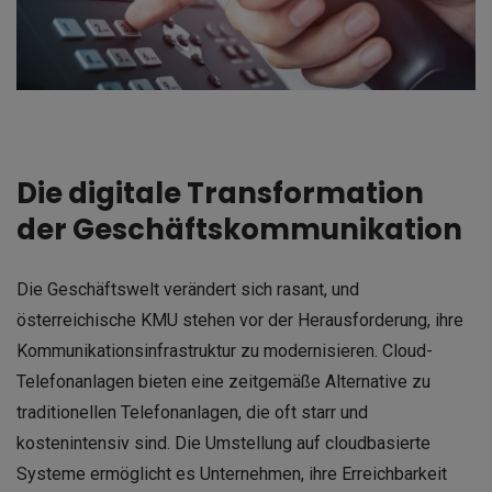
Die digitale Transformation
der Geschäftskommunikation
Die Geschäftswelt verändert sich rasant, und
österreichische KMU stehen vor der Herausforderung, ihre
Kommunikationsinfrastruktur zu modernisieren. Cloud-
Telefonanlagen bieten eine zeitgemäße Alternative zu
traditionellen Telefonanlagen, die oft starr und
kostenintensiv sind. Die Umstellung auf cloudbasierte
Systeme ermöglicht es Unternehmen, ihre Erreichbarkeit