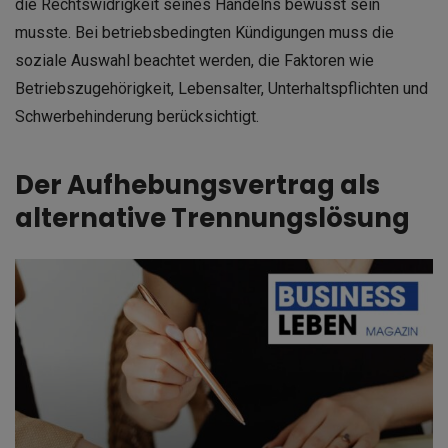
die Rechtswidrigkeit seines Handelns bewusst sein
musste. Bei betriebsbedingten Kündigungen muss die
soziale Auswahl beachtet werden, die Faktoren wie
Betriebszugehörigkeit, Lebensalter, Unterhaltspflichten und
Schwerbehinderung berücksichtigt.
Der Aufhebungsvertrag als
alternative Trennungslösung