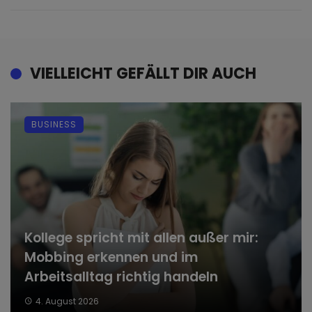
VIELLEICHT GEFÄLLT DIR AUCH
BUSINESS
Kollege spricht mit allen außer mir:
Mobbing erkennen und im
Arbeitsalltag richtig handeln
4. August 2026