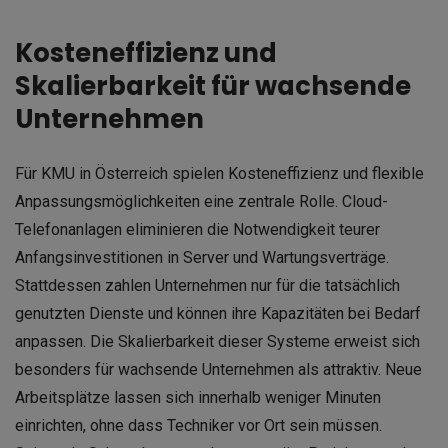
Kosteneffizienz und
Skalierbarkeit für wachsende
Unternehmen
Für KMU in Österreich spielen Kosteneffizienz und flexible
Anpassungsmöglichkeiten eine zentrale Rolle. Cloud-
Telefonanlagen eliminieren die Notwendigkeit teurer
Anfangsinvestitionen in Server und Wartungsverträge.
Stattdessen zahlen Unternehmen nur für die tatsächlich
genutzten Dienste und können ihre Kapazitäten bei Bedarf
anpassen. Die Skalierbarkeit dieser Systeme erweist sich
besonders für wachsende Unternehmen als attraktiv. Neue
Arbeitsplätze lassen sich innerhalb weniger Minuten
einrichten, ohne dass Techniker vor Ort sein müssen.