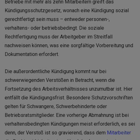
Betriebe mit mehr als zehn Mitarbeitern greift das
Kündigungsschutzgesetz, wonach eine Kündigung sozial
gerechtfertigt sein muss – entweder personen-,
verhaltens- oder betriebsbedingt. Die soziale
Rechtfertigung muss der Arbeitgeber im Streitfall
nachweisen können, was eine sorgfältige Vorbereitung und
Dokumentation erfordert.
Die außerordentliche Kündigung kommt nur bei
schwerwiegenden Verstößen in Betracht, wenn die
Fortsetzung des Arbeitsverhältnisses unzumutbar ist. Hier
entfällt die Kündigungsfrist. Besondere Schutzvorschriften
gelten für Schwangere, Schwerbehinderte oder
Betriebsratsmitglieder. Eine vorherige Abmahnung ist bei
verhaltensbedingten Kündigungen meist erforderlich, es sei
denn, der Verstoß ist so gravierend, dass dem
Mitarbeiter