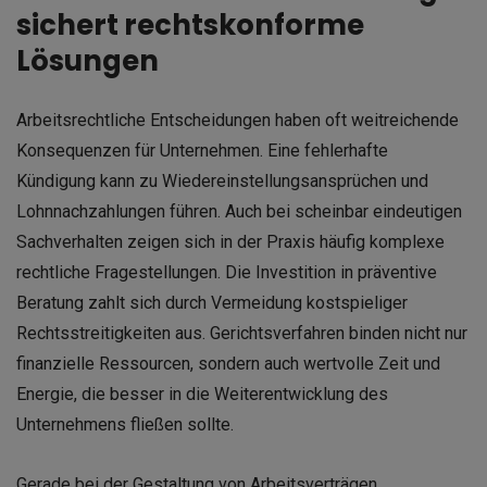
sichert rechtskonforme
Lösungen
Arbeitsrechtliche Entscheidungen haben oft weitreichende
Konsequenzen für Unternehmen. Eine fehlerhafte
Kündigung kann zu Wiedereinstellungsansprüchen und
Lohnnachzahlungen führen. Auch bei scheinbar eindeutigen
Sachverhalten zeigen sich in der Praxis häufig komplexe
rechtliche Fragestellungen. Die Investition in präventive
Beratung zahlt sich durch Vermeidung kostspieliger
Rechtsstreitigkeiten aus. Gerichtsverfahren binden nicht nur
finanzielle Ressourcen, sondern auch wertvolle Zeit und
Energie, die besser in die Weiterentwicklung des
Unternehmens fließen sollte.
Gerade bei der Gestaltung von Arbeitsverträgen,