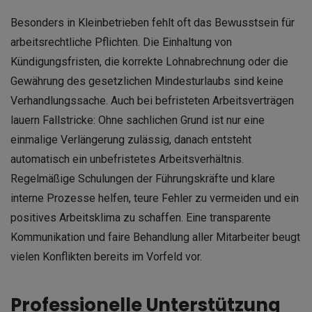
Besonders in Kleinbetrieben fehlt oft das Bewusstsein für
arbeitsrechtliche Pflichten. Die Einhaltung von
Kündigungsfristen, die korrekte Lohnabrechnung oder die
Gewährung des gesetzlichen Mindesturlaubs sind keine
Verhandlungssache. Auch bei befristeten Arbeitsverträgen
lauern Fallstricke: Ohne sachlichen Grund ist nur eine
einmalige Verlängerung zulässig, danach entsteht
automatisch ein unbefristetes Arbeitsverhältnis.
Regelmäßige Schulungen der Führungskräfte und klare
interne Prozesse helfen, teure Fehler zu vermeiden und ein
positives Arbeitsklima zu schaffen. Eine transparente
Kommunikation und faire Behandlung aller Mitarbeiter beugt
vielen Konflikten bereits im Vorfeld vor.
Professionelle Unterstützung