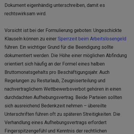
Dokument eigenhändig unterschreiben, damit es
rechtswirksam wird.
Vorsicht ist bei der Formulierung geboten: Ungeschickte
Klauseln können zu einer
Sperrzeit beim Arbeitslosengeld
führen. Ein wichtiger Grund für die Beendigung sollte
dokumentiert werden. Die Höhe einer möglichen Abfindung
orientiert sich häufig an der Formel eines halben
Bruttomonatsgehalts pro Beschäftigungsjahr. Auch
Regelungen zu Resturlaub, Zeugniserteilung und
nachvertraglichem Wettbewerbsverbot gehören in einen
durchdachten Aufhebungsvertrag. Beide Parteien sollten
sich ausreichend Bedenkzeit nehmen – übereilte
Unterschriften führen oft zu späteren Streitigkeiten. Die
Verhandlung eines Aufhebungsvertrags erfordert
Fingerspitzengefühl und Kenntnis der rechtlichen