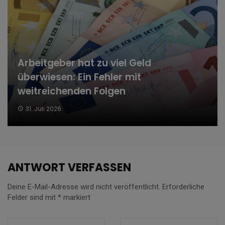
Arbeitgeber hat zu viel Geld
überwiesen: Ein Fehler mit
weitreichenden Folgen
31. Juli 2026
ANTWORT VERFASSEN
Deine E-Mail-Adresse wird nicht veröffentlicht.
Erforderliche
Felder sind mit
*
markiert