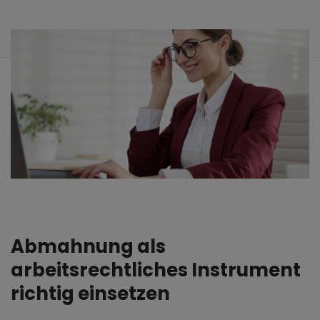
Abmahnung als
arbeitsrechtliches Instrument
richtig einsetzen