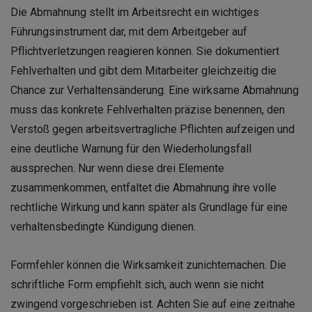
Die Abmahnung stellt im Arbeitsrecht ein wichtiges
Führungsinstrument dar, mit dem Arbeitgeber auf
Pflichtverletzungen reagieren können. Sie dokumentiert
Fehlverhalten und gibt dem Mitarbeiter gleichzeitig die
Chance zur Verhaltensänderung. Eine wirksame Abmahnung
muss das konkrete Fehlverhalten präzise benennen, den
Verstoß gegen arbeitsvertragliche Pflichten aufzeigen und
eine deutliche Warnung für den Wiederholungsfall
aussprechen. Nur wenn diese drei Elemente
zusammenkommen, entfaltet die Abmahnung ihre volle
rechtliche Wirkung und kann später als Grundlage für eine
verhaltensbedingte Kündigung dienen.
Formfehler können die Wirksamkeit zunichtemachen. Die
schriftliche Form empfiehlt sich, auch wenn sie nicht
zwingend vorgeschrieben ist. Achten Sie auf eine zeitnahe