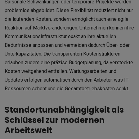
Saisonale Schwankungen oder temporäre Projekte werden
problemlos abgebildet. Diese Flexibilität reduziert nicht nur
die laufenden Kosten, sondern ermöglicht auch eine agile
Reaktion auf Marktveränderungen. Unternehmen können ihre
Kommunikationsinfrastruktur exakt an ihre aktuellen
Bedürfnisse anpassen und vermeiden dadurch Über- oder
Unterkapazitäten. Die transparenten Kostenstrukturen
erlauben zudem eine präzise Budgetplanung, da versteckte
Kosten weitgehend entfallen. Wartungsarbeiten und
Updates erfolgen automatisch durch den Anbieter, was IT-
Ressourcen schont und die Gesamtbetriebskosten senkt.
Standortunabhängigkeit als
Schlüssel zur modernen
Arbeitswelt