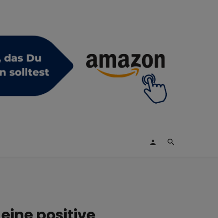
eine positive