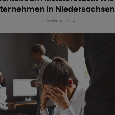
nternehmen in Niedersachsen 
22. Dezember 2025
0