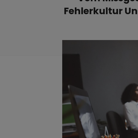
Fehlerkultur U