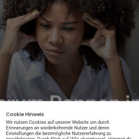
Cookie Hinweis
Wir nutzen Cookies auf unserer Website um durch
Erinnerungen an wiederkehrende Nutzer und deren
Einstellungen die bestmögliche Nutzererfahrung zu