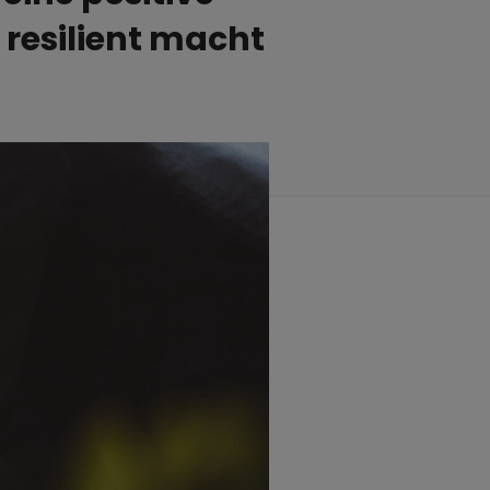
resilient macht