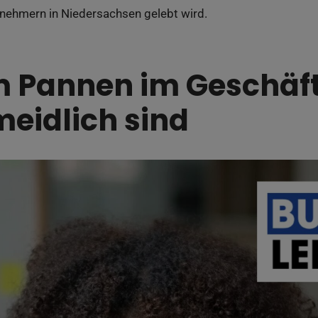
rnehmern in Niedersachsen gelebt wird.
Pannen im Geschäft
eidlich sind