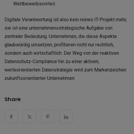
Wettbewerbsvorteil.
Digitale Verantwortung ist also kein reines IT-Projekt mehr,
sie ist eine unternehmensstrategische Aufgabe von
zentraler Bedeutung. Unternehmen, die diese Aspekte
glaubwürdig umsetzen, profitieren nicht nur rechtlich,
sondern auch wirtschaftlich. Der Weg von der reaktiven
Datenschutz-Compliance hin zu einer aktiven,
werteorientierten Datenstrategie wird zum Markenzeichen
zukunftsorientierter Unternehmen.
Share