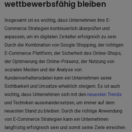
wettbewerbsfähig bleiben
Insgesamt ist es wichtig, dass Unternehmen ihre E-
Commerce Strategien kontinuierlich überprüfen und
anpassen, um im digitalen Zeitalter erfolgreich zu sein.
Durch die Kombination von Google Shopping, der richtigen
E-Commerce Plattform, der Sicherheit des Online-Shops,
der Optimierung der Online-Präsenz, der Nutzung von
sozialen Medien und der Analyse von
Kundenverhaltensdaten kann ein Unternehmen seine
Sichtbarkeit und Umsätze erheblich steigern. Es ist auch
wichtig, dass Unternehmen sich mit den
neuesten Trends
und Techniken auseinandersetzen, um immer auf dem
neuesten Stand zu bleiben. Durch die richtige Anwendung
von E-Commerce Strategien kann ein Unternehmen
langfristig erfolgreich sein und somit seine Ziele erreichen.