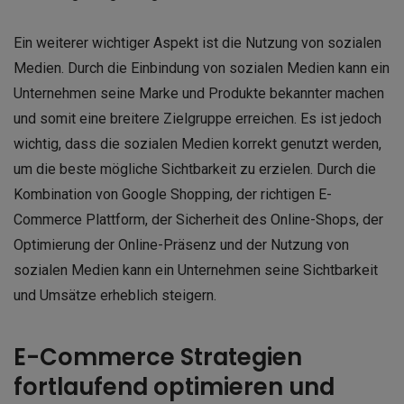
Ein weiterer wichtiger Aspekt ist die Nutzung von sozialen
Medien. Durch die Einbindung von sozialen Medien kann ein
Unternehmen seine Marke und Produkte bekannter machen
und somit eine breitere Zielgruppe erreichen. Es ist jedoch
wichtig, dass die sozialen Medien korrekt genutzt werden,
um die beste mögliche Sichtbarkeit zu erzielen. Durch die
Kombination von Google Shopping, der richtigen E-
Commerce Plattform, der Sicherheit des Online-Shops, der
Optimierung der Online-Präsenz und der Nutzung von
sozialen Medien kann ein Unternehmen seine Sichtbarkeit
und Umsätze erheblich steigern.
E-Commerce Strategien
fortlaufend optimieren und