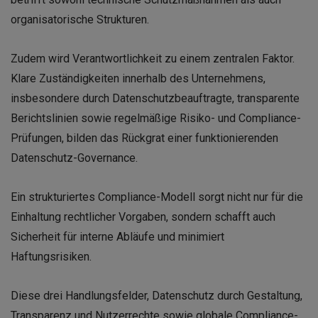
organisatorische Strukturen.
Zudem wird Verantwortlichkeit zu einem zentralen Faktor.
Klare Zuständigkeiten innerhalb des Unternehmens,
insbesondere durch Datenschutzbeauftragte, transparente
Berichtslinien sowie regelmäßige Risiko- und Compliance-
Prüfungen, bilden das Rückgrat einer funktionierenden
Datenschutz-Governance.
Ein strukturiertes Compliance-Modell sorgt nicht nur für die
Einhaltung rechtlicher Vorgaben, sondern schafft auch
Sicherheit für interne Abläufe und minimiert
Haftungsrisiken.
Diese drei Handlungsfelder, Datenschutz durch Gestaltung,
Transparenz und Nutzerrechte sowie globale Compliance-