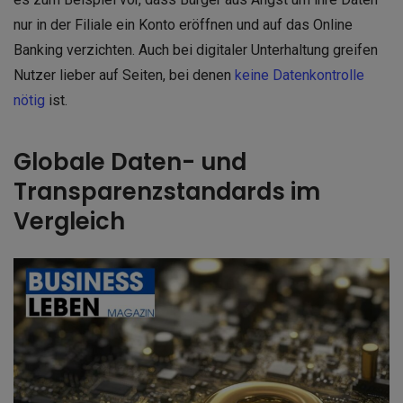
nur in der Filiale ein Konto eröffnen und auf das Online
Banking verzichten. Auch bei digitaler Unterhaltung greifen
Nutzer lieber auf Seiten, bei denen
keine Datenkontrolle
nötig
ist.
Globale Daten- und
Transparenzstandards im
Vergleich