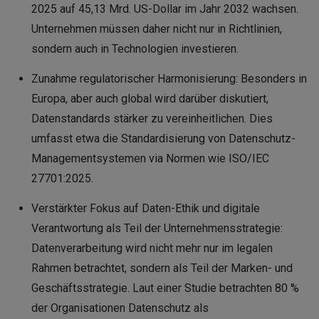
2025 auf 45,13 Mrd. US-Dollar im Jahr 2032 wachsen.
Unternehmen müssen daher nicht nur in Richtlinien,
sondern auch in Technologien investieren.
Zunahme regulatorischer Harmonisierung: Besonders in
Europa, aber auch global wird darüber diskutiert,
Datenstandards stärker zu vereinheitlichen. Dies
umfasst etwa die Standardisierung von Datenschutz-
Managementsystemen via Normen wie ISO/IEC
27701:2025.
Verstärkter Fokus auf Daten-Ethik und digitale
Verantwortung als Teil der Unternehmensstrategie:
Datenverarbeitung wird nicht mehr nur im legalen
Rahmen betrachtet, sondern als Teil der Marken- und
Geschäftsstrategie. Laut einer Studie betrachten 80 %
der Organisationen Datenschutz als