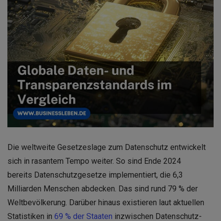
Die weltweite Gesetzeslage zum Datenschutz entwickelt
sich in rasantem Tempo weiter. So sind Ende 2024
bereits Daten­schutzgesetze implementiert, die 6,3
Milliarden Menschen abdecken. Das sind rund 79 % der
Weltbevölkerung. Darüber hinaus existieren laut aktuellen
Statistiken in
69 % der Staaten
inzwischen Datenschutz-