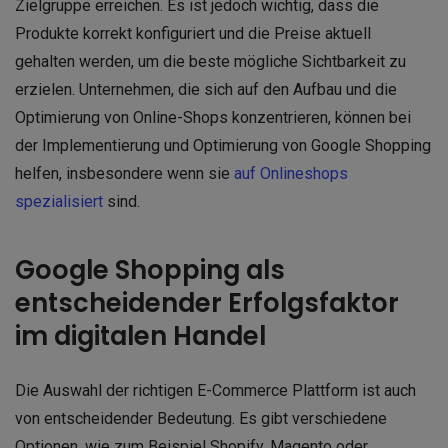
Zielgruppe erreichen. Es ist jedoch wichtig, dass die
Produkte korrekt konfiguriert und die Preise aktuell
gehalten werden, um die beste mögliche Sichtbarkeit zu
erzielen. Unternehmen, die sich auf den Aufbau und die
Optimierung von Online-Shops konzentrieren, können bei
der Implementierung und Optimierung von Google Shopping
helfen, insbesondere wenn sie
auf Onlineshops
spezialisiert
sind.
Google Shopping als
entscheidender Erfolgsfaktor
im digitalen Handel
Die Auswahl der richtigen E-Commerce Plattform ist auch
von entscheidender Bedeutung. Es gibt verschiedene
Optionen, wie zum Beispiel Shopify, Magento oder