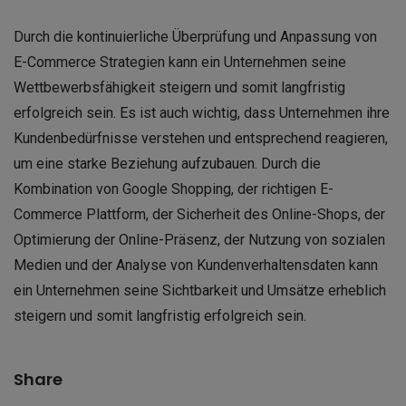
Durch die kontinuierliche Überprüfung und Anpassung von
E-Commerce Strategien kann ein Unternehmen seine
Wettbewerbsfähigkeit steigern und somit langfristig
erfolgreich sein. Es ist auch wichtig, dass Unternehmen ihre
Kundenbedürfnisse verstehen und entsprechend reagieren,
um eine starke Beziehung aufzubauen. Durch die
Kombination von Google Shopping, der richtigen E-
Commerce Plattform, der Sicherheit des Online-Shops, der
Optimierung der Online-Präsenz, der Nutzung von sozialen
Medien und der Analyse von Kundenverhaltensdaten kann
ein Unternehmen seine Sichtbarkeit und Umsätze erheblich
steigern und somit langfristig erfolgreich sein.
Share