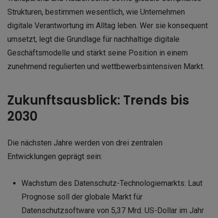
Strukturen, bestimmen wesentlich, wie Unternehmen
digitale Verantwortung im Alltag leben. Wer sie konsequent
umsetzt, legt die Grundlage für nachhaltige digitale
Geschäftsmodelle und stärkt seine Position in einem
zunehmend regulierten und wettbewerbsintensiven Markt.
Zukunftsausblick: Trends bis
2030
Die nächsten Jahre werden von drei zentralen
Entwicklungen geprägt sein:
Wachstum des Datenschutz-Technologiemarkts: Laut
Prognose soll der globale Markt für
Datenschutzsoftware von 5,37 Mrd. US-Dollar im Jahr