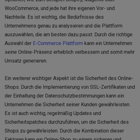
WooCommerce, und jede hat ihre eigenen Vor- und
Nachteile. Es ist wichtig, die Bedürfnisse des
Unternehmens genau zu analysieren und die Plattform
auszuwählen, die am besten dazu passt. Durch die richtige
Auswahl der
E-Commerce Plattform
kann ein Unternehmen
seine Online-Präsenz erheblich verbessern und somit mehr
Umsatz generieren.
Ein weiterer wichtiger Aspekt ist die Sicherheit des Online-
Shops. Durch die Implementierung von SSL-Zertifikaten und
der Einhaltung der Datenschutzbestimmungen kann ein
Unternehmen die Sicherheit seiner Kunden gewährleisten.
Es ist auch wichtig, regelmäßig Updates und
Sicherheitspatches durchzuführen, um die Sicherheit des
Shops zu gewährleisten. Durch die Kombination dieser
Faktoren kann ein Online-Shop zu einem sicheren und