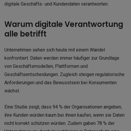
digitale Geschäfts- und Kundendaten verantworten.
Warum digitale Verantwortung
alle betrifft
Unternehmen sehen sich heute mit einem Wandel
konfrontiert. Daten werden immer häufiger zur Grundlage
von Geschäftsmodellen, Plattformen und
Geschäftsentscheidungen. Zugleich steigen regulatorische
Anforderungen und das Bewusstsein bei Konsumenten
wächst.
Eine Studie zeigt, dass 94 % der Organisationen angeben,
ihre Kunden würden kaum bei ihnen kaufen, wenn sie Daten
nicht korrekt schützen würden. Zudem gaben 78 % der