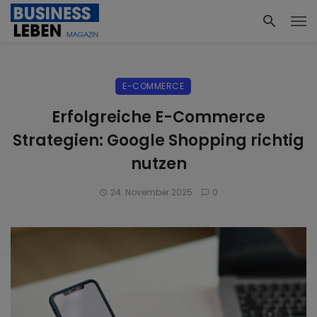
E-COMMERCE
Erfolgreiche E-Commerce
Strategien: Google Shopping richtig
nutzen
24. November 2025
0