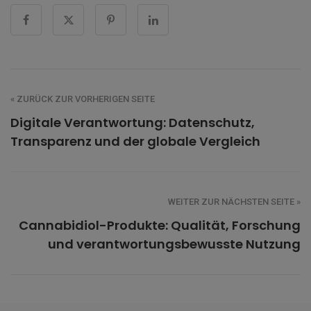
« ZURÜCK ZUR VORHERIGEN SEITE
Digitale Verantwortung: Datenschutz,
Transparenz und der globale Vergleich
WEITER ZUR NÄCHSTEN SEITE »
Cannabidiol-Produkte: Qualität, Forschung
und verantwortungsbewusste Nutzung