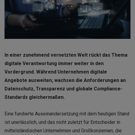
In einer zunehmend vernetzten Welt rückt das Thema
digitale Verantwortung immer weiter in den
Vordergrund. Während Unternehmen digitale
Angebote ausweiten, wachsen die Anforderungen an
Datenschutz, Transparenz und globale Compliance-
Standards gleichermaßen.
Eine fundierte Auseinandersetzung mit dem heutigen Stand
ist unerlässlich, und das nicht zuletzt für Entscheider in
mittelständischen Unternehmen und Großkonzernen, die