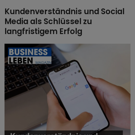
Kundenverständnis und Social
Media als Schlüssel zu
langfristigem Erfolg