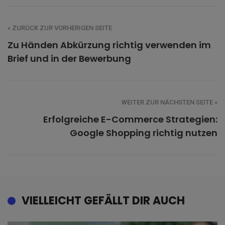
« ZURÜCK ZUR VORHERIGEN SEITE
Zu Händen Abkürzung richtig verwenden im
Brief und in der Bewerbung
WEITER ZUR NÄCHSTEN SEITE »
Erfolgreiche E-Commerce Strategien:
Google Shopping richtig nutzen
VIELLEICHT GEFÄLLT DIR AUCH