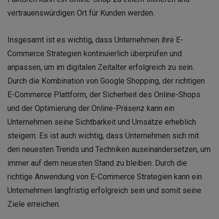
vertrauenswürdigen Ort für Kunden werden.
Insgesamt ist es wichtig, dass Unternehmen ihre E-
Commerce Strategien kontinuierlich überprüfen und
anpassen, um im digitalen Zeitalter erfolgreich zu sein.
Durch die Kombination von Google Shopping, der richtigen
E-Commerce Plattform, der Sicherheit des Online-Shops
und der Optimierung der Online-Präsenz kann ein
Unternehmen seine Sichtbarkeit und Umsätze erheblich
steigern. Es ist auch wichtig, dass Unternehmen sich mit
den neuesten Trends und Techniken auseinandersetzen, um
immer auf dem neuesten Stand zu bleiben. Durch die
richtige Anwendung von E-Commerce Strategien kann ein
Unternehmen langfristig erfolgreich sein und somit seine
Ziele erreichen.