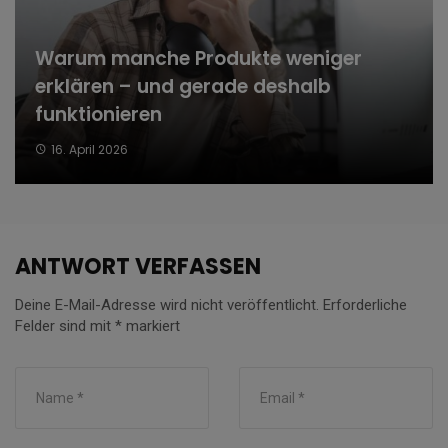
Warum manche Produkte weniger
erklären – und gerade deshalb
funktionieren
16. April 2026
ANTWORT VERFASSEN
Deine E-Mail-Adresse wird nicht veröffentlicht.
Erforderliche
Felder sind mit
*
markiert