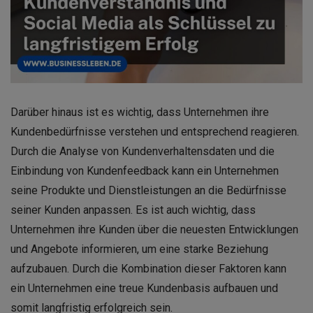
Darüber hinaus ist es wichtig, dass Unternehmen ihre
Kundenbedürfnisse verstehen und entsprechend reagieren.
Durch die Analyse von Kundenverhaltensdaten und die
Einbindung von Kundenfeedback kann ein Unternehmen
seine Produkte und Dienstleistungen an die Bedürfnisse
seiner Kunden anpassen. Es ist auch wichtig, dass
Unternehmen ihre Kunden über die neuesten Entwicklungen
und Angebote informieren, um eine starke Beziehung
aufzubauen. Durch die Kombination dieser Faktoren kann
ein Unternehmen eine treue Kundenbasis aufbauen und
somit langfristig erfolgreich sein.