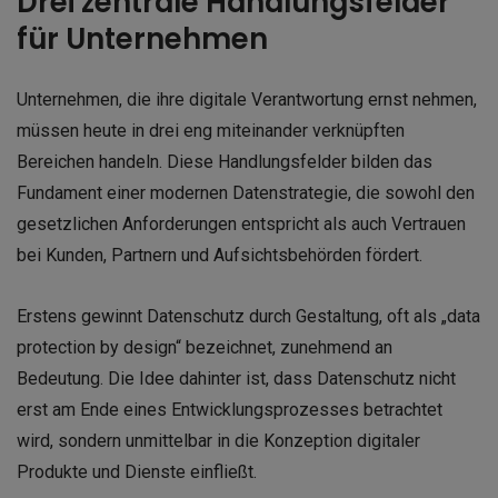
Drei zentrale Handlungsfelder
für Unternehmen
Unternehmen, die ihre digitale Verantwortung ernst nehmen,
müssen heute in drei eng miteinander verknüpften
Bereichen handeln. Diese Handlungsfelder bilden das
Fundament einer modernen Datenstrategie, die sowohl den
gesetzlichen Anforderungen entspricht als auch Vertrauen
bei Kunden, Partnern und Aufsichtsbehörden fördert.
Erstens gewinnt Datenschutz durch Gestaltung, oft als „data
protection by design“ bezeichnet, zunehmend an
Bedeutung. Die Idee dahinter ist, dass Datenschutz nicht
erst am Ende eines Entwicklungsprozesses betrachtet
wird, sondern unmittelbar in die Konzeption digitaler
Produkte und Dienste einfließt.