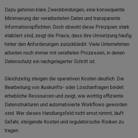
Dazu gehören klare Zweckbindungen, eine konsequente
Minimierung der verarbeiteten Daten und transparente
Informationspflichten. Doch obwohl diese Prinzipien stark
etabliert sind, zeigt die Praxis, dass ihre Umsetzung häufig
hinter den Anforderungen zurückbleibt. Viele Unternehmen
arbeiten noch immer mit veralteten Prozessen, in denen
Datenschutz ein nachgelagerter Schritt ist.
Gleichzeitig steigen die operativen Kosten deutlich. Die
Bearbeitung von Auskunfts- oder Löschanfragen bindet
erhebliche Ressourcen und zeigt, wie wichtig effiziente
Datenstrukturen und automatisierte Workflows geworden
sind. Wer dieses Handlungsfeld nicht ernst nimmt, läuft
Gefahr, steigende Kosten und regulatorische Risiken zu
tragen.