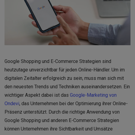
Google Shopping und E-Commerce Strategien sind
heutzutage unverzichtbar für jeden Online-Händler. Um im
digitalen Zeitalter erfolgreich zu sein, muss man sich mit
den neuesten Trends und Techniken auseinandersetzen. Ein
wichtiger Aspekt dabei ist das
Google-Marketing von
Ondevi
, das Unternehmen bei der Optimierung ihrer Online-
Präsenz unterstützt. Durch die richtige Anwendung von
Google Shopping und anderen E-Commerce Strategien
können Unternehmen ihre Sichtbarkeit und Umsätze