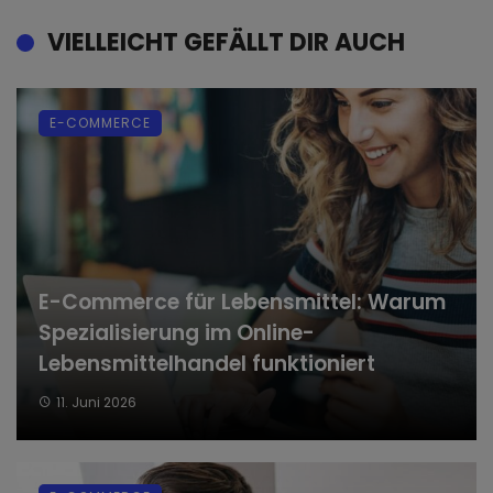
VIELLEICHT GEFÄLLT DIR AUCH
E-COMMERCE
E-Commerce für Lebensmittel: Warum
Spezialisierung im Online-
Lebensmittelhandel funktioniert
11. Juni 2026