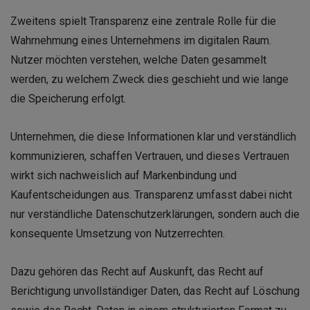
Zweitens spielt Transparenz eine zentrale Rolle für die
Wahrnehmung eines Unternehmens im digitalen Raum.
Nutzer möchten verstehen, welche Daten gesammelt
werden, zu welchem Zweck dies geschieht und wie lange
die Speicherung erfolgt.
Unternehmen, die diese Informationen klar und verständlich
kommunizieren, schaffen Vertrauen, und dieses Vertrauen
wirkt sich nachweislich auf Markenbindung und
Kaufentscheidungen aus. Transparenz umfasst dabei nicht
nur verständliche Datenschutzerklärungen, sondern auch die
konsequente Umsetzung von Nutzerrechten.
Dazu gehören das Recht auf Auskunft, das Recht auf
Berichtigung unvollständiger Daten, das Recht auf Löschung