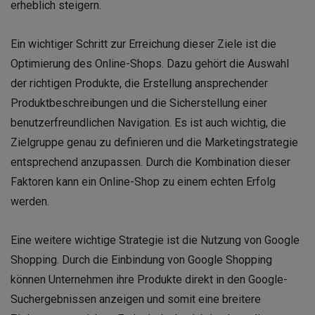
erheblich steigern.
Ein wichtiger Schritt zur Erreichung dieser Ziele ist die
Optimierung des Online-Shops. Dazu gehört die Auswahl
der richtigen Produkte, die Erstellung ansprechender
Produktbeschreibungen und die Sicherstellung einer
benutzerfreundlichen Navigation. Es ist auch wichtig, die
Zielgruppe genau zu definieren und die Marketingstrategie
entsprechend anzupassen. Durch die Kombination dieser
Faktoren kann ein Online-Shop zu einem echten Erfolg
werden.
Eine weitere wichtige Strategie ist die Nutzung von Google
Shopping. Durch die Einbindung von Google Shopping
können Unternehmen ihre Produkte direkt in den Google-
Suchergebnissen anzeigen und somit eine breitere