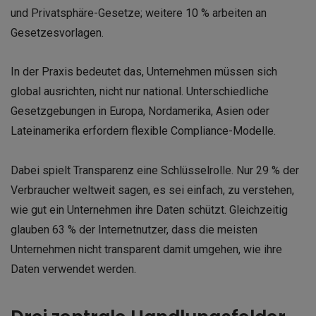
und Privatsphäre-Gesetze; weitere 10 % arbeiten an
Gesetzesvorlagen.
In der Praxis bedeutet das, Unternehmen müssen sich
global ausrichten, nicht nur national. Unterschiedliche
Gesetzgebungen in Europa, Nordamerika, Asien oder
Lateinamerika erfordern flexible Compliance-Modelle.
Dabei spielt Transparenz eine Schlüsselrolle. Nur 29 % der
Verbraucher weltweit sagen, es sei einfach, zu verstehen,
wie gut ein Unternehmen ihre Daten schützt. Gleichzeitig
glauben 63 % der Internetnutzer, dass die meisten
Unternehmen nicht transparent damit umgehen, wie ihre
Daten verwendet werden.