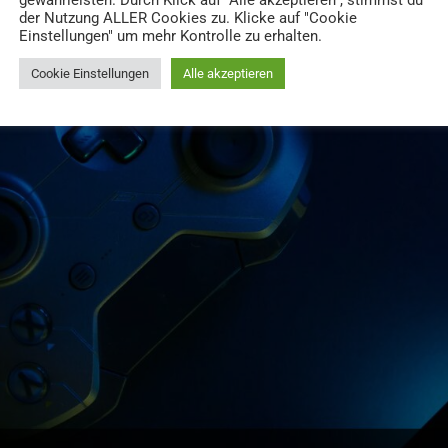
gewährleisten. Durch Klick auf "Alle akzeptieren", stimmst du
der Nutzung ALLER Cookies zu. Klicke auf "Cookie
Einstellungen" um mehr Kontrolle zu erhalten.
Cookie Einstellungen
Alle akzeptieren