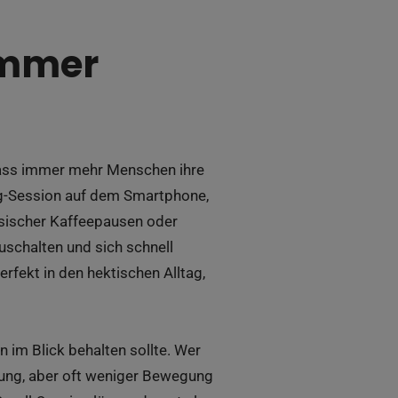
immer
 dass immer mehr Menschen ihre
ing-Session auf dem Smartphone,
ssischer Kaffeepausen oder
uschalten und sich schnell
erfekt in den hektischen Alltag,
n im Blick behalten sollte. Wer
ung, aber oft weniger Bewegung