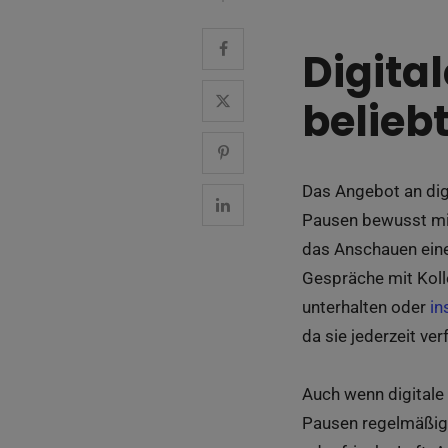
Digita
belieb
Das Angebot an dig
Pausen bewusst mit
das Anschauen eine
Gespräche mit Kolle
unterhalten oder
in
da sie jederzeit ver
Auch wenn digitale 
Pausen regelmäßig 