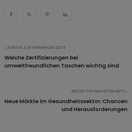
« ZURÜCK ZUR VORHERIGEN SEITE
Welche Zertifizierungen bei
umweltfreundlichen Taschen wichtig sind
WEITER ZUR NÄCHSTEN SEITE »
Neue Märkte im Gesundheitssektor: Chancen
und Herausforderungen