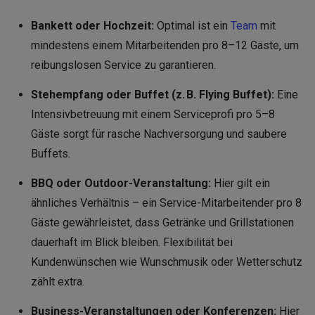
Bankett oder Hochzeit:
Optimal ist ein
Team
mit
mindestens einem Mitarbeitenden pro 8–12 Gäste, um
reibungslosen Service zu garantieren.
Stehempfang oder Buffet (z. B. Flying Buffet):
Eine
Intensivbetreuung mit einem Serviceprofi pro 5–8
Gäste sorgt für rasche Nachversorgung und saubere
Buffets.
BBQ oder Outdoor-Veranstaltung:
Hier gilt ein
ähnliches Verhältnis – ein Service-Mitarbeitender pro 8
Gäste gewährleistet, dass Getränke und Grillstationen
dauerhaft im Blick bleiben. Flexibilität bei
Kundenwünschen wie Wunschmusik oder Wetterschutz
zählt extra.
Business-Veranstaltungen oder Konferenzen:
Hier