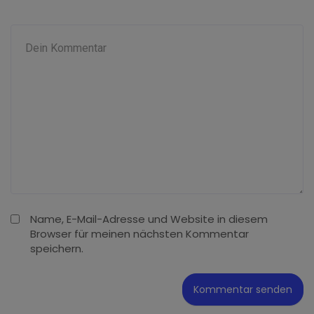
Name, E-Mail-Adresse und Website in diesem
Browser für meinen nächsten Kommentar
speichern.