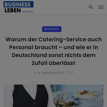
BUSINESS
Warum der Catering-Service auch
Personal braucht – und wie er in
Deutschland sonst nichts dem
Zufall überlässt
9. September 2025
0