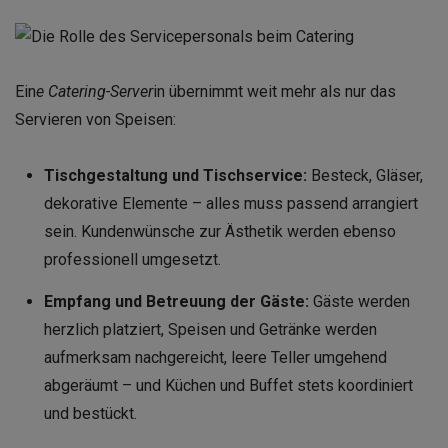
Ein
e Catering-Server
in übernimmt weit mehr als nur das
Servieren von Speisen:
Tischgestaltung und Tischservice:
Besteck, Gläser,
dekorative Elemente – alles muss passend arrangiert
sein. Kundenwünsche zur Ästhetik werden ebenso
professionell umgesetzt.
Empfang und Betreuung der Gäste:
Gäste werden
herzlich platziert, Speisen und Getränke werden
aufmerksam nachgereicht, leere Teller umgehend
abgeräumt – und Küchen und Buffet stets koordiniert
und bestückt.