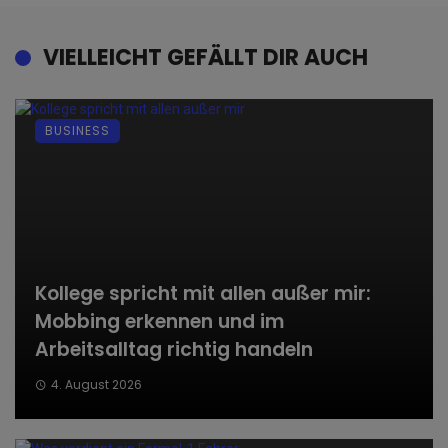
VIELLEICHT GEFÄLLT DIR AUCH
BUSINESS
Kollege spricht mit allen außer mir:
Mobbing erkennen und im
Arbeitsalltag richtig handeln
4. August 2026