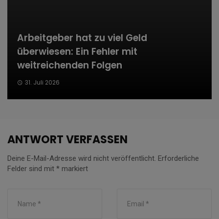
Arbeitgeber hat zu viel Geld
überwiesen: Ein Fehler mit
weitreichenden Folgen
31. Juli 2026
ANTWORT VERFASSEN
Deine E-Mail-Adresse wird nicht veröffentlicht.
Erforderliche
Felder sind mit
*
markiert