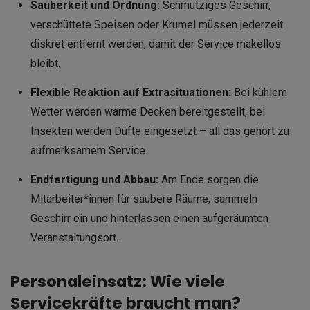
Sauberkeit und Ordnung:
Schmutziges Geschirr,
verschüttete Speisen oder Krümel müssen jederzeit
diskret entfernt werden, damit der Service makellos
bleibt.
Flexible Reaktion auf Extrasituationen:
Bei kühlem
Wetter werden warme Decken bereitgestellt, bei
Insekten werden Düfte eingesetzt – all das gehört zu
aufmerksamem Service.
Endfertigung und Abbau:
Am Ende sorgen die
Mitarbeiter*innen für saubere Räume, sammeln
Geschirr ein und hinterlassen einen aufgeräumten
Veranstaltungsort.
Personaleinsatz: Wie viele
Servicekräfte braucht man?