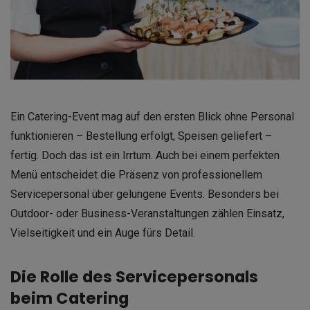
Ein Catering-Event mag auf den ersten Blick ohne Personal
funktionieren – Bestellung erfolgt, Speisen geliefert –
fertig. Doch das ist ein Irrtum. Auch bei einem perfekten
Menü entscheidet die Präsenz von professionellem
Servicepersonal über gelungene Events. Besonders bei
Outdoor- oder Business-Veranstaltungen zählen Einsatz,
Vielseitigkeit und ein Auge fürs Detail.
Die Rolle des Servicepersonals
beim Catering