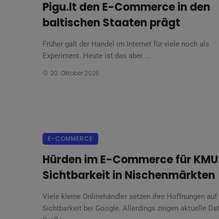
Pigu.lt den E-Commerce in den
baltischen Staaten prägt
Früher galt der Handel im Internet für viele noch als
Experiment. Heute ist das aber ...
20. Oktober 2025
E-COMMERCE
Hürden im E-Commerce für KMU
Sichtbarkeit in Nischenmärkten
Viele kleine Onlinehändler setzen ihre Hoffnungen auf
Sichtbarkeit bei Google. Allerdings zeigen aktuelle Da