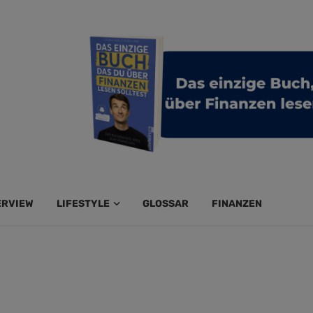
ERVIEW
LIFESTYLE
GLOSSAR
FINANZEN