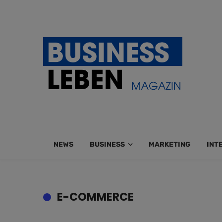
NEWS
BUSINESS
MARKETING
INT
E-COMMERCE