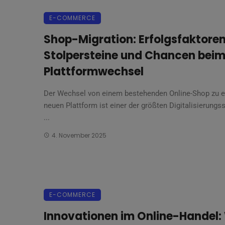
E-COMMERCE
Shop-Migration: Erfolgsfaktoren
Stolpersteine und Chancen bei
Plattformwechsel
Der Wechsel von einem bestehenden Online-Shop zu e
neuen Plattform ist einer der größten Digitalisierungss
...
4. November 2025
E-COMMERCE
Innovationen im Online-Handel: