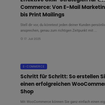
Commerce: Von E-Mail Marketi
bis Print Mailings
Stell dir vor, du könntest jeden deiner Kunden persönli
ansprechen, genau zum richtigen Zeitpunkt mit ...
17. Juli 2025
E-COMMERCE
Schritt für Schritt: So erstellen S
einen erfolgreichen WooComme
Shop
Mit WooCommerce können Sie ganz einfach einen eig