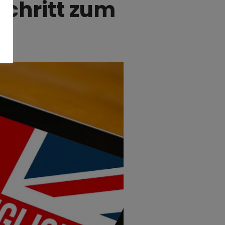
Schritt zum