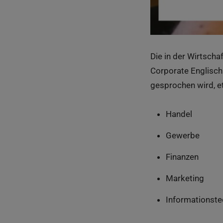
Die in der Wirtsch
Corporate Englisch.
gesprochen wird, et
Handel
Gewerbe
Finanzen
Marketing
Informationste