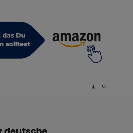
r deutsche