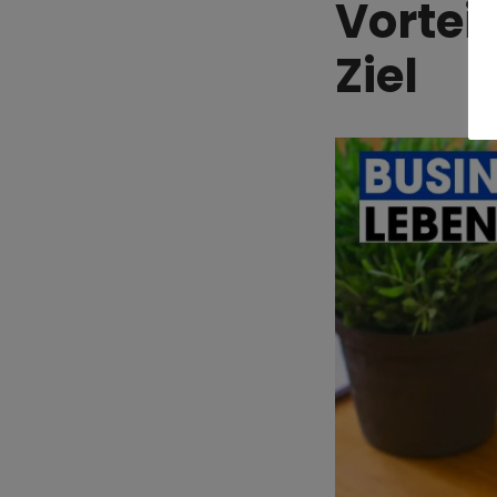
Vortei
Ziel