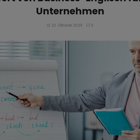
Unternehmen
22. Oktober 2024
0