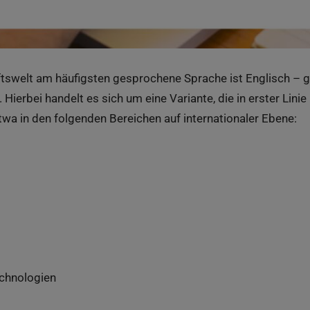
aftswelt am häufigsten gesprochene Sprache ist Englisch –
 Hierbei handelt es sich um eine Variante, die in erster Lin
wa in den folgenden Bereichen auf internationaler Ebene:
chnologien