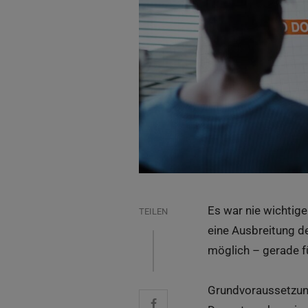
Es war nie wichtige
TEILEN
eine Ausbreitung d
möglich – gerade f
Grundvoraussetzung 