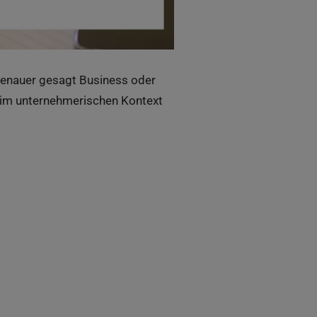
 genauer gesagt Business oder
ie im unternehmerischen Kontext