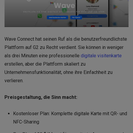
Wave Connect hat seinen Ruf als die benutzerfreundlichste
Plattform auf G2 zu Recht verdient. Sie können in weniger
als drei Minuten eine professionelle
digitale visitenkarte
erstellen, aber die Plattform skaliert zu
Unternehmensfunktionalität, ohne ihre Einfachheit zu
verlieren.
Preisgestaltung, die Sinn macht:
Kostenloser Plan: Komplette digitale Karte mit QR- und
NFC-Sharing