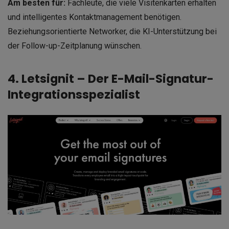
Am besten für:
Fachleute, die viele Visitenkarten erhalten
und intelligentes Kontaktmanagement benötigen.
Beziehungsorientierte Networker, die KI-Unterstützung bei
der Follow-up-Zeitplanung wünschen.
4. Letsignit – Der E-Mail-Signatur-
Integrationsspezialist