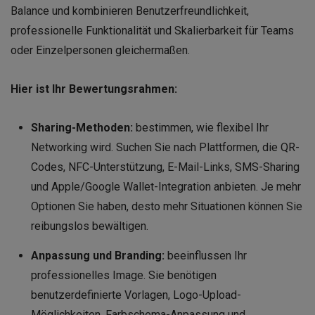
Balance und kombinieren Benutzerfreundlichkeit,
professionelle Funktionalität und Skalierbarkeit für Teams
oder Einzelpersonen gleichermaßen.
Hier ist Ihr Bewertungsrahmen:
Sharing-Methoden:
bestimmen, wie flexibel Ihr
Networking wird. Suchen Sie nach Plattformen, die QR-
Codes, NFC-Unterstützung, E-Mail-Links, SMS-Sharing
und Apple/Google Wallet-Integration anbieten. Je mehr
Optionen Sie haben, desto mehr Situationen können Sie
reibungslos bewältigen.
Anpassung und Branding:
beeinflussen Ihr
professionelles Image. Sie benötigen
benutzerdefinierte Vorlagen, Logo-Upload-
Möglichkeiten, Farbschema-Anpassung und