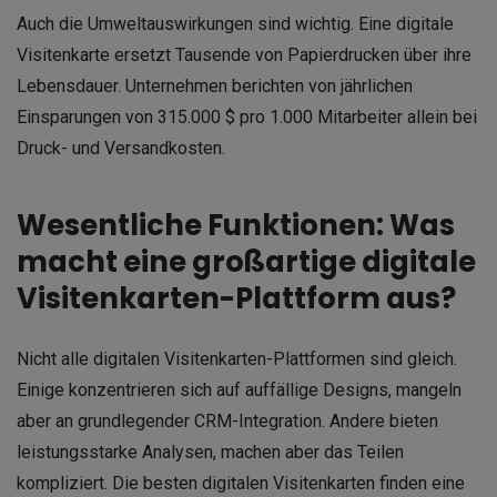
Auch die Umweltauswirkungen sind wichtig. Eine digitale
Visitenkarte ersetzt Tausende von Papierdrucken über ihre
Lebensdauer. Unternehmen berichten von jährlichen
Einsparungen von 315.000 $ pro 1.000 Mitarbeiter allein bei
Druck- und Versandkosten.
Wesentliche Funktionen: Was
macht eine großartige digitale
Visitenkarten-Plattform aus?
Nicht alle digitalen Visitenkarten-Plattformen sind gleich.
Einige konzentrieren sich auf auffällige Designs, mangeln
aber an grundlegender CRM-Integration. Andere bieten
leistungsstarke Analysen, machen aber das Teilen
kompliziert. Die besten digitalen Visitenkarten finden eine