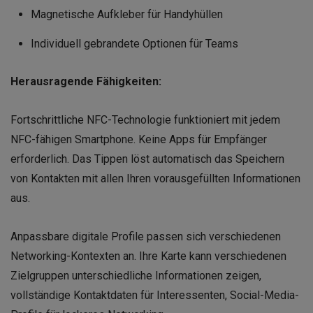
Magnetische Aufkleber für Handyhüllen
Individuell gebrandete Optionen für Teams
Herausragende Fähigkeiten:
Fortschrittliche NFC-Technologie funktioniert mit jedem
NFC-fähigen Smartphone. Keine Apps für Empfänger
erforderlich. Das Tippen löst automatisch das Speichern
von Kontakten mit allen Ihren vorausgefüllten Informationen
aus.
Anpassbare digitale Profile passen sich verschiedenen
Networking-Kontexten an. Ihre Karte kann verschiedenen
Zielgruppen unterschiedliche Informationen zeigen,
vollständige Kontaktdaten für Interessenten, Social-Media-