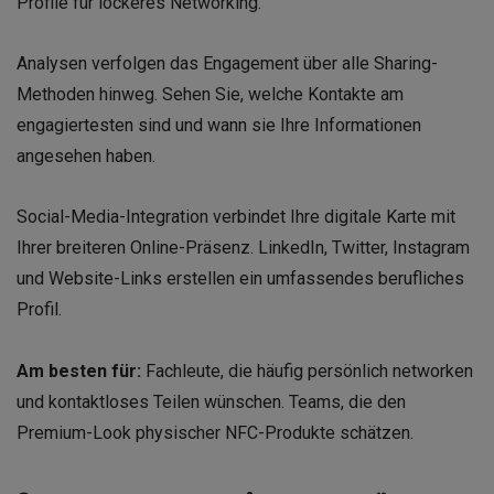
Profile für lockeres Networking.
Analysen verfolgen das Engagement über alle Sharing-
Methoden hinweg. Sehen Sie, welche Kontakte am
engagiertesten sind und wann sie Ihre Informationen
angesehen haben.
Social-Media-Integration verbindet Ihre digitale Karte mit
Ihrer breiteren Online-Präsenz. LinkedIn, Twitter, Instagram
und Website-Links erstellen ein umfassendes berufliches
Profil.
Am besten für:
Fachleute, die häufig persönlich networken
und kontaktloses Teilen wünschen. Teams, die den
Premium-Look physischer NFC-Produkte schätzen.