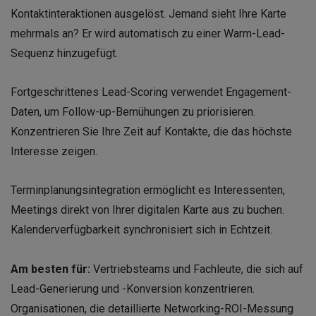
Kontaktinteraktionen ausgelöst. Jemand sieht Ihre Karte
mehrmals an? Er wird automatisch zu einer Warm-Lead-
Sequenz hinzugefügt.
Fortgeschrittenes Lead-Scoring verwendet Engagement-
Daten, um Follow-up-Bemühungen zu priorisieren.
Konzentrieren Sie Ihre Zeit auf Kontakte, die das höchste
Interesse zeigen.
Terminplanungsintegration ermöglicht es Interessenten,
Meetings direkt von Ihrer digitalen Karte aus zu buchen.
Kalenderverfügbarkeit synchronisiert sich in Echtzeit.
Am besten für:
Vertriebsteams und Fachleute, die sich auf
Lead-Generierung und -Konversion konzentrieren.
Organisationen, die detaillierte Networking-ROI-Messung