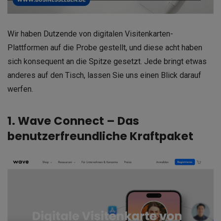
Wir haben Dutzende von digitalen Visitenkarten-
Plattformen auf die Probe gestellt, und diese acht haben
sich konsequent an die Spitze gesetzt. Jede bringt etwas
anderes auf den Tisch, lassen Sie uns einen Blick darauf
werfen.
1. Wave Connect – Das
benutzerfreundliche Kraftpaket