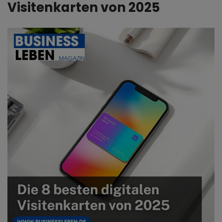
Visitenkarten von 2025