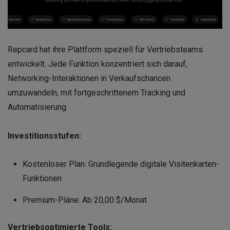
Repcard hat ihre Plattform speziell für Vertriebsteams
entwickelt. Jede Funktion konzentriert sich darauf,
Networking-Interaktionen in Verkaufschancen
umzuwandeln, mit fortgeschrittenem Tracking und
Automatisierung.
Investitionsstufen:
Kostenloser Plan: Grundlegende digitale Visitenkarten-
Funktionen
Premium-Pläne: Ab 20,00 $/Monat
Vertriebsoptimierte Tools: