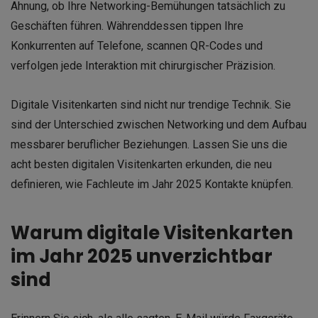
Ahnung, ob Ihre Networking-Bemühungen tatsächlich zu
Geschäften führen. Währenddessen tippen Ihre
Konkurrenten auf Telefone, scannen QR-Codes und
verfolgen jede Interaktion mit chirurgischer Präzision.
Digitale Visitenkarten sind nicht nur trendige Technik. Sie
sind der Unterschied zwischen Networking und dem Aufbau
messbarer beruflicher Beziehungen. Lassen Sie uns die
acht besten digitalen Visitenkarten erkunden, die neu
definieren, wie Fachleute im Jahr 2025 Kontakte knüpfen.
Warum digitale Visitenkarten
im Jahr 2025 unverzichtbar
sind