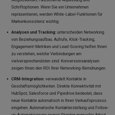
Schriftoptionen. Wenn Sie ein Unternehmen
repräsentieren, werden White-Label-Funktionen für
Markenkonsistenz wichtig.
Analysen und Tracking:
unterscheiden Networking
von Beziehungsaufbau. Aufrufe, Klick-Tracking,
Engagement-Metriken und Lead-Scoring helfen Ihnen
zu verstehen, welche Verbindungen am
vielversprechendsten sind. Konversionsanalysen
zeigen Ihnen den ROI Ihrer Networking-Bemühungen.
CRM-Integration:
verwandelt Kontakte in
Geschäftsmöglichkeiten. Direkte Konnektivität mit
HubSpot, Salesforce und Pipedrive bedeutet, dass
neue Kontakte automatisch in Ihren Verkaufsprozess
eingehen. Automatische Kontakterstellung und Follow-
up-Automatisierung sparen Stunden manueller Arbeit.