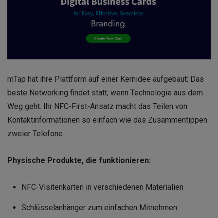
mTap hat ihre Plattform auf einer Kernidee aufgebaut: Das
beste Networking findet statt, wenn Technologie aus dem
Weg geht. Ihr NFC-First-Ansatz macht das Teilen von
Kontaktinformationen so einfach wie das Zusammentippen
zweier Telefone.
Physische Produkte, die funktionieren:
NFC-Visitenkarten in verschiedenen Materialien
Schlüsselanhänger zum einfachen Mitnehmen