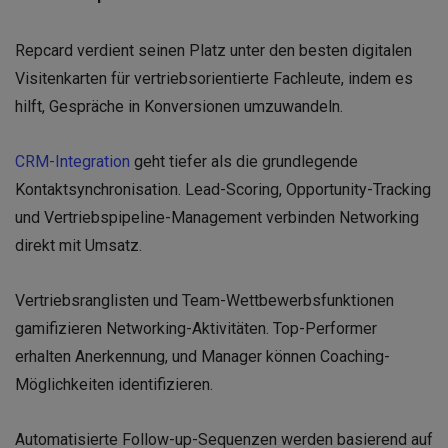
Repcard verdient seinen Platz unter den besten digitalen
Visitenkarten für vertriebsorientierte Fachleute, indem es
hilft, Gespräche in Konversionen umzuwandeln.
CRM-Integration
geht tiefer als die grundlegende
Kontaktsynchronisation. Lead-Scoring, Opportunity-Tracking
und Vertriebspipeline-Management verbinden Networking
direkt mit Umsatz.
Vertriebsranglisten und Team-Wettbewerbsfunktionen
gamifizieren Networking-Aktivitäten. Top-Performer
erhalten Anerkennung, und Manager können Coaching-
Möglichkeiten identifizieren.
Automatisierte Follow-up-Sequenzen werden basierend auf