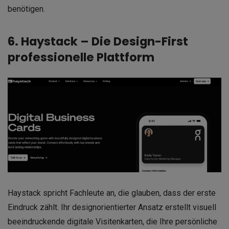
benötigen.
6. Haystack – Die Design-First
professionelle Plattform
Haystack spricht Fachleute an, die glauben, dass der erste
Eindruck zählt. Ihr designorientierter Ansatz erstellt visuell
beeindruckende digitale Visitenkarten, die Ihre persönliche