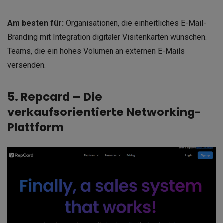
Am besten für:
Organisationen, die einheitliches E-Mail-
Branding mit Integration digitaler Visitenkarten wünschen.
Teams, die ein hohes Volumen an externen E-Mails
versenden.
5. Repcard – Die
verkaufsorientierte Networking-
Plattform