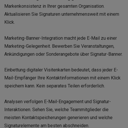
Markenkonsistenz in Ihrer gesamten Organisation.
Aktualisieren Sie Signaturen unternehmensweit mit einem
Klick.
Marketing-Banner-Integration macht jede E-Mail zu einer
Marketing-Gelegenheit. Bewerben Sie Veranstaltungen,
Ankündigungen oder Sonderangebote über Signatur-Banner.
Einbettung digitaler Visitenkarten bedeutet, dass jeder E-
Mail-Empfänger Ihre Kontaktinformationen mit einem Klick
speichern kann. Kein separates Teilen erforderlich.
Analysen verfolgen E-Mail-Engagement und Signatur-
Interaktionen. Sehen Sie, welche Teammitglieder die
meisten Kontaktspeicherungen generieren und welche
Signaturelemente am besten abschneiden.