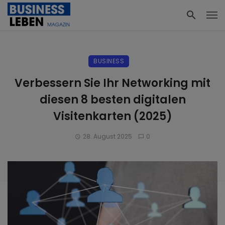
BUSINESS
Verbessern Sie Ihr Networking mit
diesen 8 besten digitalen
Visitenkarten (2025)
28. August 2025
0