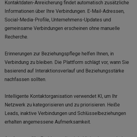
Kontaktdaten-Anreicherung findet automatisch zusätzliche
Informationen über Ihre Verbindungen. E-Mail-Adressen,
Social-Media-Profile, Unternehmens-Updates und
gemeinsame Verbindungen erscheinen ohne manuelle
Recherche.
Erinnerungen zur Beziehungspflege helfen Ihnen, in
Verbindung zu bleiben. Die Plattform schlägt vor, wann Sie
basierend auf Interaktionsverlauf und Beziehungsstärke
nachfassen sollten.
Intelligente Kontaktorganisation verwendet KI, um Ihr
Netzwerk zu kategorisieren und zu priorisieren. Heiße
Leads, inaktive Verbindungen und Schlüsselbeziehungen
erhalten angemessene Aufmerksamkeit.