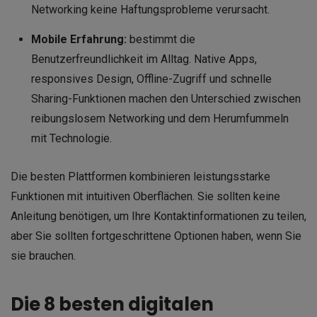
Networking keine Haftungsprobleme verursacht.
Mobile Erfahrung:
bestimmt die
Benutzerfreundlichkeit im Alltag. Native Apps,
responsives Design, Offline-Zugriff und schnelle
Sharing-Funktionen machen den Unterschied zwischen
reibungslosem Networking und dem Herumfummeln
mit Technologie.
Die besten Plattformen kombinieren leistungsstarke
Funktionen mit intuitiven Oberflächen. Sie sollten keine
Anleitung benötigen, um Ihre Kontaktinformationen zu teilen,
aber Sie sollten fortgeschrittene Optionen haben, wenn Sie
sie brauchen.
Die 8 besten digitalen