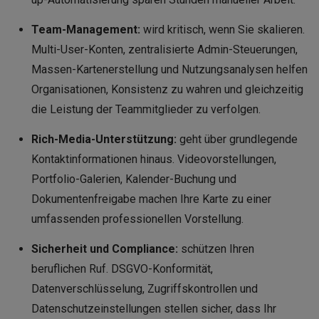
Team-Management:
wird kritisch, wenn Sie skalieren.
Multi-User-Konten, zentralisierte Admin-Steuerungen,
Massen-Kartenerstellung und Nutzungsanalysen helfen
Organisationen, Konsistenz zu wahren und gleichzeitig
die Leistung der Teammitglieder zu verfolgen.
Rich-Media-Unterstützung:
geht über grundlegende
Kontaktinformationen hinaus. Videovorstellungen,
Portfolio-Galerien, Kalender-Buchung und
Dokumentenfreigabe machen Ihre Karte zu einer
umfassenden professionellen Vorstellung.
Sicherheit und Compliance:
schützen Ihren
beruflichen Ruf. DSGVO-Konformität,
Datenverschlüsselung, Zugriffskontrollen und
Datenschutzeinstellungen stellen sicher, dass Ihr