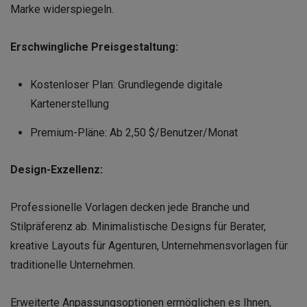
Marke widerspiegeln.
Erschwingliche Preisgestaltung:
Kostenloser Plan: Grundlegende digitale
Kartenerstellung
Premium-Pläne: Ab 2,50 $/Benutzer/Monat
Design-Exzellenz:
Professionelle Vorlagen decken jede Branche und
Stilpräferenz ab. Minimalistische Designs für Berater,
kreative Layouts für Agenturen, Unternehmensvorlagen für
traditionelle Unternehmen.
Erweiterte Anpassungsoptionen ermöglichen es Ihnen,