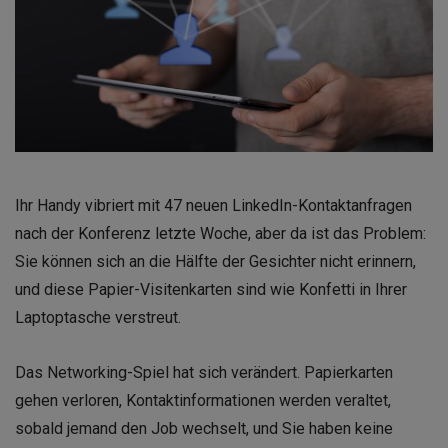
Ihr Handy vibriert mit 47 neuen LinkedIn-Kontaktanfragen
nach der Konferenz letzte Woche, aber da ist das Problem:
Sie können sich an die Hälfte der Gesichter nicht erinnern,
und diese Papier-Visitenkarten sind wie Konfetti in Ihrer
Laptoptasche verstreut.
Das Networking-Spiel hat sich verändert. Papierkarten
gehen verloren, Kontaktinformationen werden veraltet,
sobald jemand den Job wechselt, und Sie haben keine