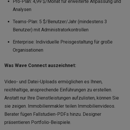
Pro-Plan: 4,99 $/Monat für erweiterte Anpassung und
Analysen
Teams-Plan: 5 $/Benutzer/Jahr (mindestens 3
Benutzer) mit Administratorkontrollen
Enterprise: Individuelle Preisgestaltung für große
Organisationen
Was Wave Connect auszeichnet:
Video- und Datei-Uploads ermöglichen es Ihnen,
reichhaltige, ansprechende Einführungen zu erstellen.
Anstatt nur Ihre Dienstleistungen aufzulisten, können Sie
sie zeigen. Immobilienmakler teilen Immobilienvideos.
Berater fügen Fallstudien-PDFs hinzu. Designer
präsentieren Portfolio-Beispiele.