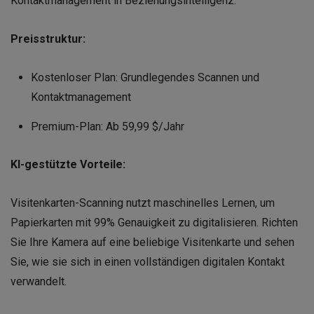
Kontaktmanagement in Beziehungsintelligenz.
Preisstruktur:
Kostenloser Plan: Grundlegendes Scannen und
Kontaktmanagement
Premium-Plan: Ab 59,99 $/Jahr
KI-gestützte Vorteile:
Visitenkarten-Scanning nutzt maschinelles Lernen, um
Papierkarten mit 99% Genauigkeit zu digitalisieren. Richten
Sie Ihre Kamera auf eine beliebige Visitenkarte und sehen
Sie, wie sie sich in einen vollständigen digitalen Kontakt
verwandelt.