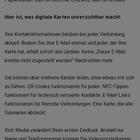
Hier ist, was digitale Karten unverzichtbar macht:
Ihre Kontaktinformationen bleiben bei jeder Verbindung
aktuell. Ändern Sie Ihre E-Mail einmal, und jeder, der Ihre
Karte hat, erhält sofort das Update. Keine „Diese E-Mail
konnte nicht zugestellt werden“-Nachrichten mehr.
Sie können über mehrere Kanäle teilen, ohne etwas mit sich
zu führen. QR-Codes funktionieren für jeden. NFC-Tippen
funktioniert für technisch versierte Kontakte. E-Mail-Links
funktionieren für Remote-Verbindungen. Eine Karte, die alle
Szenarien abdeckt.
Rich Media verändert Ihren ersten Eindruck. Anstatt nur
Name und Telefonnummer können Sie Videovorstellungen,