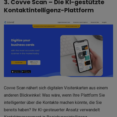
3. Covve Scan – Die KI-gestützte
Kontaktintelligenz-Plattform
Covve Scan nähert sich digitalen Visitenkarten aus einem
anderen Blickwinkel: Was wäre, wenn Ihre Plattform Sie
intelligenter über die Kontakte machen könnte, die Sie
bereits haben? Ihr KI-gesteuerter Ansatz verwandelt