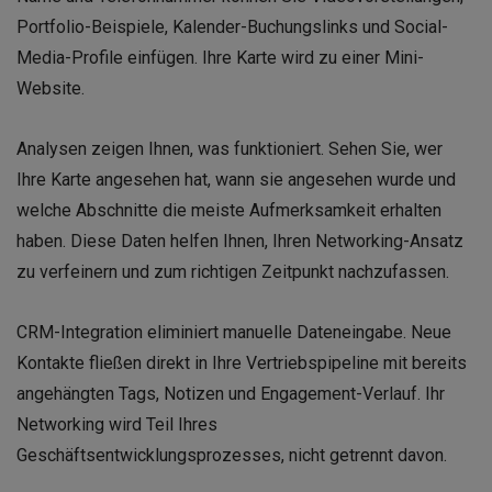
Portfolio-Beispiele, Kalender-Buchungslinks und Social-
Media-Profile einfügen. Ihre Karte wird zu einer Mini-
Website.
Analysen zeigen Ihnen, was funktioniert. Sehen Sie, wer
Ihre Karte angesehen hat, wann sie angesehen wurde und
welche Abschnitte die meiste Aufmerksamkeit erhalten
haben. Diese Daten helfen Ihnen, Ihren Networking-Ansatz
zu verfeinern und zum richtigen Zeitpunkt nachzufassen.
CRM-Integration eliminiert manuelle Dateneingabe. Neue
Kontakte fließen direkt in Ihre Vertriebspipeline mit bereits
angehängten Tags, Notizen und Engagement-Verlauf. Ihr
Networking wird Teil Ihres
Geschäftsentwicklungsprozesses, nicht getrennt davon.