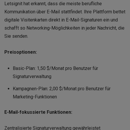
Letsignit hat erkannt, dass die meiste berufliche
Kommunikation über E-Mail stattfindet. Ihre Plattform bettet
digitale Visitenkarten direkt in E-Mail-Signaturen ein und
schafft so Networking-Möglichkeiten in jeder Nachricht, die
Sie senden.
Preisoptionen:
Basic-Plan: 1,50 $/Monat pro Benutzer für
Signaturverwaltung
Kampagnen-Plan: 2,00 $/Monat pro Benutzer für
Marketing-Funktionen
E-Mail-fokussierte Funktionen:
Zentralisierte Signaturverwaltung gewährleistet