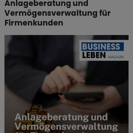
Anlageberatung und
Vermögensverwaltung für
Firmenkunden