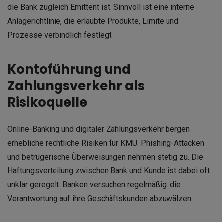
die Bank zugleich Emittent ist. Sinnvoll ist eine interne
Anlagerichtlinie, die erlaubte Produkte, Limite und
Prozesse verbindlich festlegt.
Kontoführung und
Zahlungsverkehr als
Risikoquelle
Online-Banking und digitaler Zahlungsverkehr bergen
erhebliche rechtliche Risiken für KMU. Phishing-Attacken
und betrügerische Überweisungen nehmen stetig zu. Die
Haftungsverteilung zwischen Bank und Kunde ist dabei oft
unklar geregelt. Banken versuchen regelmäßig, die
Verantwortung auf ihre Geschäftskunden abzuwälzen.