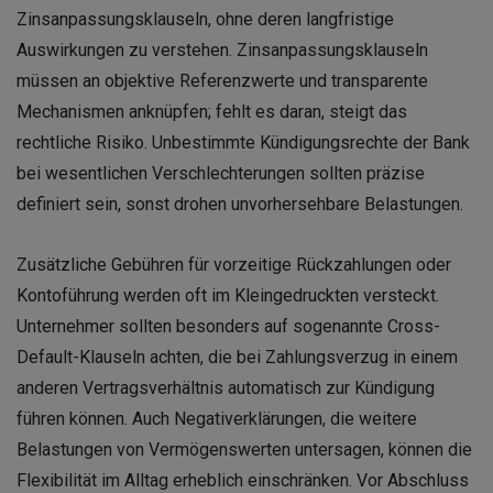
Zinsanpassungsklauseln, ohne deren langfristige
Auswirkungen zu verstehen. Zinsanpassungsklauseln
müssen an objektive Referenzwerte und transparente
Mechanismen anknüpfen; fehlt es daran, steigt das
rechtliche Risiko. Unbestimmte Kündigungsrechte der Bank
bei wesentlichen Verschlechterungen sollten präzise
definiert sein, sonst drohen unvorhersehbare Belastungen.
Zusätzliche Gebühren für vorzeitige Rückzahlungen oder
Kontoführung werden oft im Kleingedruckten versteckt.
Unternehmer sollten besonders auf sogenannte Cross-
Default-Klauseln achten, die bei Zahlungsverzug in einem
anderen Vertragsverhältnis automatisch zur Kündigung
führen können. Auch Negativerklärungen, die weitere
Belastungen von Vermögenswerten untersagen, können die
Flexibilität im Alltag erheblich einschränken. Vor Abschluss