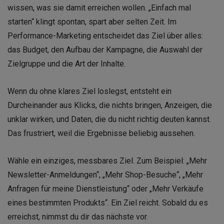
wissen, was sie damit erreichen wollen. „Einfach mal
starten“ klingt spontan, spart aber selten Zeit. Im
Performance-Marketing entscheidet das Ziel über alles:
das Budget, den Aufbau der Kampagne, die Auswahl der
Zielgruppe und die Art der Inhalte.
Wenn du ohne klares Ziel loslegst, entsteht ein
Durcheinander aus Klicks, die nichts bringen, Anzeigen, die
unklar wirken, und Daten, die du nicht richtig deuten kannst.
Das frustriert, weil die Ergebnisse beliebig aussehen.
Wähle ein einziges, messbares Ziel. Zum Beispiel: „Mehr
Newsletter-Anmeldungen“, „Mehr Shop-Besuche“, „Mehr
Anfragen für meine Dienstleistung“ oder „Mehr Verkäufe
eines bestimmten Produkts“. Ein Ziel reicht. Sobald du es
erreichst, nimmst du dir das nächste vor.