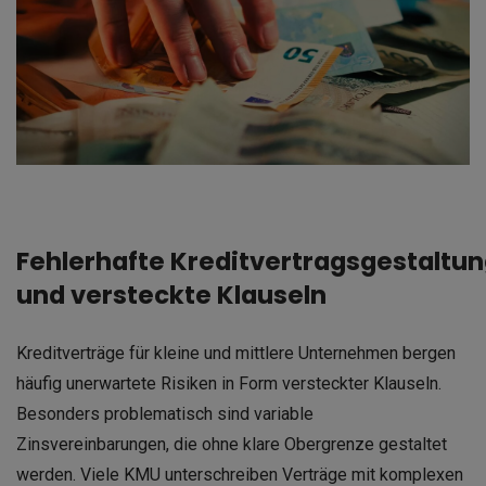
Fehlerhafte Kreditvertragsgestaltu
und versteckte Klauseln
Kreditverträge für kleine und mittlere Unternehmen bergen
häufig unerwartete Risiken in Form versteckter Klauseln.
Besonders problematisch sind variable
Zinsvereinbarungen, die ohne klare Obergrenze gestaltet
werden. Viele KMU unterschreiben Verträge mit komplexen