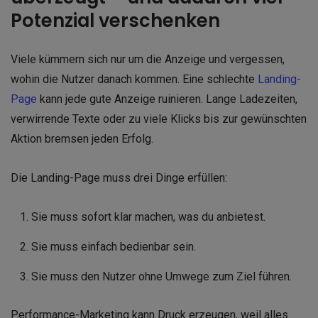
Potenzial verschenken
Viele kümmern sich nur um die Anzeige und vergessen,
wohin die Nutzer danach kommen. Eine schlechte
Landing-
Page
kann jede gute Anzeige ruinieren. Lange Ladezeiten,
verwirrende Texte oder zu viele Klicks bis zur gewünschten
Aktion bremsen jeden Erfolg.
Die Landing-Page muss drei Dinge erfüllen:
Sie muss sofort klar machen, was du anbietest.
Sie muss einfach bedienbar sein.
Sie muss den Nutzer ohne Umwege zum Ziel führen.
Performance-Marketing kann Druck erzeugen, weil alles