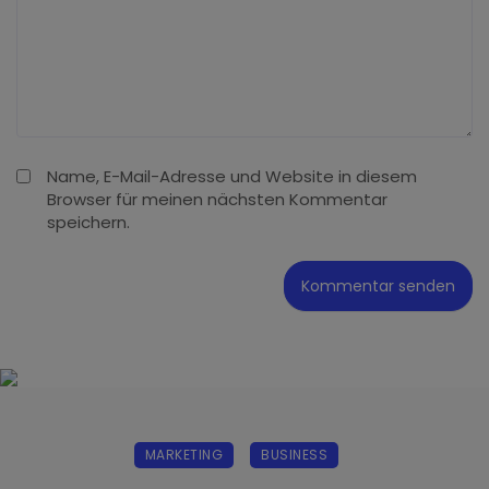
Name, E-Mail-Adresse und Website in diesem
Browser für meinen nächsten Kommentar
speichern.
MARKETING
BUSINESS