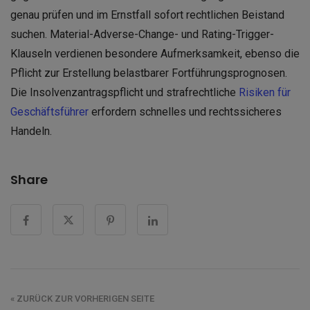
genau prüfen und im Ernstfall sofort rechtlichen Beistand
suchen. Material-Adverse-Change- und Rating-Trigger-
Klauseln verdienen besondere Aufmerksamkeit, ebenso die
Pflicht zur Erstellung belastbarer Fortführungsprognosen.
Die Insolvenzantragspflicht und strafrechtliche
Risiken für
Geschäftsführer
erfordern schnelles und rechtssicheres
Handeln.
Share
« ZURÜCK ZUR VORHERIGEN SEITE