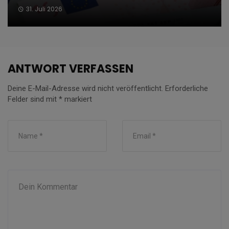
31. Juli 2026
ANTWORT VERFASSEN
Deine E-Mail-Adresse wird nicht veröffentlicht.
Erforderliche
Felder sind mit
*
markiert