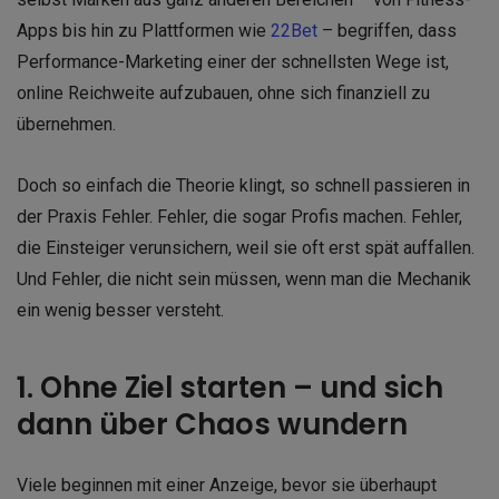
Apps bis hin zu Plattformen wie
22Bet
– begriffen, dass
Performance-Marketing einer der schnellsten Wege ist,
online Reichweite aufzubauen, ohne sich finanziell zu
übernehmen.
Doch so einfach die Theorie klingt, so schnell passieren in
der Praxis Fehler. Fehler, die sogar Profis machen. Fehler,
die Einsteiger verunsichern, weil sie oft erst spät auffallen.
Und Fehler, die nicht sein müssen, wenn man die Mechanik
ein wenig besser versteht.
1. Ohne Ziel starten – und sich
dann über Chaos wundern
Viele beginnen mit einer Anzeige, bevor sie überhaupt