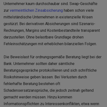
Unternehmer kaum durchschaubar sind. Swap-Geschäfte
zur
vermeintlichen Zinsabsicherung
haben schon viele
mittelständische Unternehmen in existenzielle Krisen
gestürzt. Bei derivativen Absicherungen sind Szenario-
Rechnungen, Margins und Kostenbestandteile transparent
darzustellen. Ohne belastbare Grundlage drohen
Fehleinschätzungen mit erheblichen bilanziellen Folgen.
Die Beweislast für ordnungsgemäße Beratung liegt bei der
Bank. Unternehmer sollten daher sämtliche
Beratungsgespräche protokollieren und sich schriftliche
Risikohinweise geben lassen. Bei Verlusten durch
fehlerhafte Beratung bestehen oft
Schadensersatzansprüche, die jedoch zeitnah geltend
gemacht werden müssen. Hinzu kommen
Informationspflichten zu Interessenkonflikten, etwa wenn