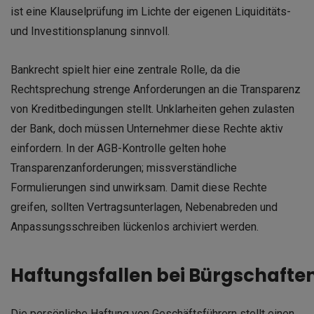
ist eine Klauselprüfung im Lichte der eigenen Liquiditäts-
und Investitionsplanung sinnvoll.
Bankrecht spielt hier eine zentrale Rolle, da die
Rechtsprechung strenge Anforderungen an die Transparenz
von Kreditbedingungen stellt. Unklarheiten gehen zulasten
der Bank, doch müssen Unternehmer diese Rechte aktiv
einfordern. In der AGB-Kontrolle gelten hohe
Transparenzanforderungen; missverständliche
Formulierungen sind unwirksam. Damit diese Rechte
greifen, sollten Vertragsunterlagen, Nebenabreden und
Anpassungsschreiben lückenlos archiviert werden.
Haftungsfallen bei Bürgschafte
Die persönliche Haftung von Geschäftsführern stellt einen