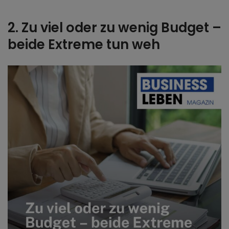
2. Zu viel oder zu wenig Budget –
beide Extreme tun weh