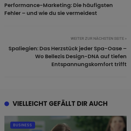
Performance-Marketing: Die häufigsten
Fehler – und wie du sie vermeidest
WEITER ZUR NÄCHSTEN SEITE »
Spaliegien: Das Herzstück jeder Spa-Oase –
Wo Bellezis Design-DNA auf tiefen
Entspannungskomfort trifft
VIELLEICHT GEFÄLLT DIR AUCH
BUSINESS