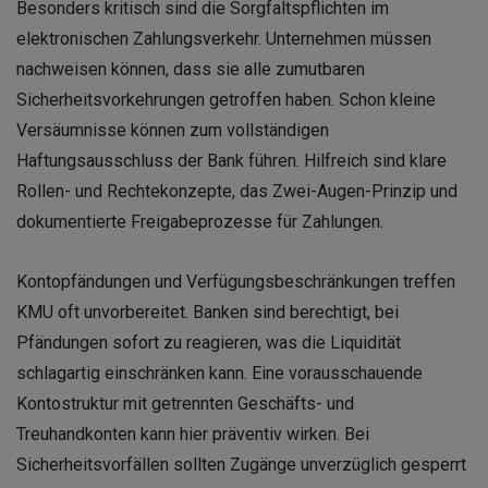
Besonders kritisch sind die Sorgfaltspflichten im
elektronischen Zahlungsverkehr. Unternehmen müssen
nachweisen können, dass sie alle zumutbaren
Sicherheitsvorkehrungen getroffen haben. Schon kleine
Versäumnisse können zum vollständigen
Haftungsausschluss der Bank führen. Hilfreich sind klare
Rollen- und Rechtekonzepte, das Zwei-Augen-Prinzip und
dokumentierte Freigabeprozesse für Zahlungen.
Kontopfändungen und Verfügungsbeschränkungen treffen
KMU oft unvorbereitet. Banken sind berechtigt, bei
Pfändungen sofort zu reagieren, was die Liquidität
schlagartig einschränken kann. Eine vorausschauende
Kontostruktur mit getrennten Geschäfts- und
Treuhandkonten kann hier präventiv wirken. Bei
Sicherheitsvorfällen sollten Zugänge unverzüglich gesperrt