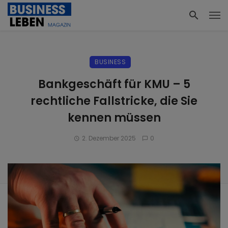
BUSINESS
Bankgeschäft für KMU – 5
rechtliche Fallstricke, die Sie
kennen müssen
2. Dezember 2025
0