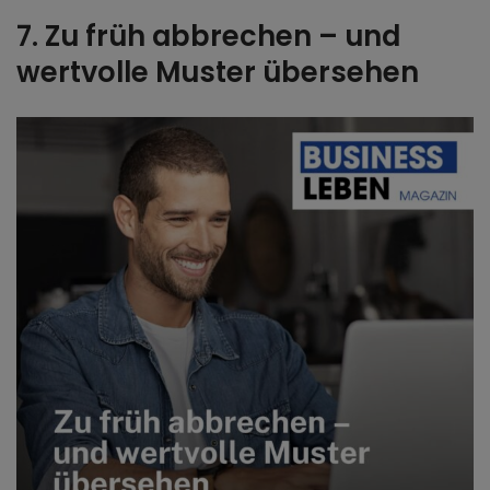
7. Zu früh abbrechen – und
wertvolle Muster übersehen