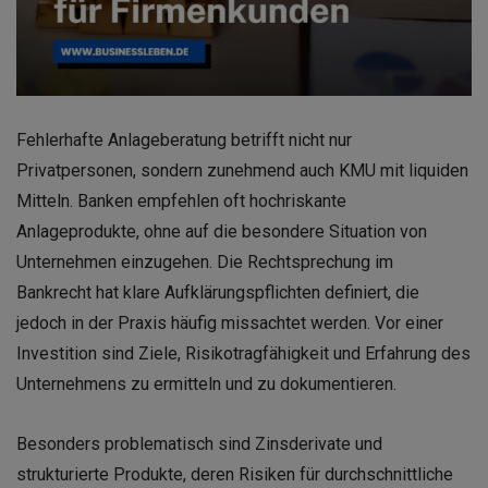
Fehlerhafte Anlageberatung betrifft nicht nur
Privatpersonen, sondern zunehmend auch KMU mit liquiden
Mitteln. Banken empfehlen oft hochriskante
Anlageprodukte, ohne auf die besondere Situation von
Unternehmen einzugehen. Die Rechtsprechung im
Bankrecht hat klare Aufklärungspflichten definiert, die
jedoch in der Praxis häufig missachtet werden. Vor einer
Investition sind Ziele, Risikotragfähigkeit und Erfahrung des
Unternehmens zu ermitteln und zu dokumentieren.
Besonders problematisch sind Zinsderivate und
strukturierte Produkte, deren Risiken für durchschnittliche