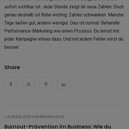
sofort sichtbar ist. Jede Stunde zeigt dir neue Zahlen. Doch
genau deshalb ist Ruhe wichtig. Zahlen schwanken. Manche
Tage laufen gut, andere weniger. Das ist normal. Behandle
Performance-Marketing wie einen Prozess. Du lernst mit
jeder Kampagne etwas dazu. Und mit jedem Fehler wirst du
besser.
Share
« ZURÜCK ZUR VORHERIGEN SEITE
Burnout-Prävention im Business: Wie du