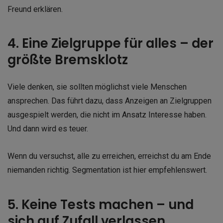
Freund erklären.
4. Eine Zielgruppe für alles – der
größte Bremsklotz
Viele denken, sie sollten möglichst viele Menschen
ansprechen. Das führt dazu, dass Anzeigen an Zielgruppen
ausgespielt werden, die nicht im Ansatz Interesse haben.
Und dann wird es teuer.
Wenn du versuchst, alle zu erreichen, erreichst du am Ende
niemanden richtig. Segmentation ist hier empfehlenswert.
5. Keine Tests machen – und
sich auf Zufall verlassen