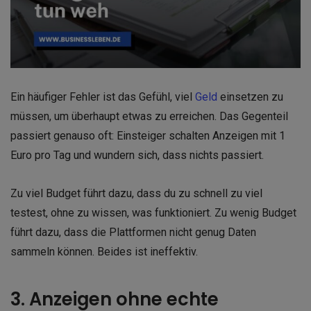
Ein häufiger Fehler ist das Gefühl, viel
Geld
einsetzen zu
müssen, um überhaupt etwas zu erreichen. Das Gegenteil
passiert genauso oft: Einsteiger schalten Anzeigen mit 1
Euro pro Tag und wundern sich, dass nichts passiert.
Zu viel Budget führt dazu, dass du zu schnell zu viel
testest, ohne zu wissen, was funktioniert. Zu wenig Budget
führt dazu, dass die Plattformen nicht genug Daten
sammeln können. Beides ist ineffektiv.
3. Anzeigen ohne echte