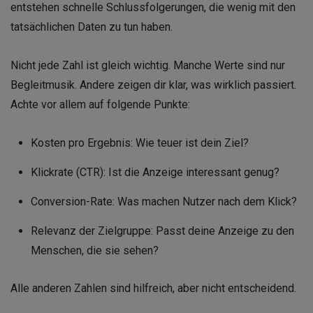
entstehen schnelle Schlussfolgerungen, die wenig mit den
tatsächlichen Daten zu tun haben.
Nicht jede Zahl ist gleich wichtig. Manche Werte sind nur
Begleitmusik. Andere zeigen dir klar, was wirklich passiert.
Achte vor allem auf folgende Punkte:
Kosten pro Ergebnis: Wie teuer ist dein Ziel?
Klickrate (CTR): Ist die Anzeige interessant genug?
Conversion-Rate: Was machen Nutzer nach dem Klick?
Relevanz der Zielgruppe: Passt deine Anzeige zu den
Menschen, die sie sehen?
Alle anderen Zahlen sind hilfreich, aber nicht entscheidend.