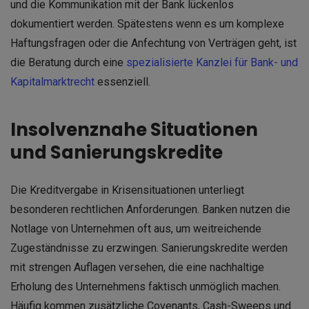
und die Kommunikation mit der Bank lückenlos
dokumentiert werden. Spätestens wenn es um komplexe
Haftungsfragen oder die Anfechtung von Verträgen geht, ist
die Beratung durch eine
spezialisierte Kanzlei für Bank- und
Kapitalmarktrecht
essenziell.
Insolvenznahe Situationen
und Sanierungskredite
Die Kreditvergabe in Krisensituationen unterliegt
besonderen rechtlichen Anforderungen. Banken nutzen die
Notlage von Unternehmen oft aus, um weitreichende
Zugeständnisse zu erzwingen. Sanierungskredite werden
mit strengen Auflagen versehen, die eine nachhaltige
Erholung des Unternehmens faktisch unmöglich machen.
Häufig kommen zusätzliche Covenants, Cash-Sweeps und