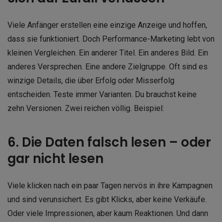
Viele Anfänger erstellen eine einzige Anzeige und hoffen,
dass sie funktioniert. Doch Performance-Marketing lebt von
kleinen Vergleichen. Ein anderer Titel. Ein anderes Bild. Ein
anderes Versprechen. Eine andere Zielgruppe. Oft sind es
winzige Details, die über Erfolg oder Misserfolg
entscheiden. Teste immer Varianten. Du brauchst keine
zehn Versionen. Zwei reichen völlig. Beispiel:
6. Die Daten falsch lesen – oder
gar nicht lesen
Viele klicken nach ein paar Tagen nervös in ihre Kampagnen
und sind verunsichert. Es gibt Klicks, aber keine Verkäufe.
Oder viele Impressionen, aber kaum Reaktionen. Und dann