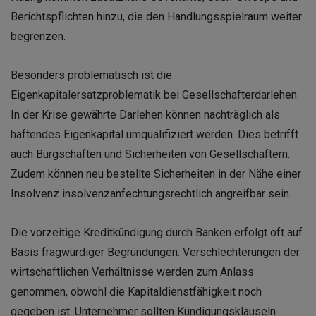
Berichtspflichten hinzu, die den Handlungsspielraum weiter
begrenzen.
Besonders problematisch ist die
Eigenkapitalersatzproblematik bei Gesellschafterdarlehen.
In der Krise gewährte Darlehen können nachträglich als
haftendes Eigenkapital umqualifiziert werden. Dies betrifft
auch Bürgschaften und Sicherheiten von Gesellschaftern.
Zudem können neu bestellte Sicherheiten in der Nähe einer
Insolvenz insolvenzanfechtungsrechtlich angreifbar sein.
Die vorzeitige Kreditkündigung durch Banken erfolgt oft auf
Basis fragwürdiger Begründungen. Verschlechterungen der
wirtschaftlichen Verhältnisse werden zum Anlass
genommen, obwohl die Kapitaldienstfähigkeit noch
gegeben ist. Unternehmer sollten Kündigungsklauseln