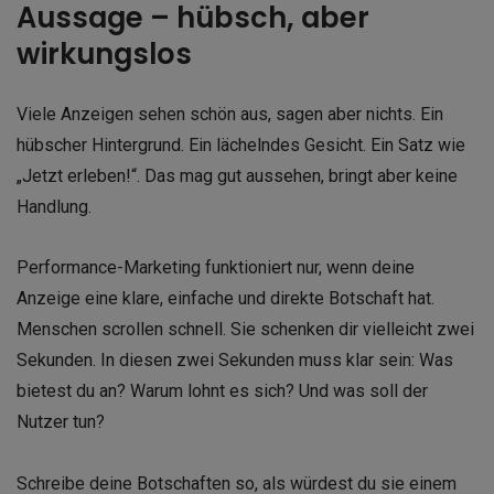
Aussage – hübsch, aber
wirkungslos
Viele Anzeigen sehen schön aus, sagen aber nichts. Ein
hübscher Hintergrund. Ein lächelndes Gesicht. Ein Satz wie
„Jetzt erleben!“. Das mag gut aussehen, bringt aber keine
Handlung.
Performance-Marketing funktioniert nur, wenn deine
Anzeige eine klare, einfache und direkte Botschaft hat.
Menschen scrollen schnell. Sie schenken dir vielleicht zwei
Sekunden. In diesen zwei Sekunden muss klar sein: Was
bietest du an? Warum lohnt es sich? Und was soll der
Nutzer tun?
Schreibe deine Botschaften so, als würdest du sie einem