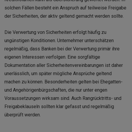
solchen Fällen besteht ein Anspruch auf teilweise Freigabe
der Sicherheiten, der aktiv geltend gemacht werden sollte.
Die Verwertung von Sicherheiten erfolgt häufig zu
ungünstigen Konditionen. Unternehmer unterschätzen
regelmäßig, dass Banken bei der Verwertung primär ihre
eigenen Interessen verfolgen. Eine sorgfältige
Dokumentation aller Sicherheitenvereinbarungen ist daher
unerlässlich, um später mögliche Ansprüche geltend
machen zu können. Besonderheiten gelten bei Ehegatten-
und Angehörigenbürgschaften, die nur unter engen
Voraussetzungen wirksam sind. Auch Rangrücktritts- und
Freigabeklauseln sollten klar gefasst und regelmäßig
überprüft werden.