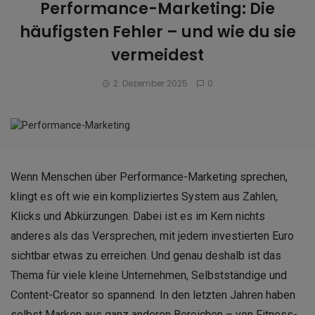
Performance-Marketing: Die
häufigsten Fehler – und wie du sie
vermeidest
2. Dezember 2025
0
Wenn Menschen über Performance-Marketing sprechen,
klingt es oft wie ein kompliziertes System aus Zahlen,
Klicks und Abkürzungen. Dabei ist es im Kern nichts
anderes als das Versprechen, mit jedem investierten Euro
sichtbar etwas zu erreichen. Und genau deshalb ist das
Thema für viele kleine Unternehmen, Selbstständige und
Content-Creator so spannend. In den letzten Jahren haben
selbst Marken aus ganz anderen Bereichen – von Fitness-