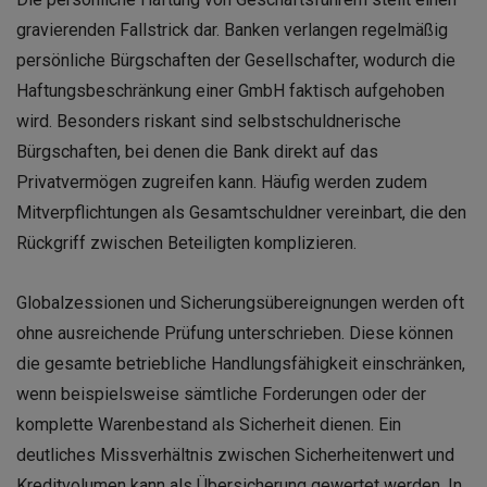
gravierenden Fallstrick dar. Banken verlangen regelmäßig
persönliche Bürgschaften der Gesellschafter, wodurch die
Haftungsbeschränkung einer GmbH faktisch aufgehoben
wird. Besonders riskant sind selbstschuldnerische
Bürgschaften, bei denen die Bank direkt auf das
Privatvermögen zugreifen kann. Häufig werden zudem
Mitverpflichtungen als Gesamtschuldner vereinbart, die den
Rückgriff zwischen Beteiligten komplizieren.
Globalzessionen und Sicherungsübereignungen werden oft
ohne ausreichende Prüfung unterschrieben. Diese können
die gesamte betriebliche Handlungsfähigkeit einschränken,
wenn beispielsweise sämtliche Forderungen oder der
komplette Warenbestand als Sicherheit dienen. Ein
deutliches Missverhältnis zwischen Sicherheitenwert und
Kreditvolumen kann als Übersicherung gewertet werden. In