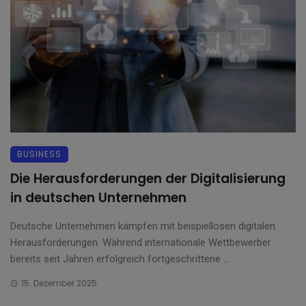
BUSINESS
Die Herausforderungen der Digitalisierung
in deutschen Unternehmen
Deutsche Unternehmen kämpfen mit beispiellosen digitalen
Herausforderungen. Während internationale Wettbewerber
bereits seit Jahren erfolgreich fortgeschrittene ...
15. Dezember 2025