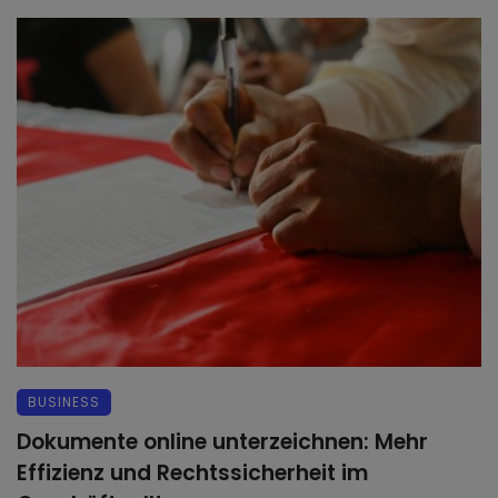
BUSINESS
Dokumente online unterzeichnen: Mehr
Effizienz und Rechtssicherheit im