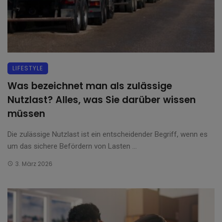
LIFESTYLE
Was bezeichnet man als zulässige
Nutzlast? Alles, was Sie darüber wissen
müssen
Die zulässige Nutzlast ist ein entscheidender Begriff, wenn es
um das sichere Befördern von Lasten ...
3. März 2026