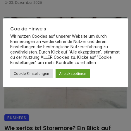
23. Dezember 2025
Cookie Hinweis
Wir nutzen Cookies auf unserer Website um durch
Erinnerungen an wiederkehrende Nutzer und deren
Einstellungen die bestmögliche Nutzererfahrung zu
gewährleisten. Durch Klick auf "Alle akzeptieren", stimmst
du der Nutzung ALLER Cookies zu. Klicke auf "Cookie
Einstellungen" um mehr Kontrolle zu erhalten.
Cookie Einstellungen
Alle akzeptieren
BUSINESS
Wie seriös ist Storemore? Ein Blick auf