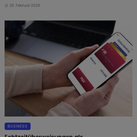
25. Februar 2026
BUSINESS