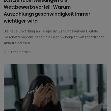
Echtzeitüberweisungen als
Wettbewerbsvorteil: Warum
Auszahlungsgeschwindigkeit immer
wichtiger wird
Die neue Erwartung an Tempo im Zahlungsverkehr Digitale
Geschäftsmodelle haben die Geschwindigkeit wirtschaftlicher
Abläufe deutlich ...
6. Februar 2026