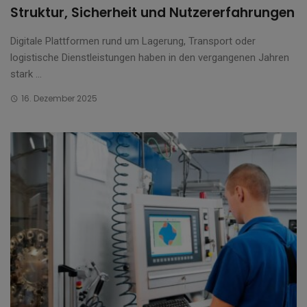
Struktur, Sicherheit und Nutzererfahrungen
Digitale Plattformen rund um Lagerung, Transport oder
logistische Dienstleistungen haben in den vergangenen Jahren
stark ...
16. Dezember 2025