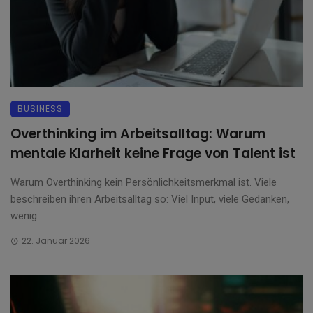
BUSINESS
Overthinking im Arbeitsalltag: Warum
mentale Klarheit keine Frage von Talent ist
Warum Overthinking kein Persönlichkeitsmerkmal ist. Viele
beschreiben ihren Arbeitsalltag so: Viel Input, viele Gedanken,
wenig ...
22. Januar 2026