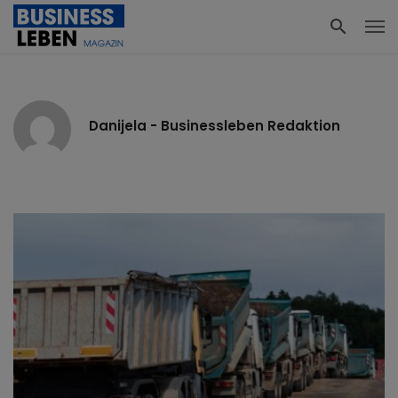
Danijela - Businessleben Redaktion