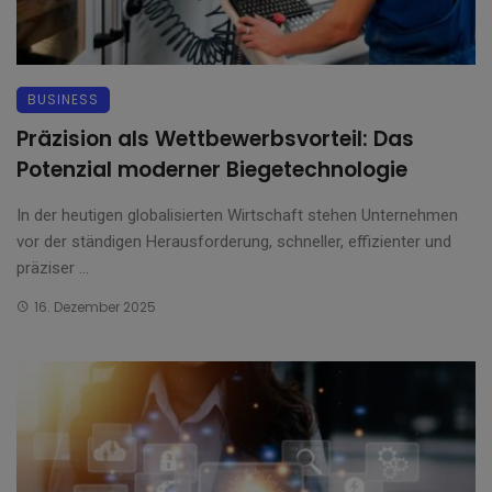
BUSINESS
Präzision als Wettbewerbsvorteil: Das
Potenzial moderner Biegetechnologie
In der heutigen globalisierten Wirtschaft stehen Unternehmen
vor der ständigen Herausforderung, schneller, effizienter und
präziser ...
16. Dezember 2025