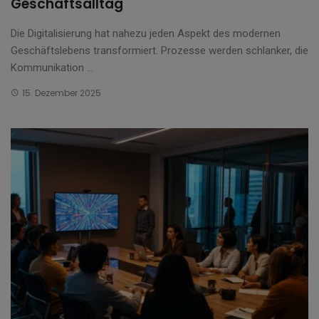
Geschäftsalltag
Die Digitalisierung hat nahezu jeden Aspekt des modernen
Geschäftslebens transformiert. Prozesse werden schlanker, die
Kommunikation ...
15. Dezember 2025