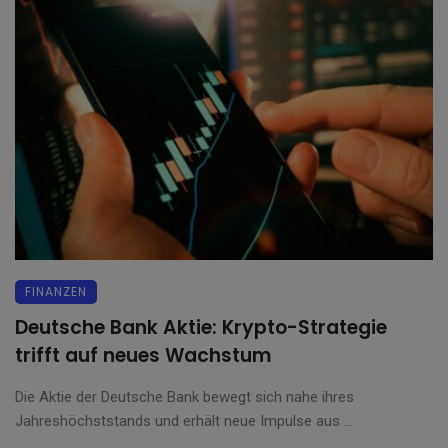
FINANZEN
Deutsche Bank Aktie: Krypto-Strategie
trifft auf neues Wachstum
Die Aktie der Deutsche Bank bewegt sich nahe ihres
Jahreshöchststands und erhält neue Impulse aus ...