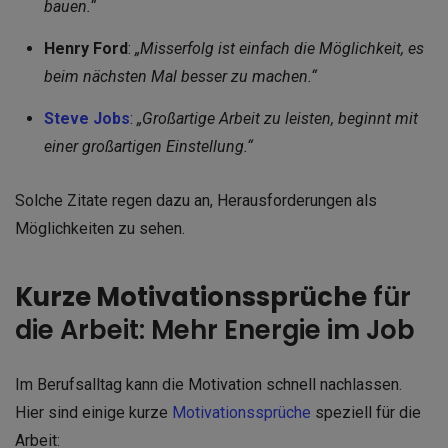
bauen.“
Henry Ford
:
„Misserfolg ist einfach die Möglichkeit, es
beim nächsten Mal besser zu machen.“
Steve Jobs
:
„Großartige Arbeit zu leisten, beginnt mit
einer großartigen Einstellung.“
Solche Zitate regen dazu an, Herausforderungen als
Möglichkeiten zu sehen.
Kurze Motivationssprüche
für
die Arbeit: Mehr Energie im Job
Im Berufsalltag kann die Motivation schnell nachlassen.
Hier sind einige kurze
Motivationssprüche
speziell für die
Arbeit: