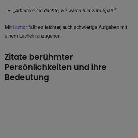
„Arbeiten? Ich dachte, wir wären hier zum Spaß!“
Mit
Humor
fällt es leichter, auch schwierige Aufgaben mit
einem Lächeln anzugehen.
Zitate berühmter
Persönlichkeiten und ihre
Bedeutung