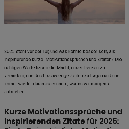
2025 steht vor der Tür, und was könnte besser sein, als
inspirierende kurze Motivationssprüchen und Zitaten? Die
richtigen Worte haben die Macht, unser Denken zu
verändern, uns durch schwierige Zeiten zu tragen und uns
immer wieder daran zu erinnern, warum wir morgens
aufstehen.
Kurze Motivationssprüche
und
inspirierenden Zitate
für 2025: