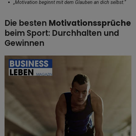
„Motivation beginnt mit dem Glauben an dich selbst.“
Die besten
Motivationssprüche
beim Sport: Durchhalten und
Gewinnen