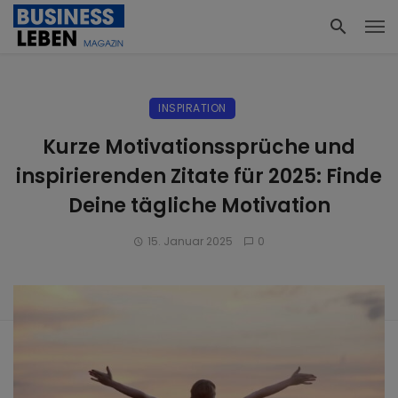
INSPIRATION
Kurze Motivationssprüche und
inspirierenden Zitate für 2025: Finde
Deine tägliche Motivation
15. Januar 2025
0