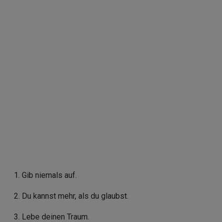
Gib niemals auf.
Du kannst mehr, als du glaubst.
Lebe deinen Traum.