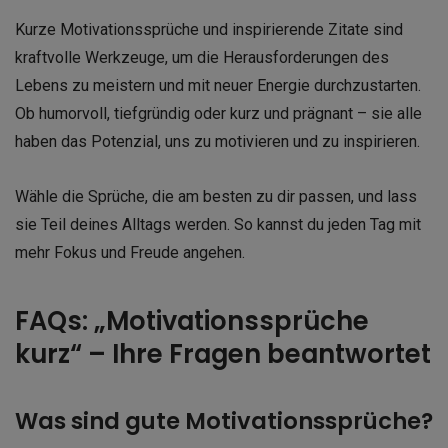
Kurze Motivationssprüche und inspirierende Zitate sind
kraftvolle Werkzeuge, um die Herausforderungen des
Lebens zu meistern und mit neuer Energie durchzustarten.
Ob humorvoll, tiefgründig oder kurz und prägnant – sie alle
haben das Potenzial, uns zu motivieren und zu inspirieren.
Wähle die Sprüche, die am besten zu dir passen, und lass
sie Teil deines Alltags werden. So kannst du jeden Tag mit
mehr Fokus und Freude angehen.
FAQs: „Motivationssprüche
kurz“ – Ihre Fragen beantwortet
Was sind gute Motivationssprüche?