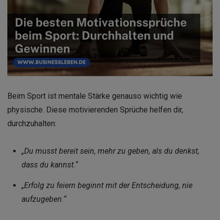
Beim Sport ist mentale Stärke genauso wichtig wie
physische. Diese motivierenden Sprüche helfen dir,
durchzuhalten:
„Du musst bereit sein, mehr zu geben, als du denkst,
dass du kannst.“
„Erfolg zu feiern beginnt mit der Entscheidung, nie
aufzugeben.“