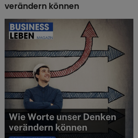
verändern können