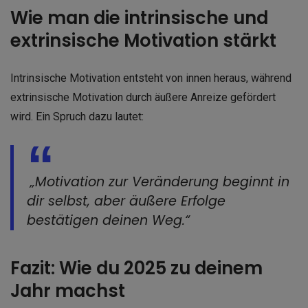
Wie man die intrinsische und
extrinsische Motivation stärkt
Intrinsische Motivation entsteht von innen heraus, während
extrinsische Motivation durch äußere Anreize gefördert
wird. Ein Spruch dazu lautet:
„Motivation zur Veränderung beginnt in
dir selbst, aber äußere Erfolge
bestätigen deinen Weg.“
Fazit: Wie du 2025 zu deinem
Jahr machst