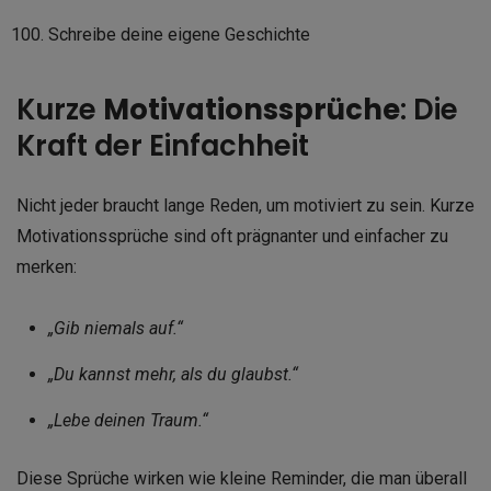
Schreibe deine eigene Geschichte
Kurze
Motivationssprüche
: Die
Kraft der Einfachheit
Nicht jeder braucht lange Reden, um motiviert zu sein. Kurze
Motivationssprüche sind oft prägnanter und einfacher zu
merken:
„Gib niemals auf.“
„Du kannst mehr, als du glaubst.“
„Lebe deinen Traum.“
Diese Sprüche wirken wie kleine Reminder, die man überall