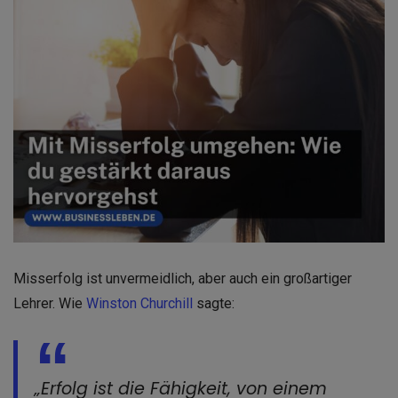
Misserfolg ist unvermeidlich, aber auch ein großartiger
Lehrer. Wie
Winston Churchill
sagte:
„Erfolg ist die Fähigkeit, von einem