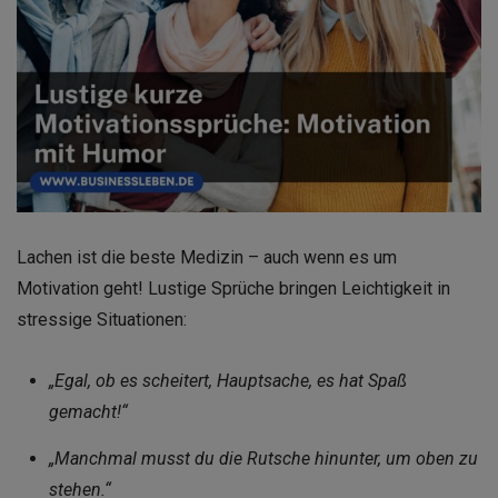
Lachen ist die beste Medizin – auch wenn es um
Motivation geht! Lustige Sprüche bringen Leichtigkeit in
stressige Situationen:
„Egal, ob es scheitert, Hauptsache, es hat Spaß
gemacht!“
„Manchmal musst du die Rutsche hinunter, um oben zu
stehen.“