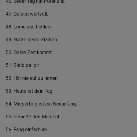
Jeder Tag hat Potenzial.
Du bist wertvoll.
Lerne aus Fehlern.
Nutze deine Stärken.
Deine Zeit kommt.
Bleib bei dir.
Hör nie auf zu lernen.
Heute ist dein Tag.
Misserfolg ist ein Neuanfang.
Genieße den Moment.
Fang einfach an.