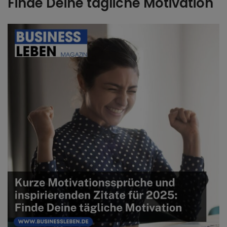
Finde Deine tägliche Motivation