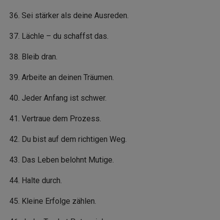
Sei stärker als deine Ausreden.
Lächle – du schaffst das.
Bleib dran.
Arbeite an deinen Träumen.
Jeder Anfang ist schwer.
Vertraue dem Prozess.
Du bist auf dem richtigen Weg.
Das Leben belohnt Mutige.
Halte durch.
Kleine Erfolge zählen.