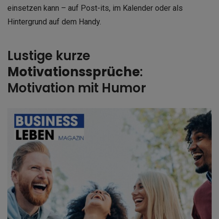
einsetzen kann – auf Post-its, im Kalender oder als
Hintergrund auf dem Handy.
Lustige kurze
Motivationssprüche
:
Motivation mit Humor