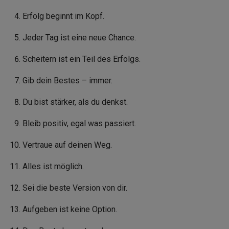
Erfolg beginnt im Kopf.
Jeder Tag ist eine neue Chance.
Scheitern ist ein Teil des Erfolgs.
Gib dein Bestes – immer.
Du bist stärker, als du denkst.
Bleib positiv, egal was passiert.
Vertraue auf deinen Weg.
Alles ist möglich.
Sei die beste Version von dir.
Aufgeben ist keine Option.