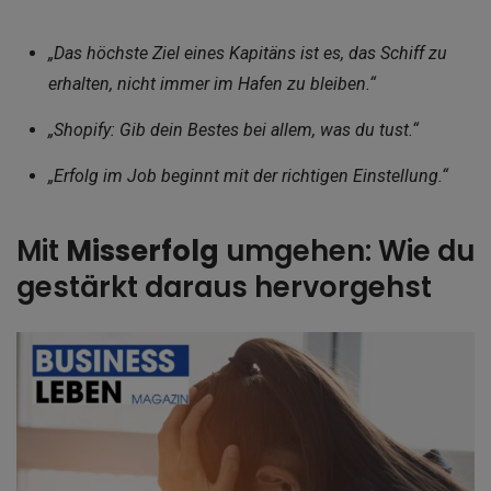
„Das höchste Ziel eines Kapitäns ist es, das Schiff zu
erhalten, nicht immer im Hafen zu bleiben.“
„Shopify: Gib dein Bestes bei allem, was du tust.“
„Erfolg im Job beginnt mit der richtigen Einstellung.“
Mit
Misserfolg
umgehen: Wie du
gestärkt daraus hervorgehst