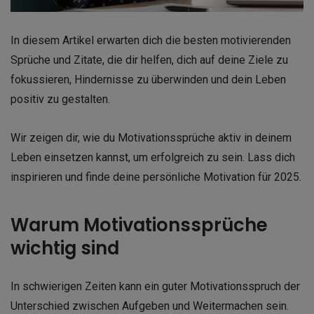
In diesem Artikel erwarten dich die besten motivierenden
Sprüche und Zitate, die dir helfen, dich auf deine Ziele zu
fokussieren, Hindernisse zu überwinden und dein Leben
positiv zu gestalten.
Wir zeigen dir, wie du Motivationssprüche aktiv in deinem
Leben einsetzen kannst, um erfolgreich zu sein. Lass dich
inspirieren und finde deine persönliche Motivation für 2025.
Warum Motivationssprüche
wichtig sind
In schwierigen Zeiten kann ein guter Motivationsspruch der
Unterschied zwischen Aufgeben und Weitermachen sein.