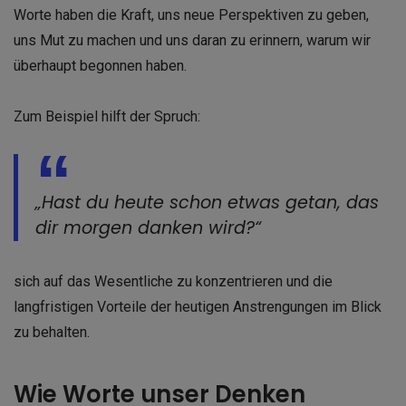
Worte haben die Kraft, uns neue Perspektiven zu geben,
uns Mut zu machen und uns daran zu erinnern, warum wir
überhaupt begonnen haben.
Zum Beispiel hilft der Spruch:
„Hast du heute schon etwas getan, das
dir morgen danken wird?“
sich auf das Wesentliche zu konzentrieren und die
langfristigen Vorteile der heutigen Anstrengungen im Blick
zu behalten.
Wie Worte unser Denken