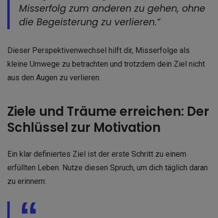
Misserfolg zum anderen zu gehen, ohne
die Begeisterung zu verlieren.“
Dieser Perspektivenwechsel hilft dir, Misserfolge als
kleine Umwege zu betrachten und trotzdem dein Ziel nicht
aus den Augen zu verlieren.
Ziele und Träume erreichen: Der
Schlüssel zur Motivation
Ein klar definiertes Ziel ist der erste Schritt zu einem
erfüllten Leben. Nutze diesen Spruch, um dich täglich daran
zu erinnern: