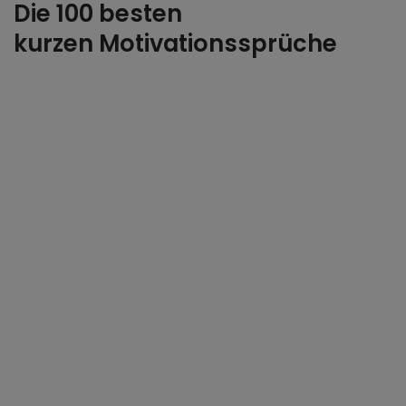
Die 100 besten
kurzen Motivationssprüche