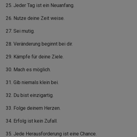
Jeder Tag ist ein Neuanfang.
Nutze deine Zeit weise.
Sei mutig.
Veränderung beginnt bei dir.
Kämpfe für deine Ziele.
Mach es möglich.
Gib niemals klein bei.
Du bist einzigartig.
Folge deinem Herzen.
Erfolg ist kein Zufall.
Jede Herausforderung ist eine Chance.