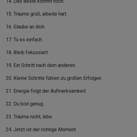
Das Beste kommt noch.
Träume groß, arbeite hart.
Glaube an dich.
Tu es einfach.
Bleib fokussiert.
Ein Schritt nach dem anderen.
Kleine Schritte führen zu großen Erfolgen.
Energie folgt der Aufmerksamkeit.
Du bist genug.
Träume nicht, lebe.
Jetzt ist der richtige Moment.