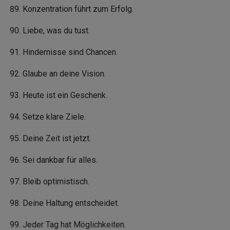
Konzentration führt zum Erfolg.
Liebe, was du tust.
Hindernisse sind Chancen.
Glaube an deine Vision.
Heute ist ein Geschenk.
Setze klare Ziele.
Deine Zeit ist jetzt.
Sei dankbar für alles.
Bleib optimistisch.
Deine Haltung entscheidet.
Jeder Tag hat Möglichkeiten.