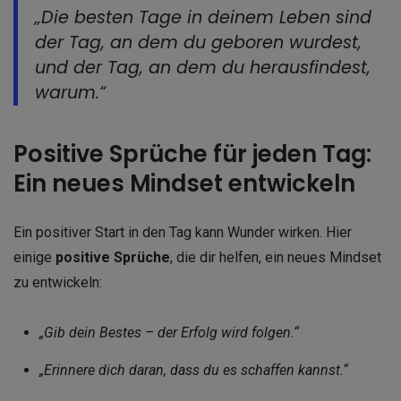
„Die besten Tage in deinem Leben sind
der Tag, an dem du geboren wurdest,
und der Tag, an dem du herausfindest,
warum.“
Positive Sprüche für jeden Tag:
Ein neues Mindset entwickeln
Ein positiver Start in den Tag kann Wunder wirken. Hier
einige
positive Sprüche
, die dir helfen, ein neues Mindset
zu entwickeln:
„Gib dein Bestes – der Erfolg wird folgen.“
„Erinnere dich daran, dass du es schaffen kannst.“