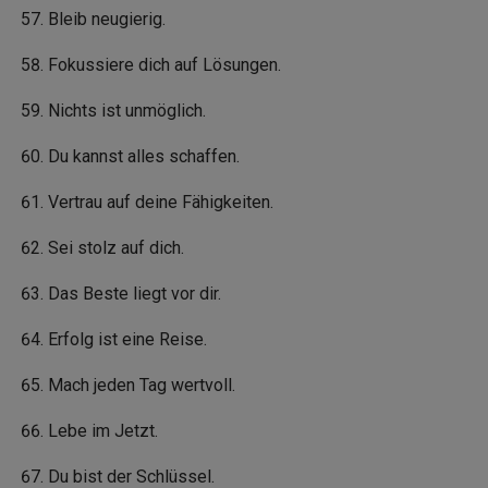
Bleib neugierig.
Fokussiere dich auf Lösungen.
Nichts ist unmöglich.
Du kannst alles schaffen.
Vertrau auf deine Fähigkeiten.
Sei stolz auf dich.
Das Beste liegt vor dir.
Erfolg ist eine Reise.
Mach jeden Tag wertvoll.
Lebe im Jetzt.
Du bist der Schlüssel.