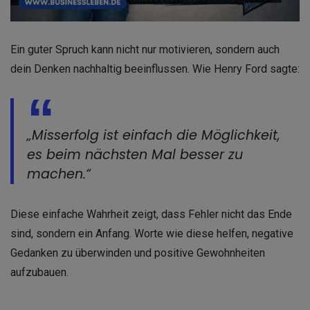
Ein guter Spruch kann nicht nur motivieren, sondern auch
dein Denken nachhaltig beeinflussen. Wie Henry Ford sagte:
„Misserfolg ist einfach die Möglichkeit,
es beim nächsten Mal besser zu
machen.“
Diese einfache Wahrheit zeigt, dass Fehler nicht das Ende
sind, sondern ein Anfang. Worte wie diese helfen, negative
Gedanken zu überwinden und positive Gewohnheiten
aufzubauen.