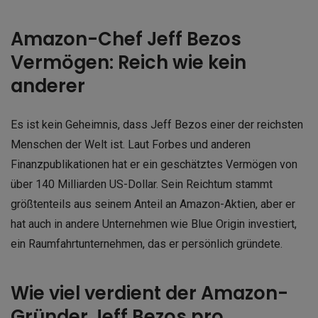
Amazon-Chef Jeff Bezos
Vermögen: Reich wie kein
anderer
Es ist kein Geheimnis, dass Jeff Bezos einer der reichsten
Menschen der Welt ist. Laut Forbes und anderen
Finanzpublikationen hat er ein geschätztes Vermögen von
über 140 Milliarden US-Dollar. Sein Reichtum stammt
größtenteils aus seinem Anteil an Amazon-Aktien, aber er
hat auch in andere Unternehmen wie Blue Origin investiert,
ein Raumfahrtunternehmen, das er persönlich gründete.
Wie viel verdient der Amazon-
Gründer Jeff Bezos pro