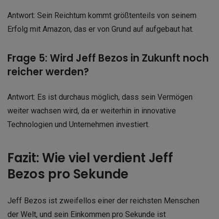
Antwort: Sein Reichtum kommt größtenteils von seinem
Erfolg mit Amazon, das er von Grund auf aufgebaut hat.
Frage 5: Wird Jeff Bezos in Zukunft noch
reicher werden?
Antwort: Es ist durchaus möglich, dass sein Vermögen
weiter wachsen wird, da er weiterhin in innovative
Technologien und Unternehmen investiert.
Fazit: Wie viel verdient Jeff
Bezos pro Sekunde
Jeff Bezos ist zweifellos einer der reichsten Menschen
der Welt, und sein Einkommen pro Sekunde ist