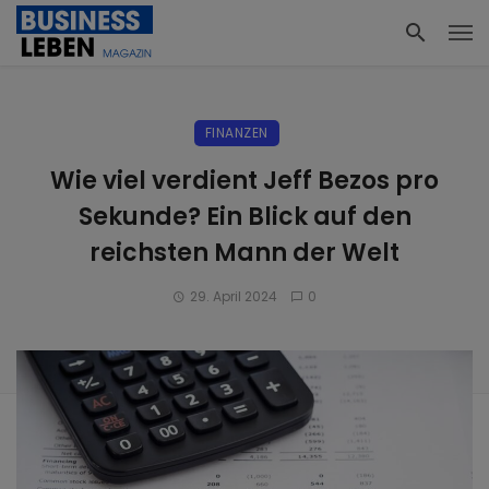
FINANZEN
Wie viel verdient Jeff Bezos pro
Sekunde? Ein Blick auf den
reichsten Mann der Welt
29. April 2024
0