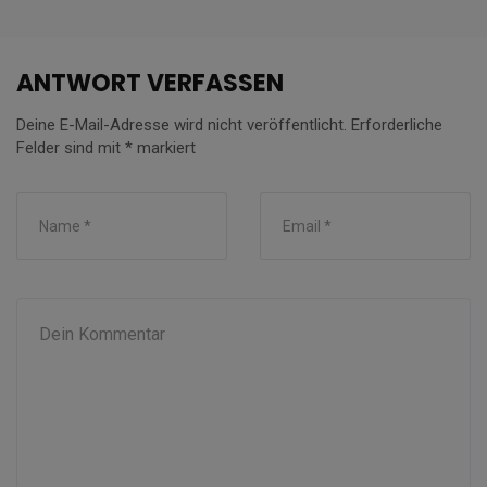
ANTWORT VERFASSEN
Deine E-Mail-Adresse wird nicht veröffentlicht.
Erforderliche
Felder sind mit
*
markiert