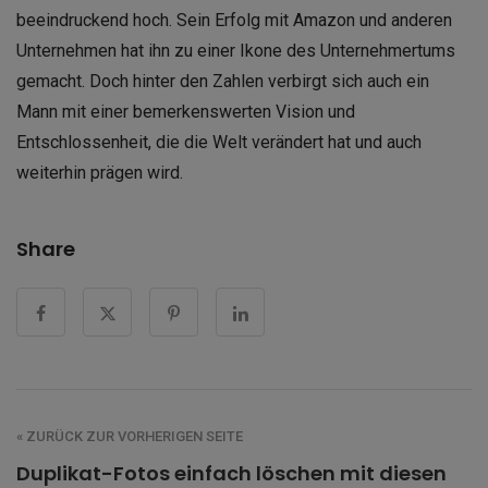
beeindruckend hoch. Sein Erfolg mit Amazon und anderen
Unternehmen hat ihn zu einer Ikone des Unternehmertums
gemacht. Doch hinter den Zahlen verbirgt sich auch ein
Mann mit einer bemerkenswerten Vision und
Entschlossenheit, die die Welt verändert hat und auch
weiterhin prägen wird.
Share
« ZURÜCK ZUR VORHERIGEN SEITE
Duplikat-Fotos einfach löschen mit diesen