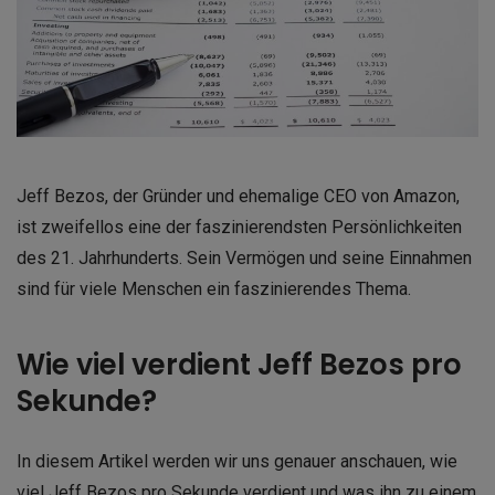
Jeff Bezos, der Gründer und ehemalige CEO von Amazon,
ist zweifellos eine der faszinierendsten Persönlichkeiten
des 21. Jahrhunderts. Sein Vermögen und seine Einnahmen
sind für viele Menschen ein faszinierendes Thema.
Wie viel verdient Jeff Bezos pro
Sekunde?
In diesem Artikel werden wir uns genauer anschauen, wie
viel Jeff Bezos pro Sekunde verdient und was ihn zu einem