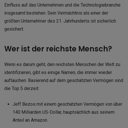
Einfluss auf das Unternehmen und die Technologiebranche
insgesamt bestehen. Sein Vermächtnis als einer der
größten Unternehmer des 21. Jahrhunderts ist sicherlich
gesichert.
Wer ist der reichste Mensch?
Wenn es darum geht, den reichsten Menschen der Welt zu
identifizieren, gibt es einige Namen, die immer wieder
auftauchen. Basierend auf dem geschätzten Vermögen sind
die Top 5 derzeit:
Jeff Bezos mit einem geschätzten Vermögen von über
140 Milliarden US-Dollar, hauptsächlich aus seinem
Anteil an Amazon.