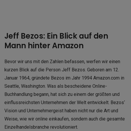
Jeff Bezos: Ein Blick auf den
Mann hinter Amazon
Bevor wir uns mit den Zahlen befassen, werfen wir einen
kurzen Blick auf die Person Jeff Bezos. Geboren am 12.
Januar 1964, gründete Bezos im Jahr 1994 Amazon.com in
Seattle, Washington. Was als bescheidene Online-
Buchhandlung begann, hat sich zu einem der größten und
einflussreichsten Unternehmen der Welt entwickelt. Bezos‘
Vision und Unternehmergeist haben nicht nur die Art und
Weise, wie wir online einkaufen, sondern auch die gesamte
Einzelhandelsbranche revolutioniert.