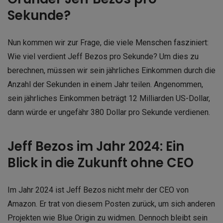
Sekunde?
Nun kommen wir zur Frage, die viele Menschen fasziniert:
Wie viel verdient Jeff Bezos pro Sekunde? Um dies zu
berechnen, müssen wir sein jährliches Einkommen durch die
Anzahl der Sekunden in einem Jahr teilen. Angenommen,
sein jährliches Einkommen beträgt 12 Milliarden US-Dollar,
dann würde er ungefähr 380 Dollar pro Sekunde verdienen.
Jeff Bezos im Jahr 2024: Ein
Blick in die Zukunft ohne CEO
Im Jahr 2024 ist Jeff Bezos nicht mehr der CEO von
Amazon. Er trat von diesem Posten zurück, um sich anderen
Projekten wie Blue Origin zu widmen. Dennoch bleibt sein