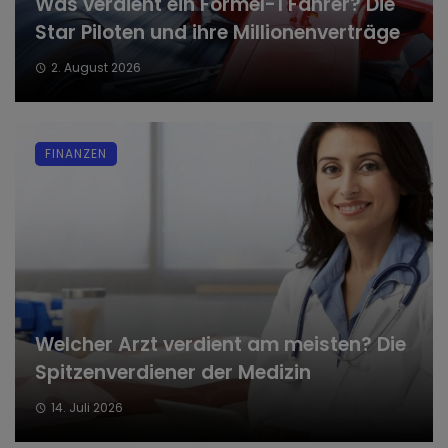
Was verdient ein Formel-1 Fahrer? Die
Star Piloten und ihre Millionenverträge
2. August 2026
FINANZEN
Welcher Arzt verdient am meisten? Die
Spitzenverdiener der Medizin
14. Juli 2026