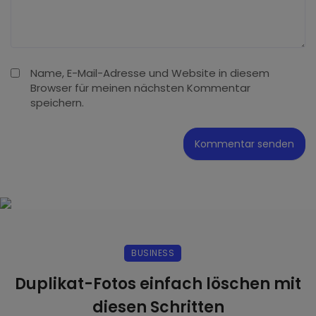
Name, E-Mail-Adresse und Website in diesem
Browser für meinen nächsten Kommentar
speichern.
BUSINESS
Duplikat-Fotos einfach löschen mit
diesen Schritten