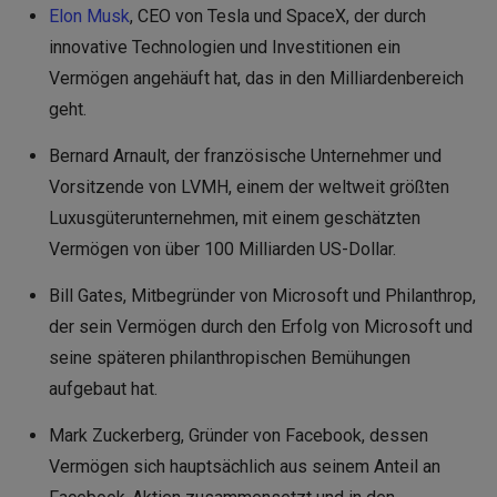
Elon Musk
, CEO von Tesla und SpaceX, der durch
innovative Technologien und Investitionen ein
Vermögen angehäuft hat, das in den Milliardenbereich
geht.
Bernard Arnault, der französische Unternehmer und
Vorsitzende von LVMH, einem der weltweit größten
Luxusgüterunternehmen, mit einem geschätzten
Vermögen von über 100 Milliarden US-Dollar.
Bill Gates, Mitbegründer von Microsoft und Philanthrop,
der sein Vermögen durch den Erfolg von Microsoft und
seine späteren philanthropischen Bemühungen
aufgebaut hat.
Mark Zuckerberg, Gründer von Facebook, dessen
Vermögen sich hauptsächlich aus seinem Anteil an