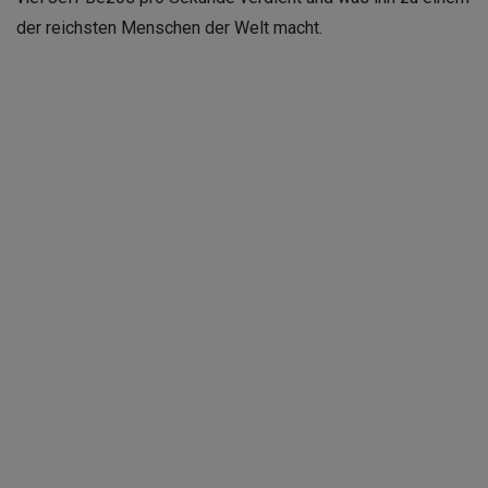
der reichsten Menschen der Welt macht.