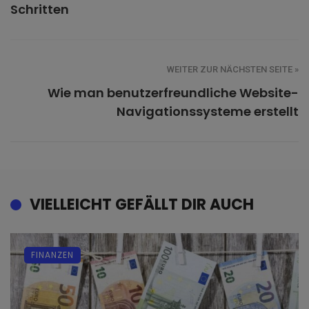
Schritten
WEITER ZUR NÄCHSTEN SEITE »
Wie man benutzerfreundliche Website-
Navigationssysteme erstellt
VIELLEICHT GEFÄLLT DIR AUCH
FINANZEN