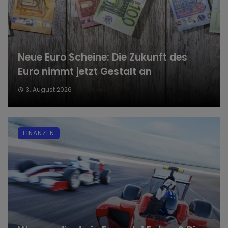
Neue Euro Scheine: Die Zukunft des
Euro nimmt jetzt Gestalt an
3. August 2026
FINANZEN