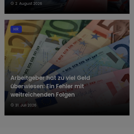
2. August 2026
HR
Arbeitgeber hat zu viel Geld
überwiesen: Ein Fehler mit
weitreichenden Folgen
31. Juli 2026