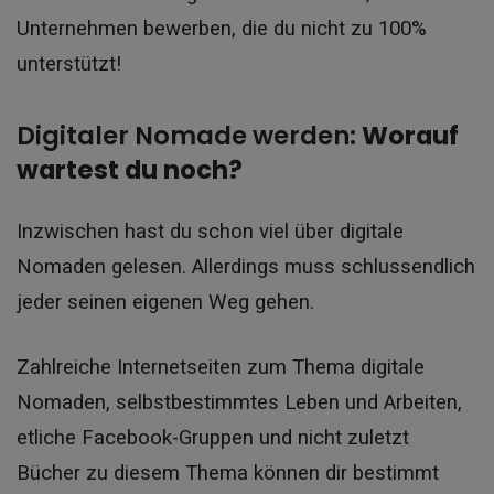
Unternehmen bewerben, die du nicht zu 100%
unterstützt!
Digitaler Nomade werden:
Worauf
wartest du noch?
Inzwischen hast du schon viel über digitale
Nomaden gelesen. Allerdings muss schlussendlich
jeder seinen eigenen Weg gehen.
Zahlreiche Internetseiten zum Thema digitale
Nomaden, selbstbestimmtes Leben und Arbeiten,
etliche Facebook-Gruppen und nicht zuletzt
Bücher zu diesem Thema können dir bestimmt