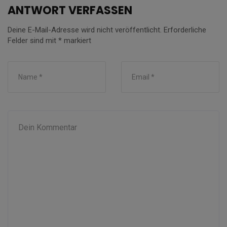
ANTWORT VERFASSEN
Deine E-Mail-Adresse wird nicht veröffentlicht.
Erforderliche
Felder sind mit
*
markiert