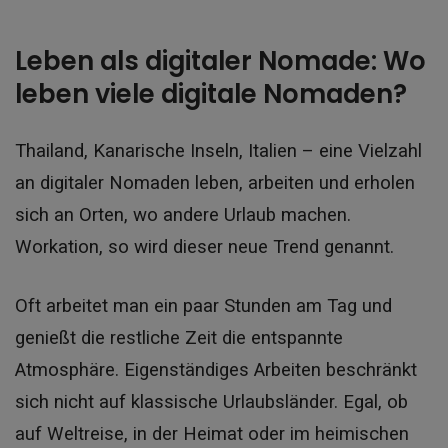
Leben als digitaler Nomade: Wo
leben viele digitale Nomaden?
Thailand, Kanarische Inseln, Italien – eine Vielzahl
an digitaler Nomaden leben, arbeiten und erholen
sich an Orten, wo andere Urlaub machen.
Workation, so wird dieser neue Trend genannt.
Oft arbeitet man ein paar Stunden am Tag und
genießt die restliche Zeit die entspannte
Atmosphäre. Eigenständiges Arbeiten beschränkt
sich nicht auf klassische Urlaubsländer. Egal, ob
auf Weltreise, in der Heimat oder im heimischen