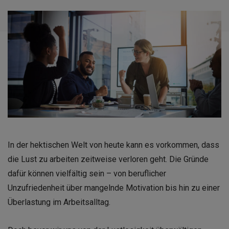
In der hektischen Welt von heute kann es vorkommen, dass
die Lust zu arbeiten zeitweise verloren geht. Die Gründe
dafür können vielfältig sein – von beruflicher
Unzufriedenheit über mangelnde Motivation bis hin zu einer
Überlastung im Arbeitsalltag.