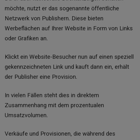
möchte, nutzt er das sogenannte öffentliche
Netzwerk von Publishern. Diese bieten
Werbeflächen auf Ihrer Website in Form von Links
oder Grafiken an.
Klickt ein Website-Besucher nun auf einen speziell
gekennzeichneten Link und kauft dann ein, erhält
der Publisher eine Provision.
In vielen Fällen steht dies in direktem
Zusammenhang mit dem prozentualen
Umsatzvolumen.
Verkäufe und Provisionen, die während des