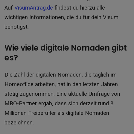
Auf
VisumAntrag.de
findest du hierzu alle
wichtigen Informationen, die du für dein Visum
benötigst.
Wie viele digitale Nomaden gibt
es?
Die Zahl der digitalen Nomaden, die täglich im
Homeoffice arbeiten, hat in den letzten Jahren
stetig zugenommen. Eine aktuelle Umfrage von
MBO-Partner ergab, dass sich derzeit rund 8
Millionen Freiberufler als digitale Nomaden
bezeichnen.