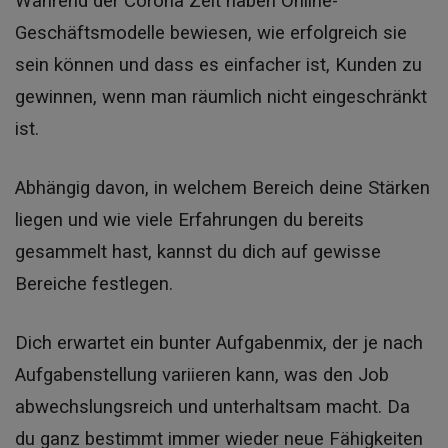
Während der Corona Zeit haben Online-
Geschäftsmodelle bewiesen, wie erfolgreich sie
sein können und dass es einfacher ist, Kunden zu
gewinnen, wenn man räumlich nicht eingeschränkt
ist.
Abhängig davon, in welchem Bereich deine Stärken
liegen und wie viele Erfahrungen du bereits
gesammelt hast, kannst du dich auf gewisse
Bereiche festlegen.
Dich erwartet ein bunter Aufgabenmix, der je nach
Aufgabenstellung variieren kann, was den Job
abwechslungsreich und unterhaltsam macht. Da
du ganz bestimmt immer wieder neue Fähigkeiten