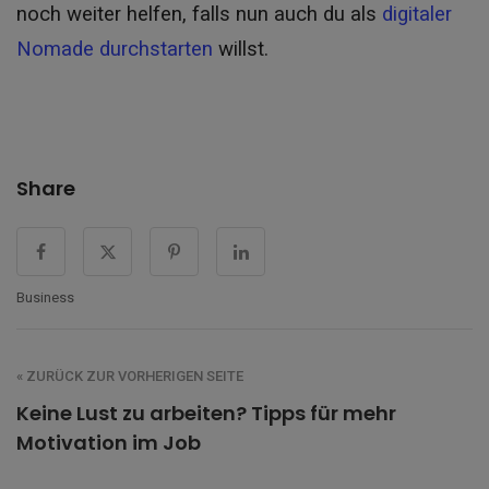
noch weiter helfen, falls nun auch du als
digitaler
Nomade durchstarten
willst.
Share
Business
« ZURÜCK ZUR VORHERIGEN SEITE
Keine Lust zu arbeiten? Tipps für mehr
Motivation im Job