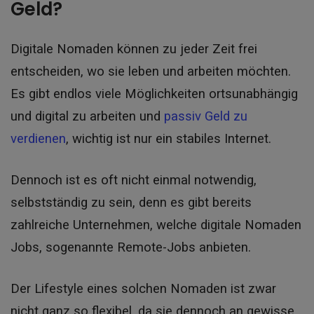
Geld?
Digitale Nomaden können zu jeder Zeit frei
entscheiden, wo sie leben und arbeiten möchten.
Es gibt endlos viele Möglichkeiten ortsunabhängig
und digital zu arbeiten und
passiv Geld zu
verdienen
, wichtig ist nur ein stabiles Internet.
Dennoch ist es oft nicht einmal notwendig,
selbstständig zu sein, denn es gibt bereits
zahlreiche Unternehmen, welche digitale Nomaden
Jobs, sogenannte Remote-Jobs anbieten.
Der Lifestyle eines solchen Nomaden ist zwar
nicht ganz so flexibel, da sie dennoch an gewisse