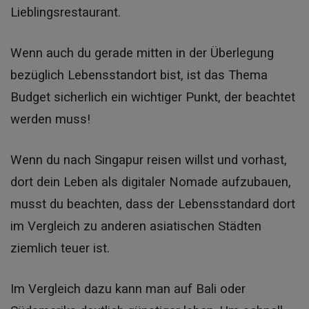
Lieblingsrestaurant.
Wenn auch du gerade mitten in der Überlegung
bezüglich Lebensstandort bist, ist das Thema
Budget sicherlich ein wichtiger Punkt, der beachtet
werden muss!
Wenn du nach Singapur reisen willst und vorhast,
dort dein Leben als digitaler Nomade aufzubauen,
musst du beachten, dass der Lebensstandard dort
im Vergleich zu anderen asiatischen Städten
ziemlich teuer ist.
Im Vergleich dazu kann man auf Bali oder