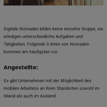
Digitale Nomaden bilden keine einzelne Gruppe, sie
erledigen unterschiedliche Aufgaben und
Tätigkeiten. Folgende 3 Arten von Nomaden
kommen am häufigsten vor:
Angestellte:
Es gibt Unternehmen mit der Möglichkeit des
mobilen Arbeitens an ihren Standorten sowohl im
Inland als auch im Ausland.