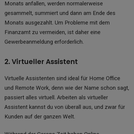
Monats anfallen, werden normalerweise
gesammelt, summiert und dann am Ende des
Monats ausgezahlt. Um Probleme mit dem
Finanzamt zu vermeiden, ist daher eine
Gewerbeanmeldung erforderlich.
2. Virtueller Assistent
Virtuelle Assistenten sind ideal für Home Office
und Remote Work, denn wie der Name schon sagt,
passiert alles virtuell. Arbeiten als virtueller
Assistent kannst du von überall aus, und zwar für
Kunden auf der ganzen Welt.