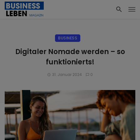
BUSINESS
Digitaler Nomade werden – so
funktionierts!
31. Januar 2024
0