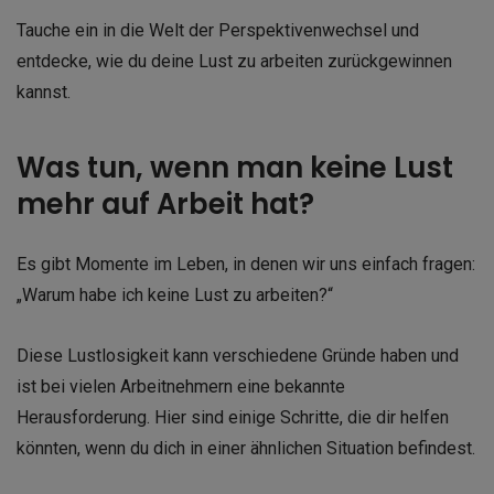
Tauche ein in die Welt der Perspektivenwechsel und
entdecke, wie du deine Lust zu arbeiten zurückgewinnen
kannst.
Was tun, wenn man keine Lust
mehr auf Arbeit hat?
Es gibt Momente im Leben, in denen wir uns einfach fragen:
„Warum habe ich keine Lust zu arbeiten?“
Diese Lustlosigkeit kann verschiedene Gründe haben und
ist bei vielen Arbeitnehmern eine bekannte
Herausforderung. Hier sind einige Schritte, die dir helfen
könnten, wenn du dich in einer ähnlichen Situation befindest.