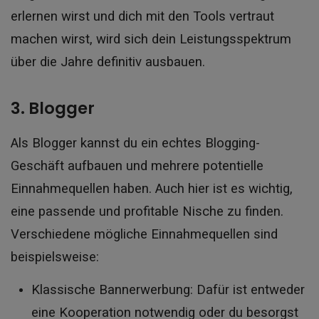
erlernen wirst und dich mit den Tools vertraut
machen wirst, wird sich dein Leistungsspektrum
über die Jahre definitiv ausbauen.
3. Blogger
Als Blogger kannst du ein echtes Blogging-
Geschäft aufbauen und mehrere potentielle
Einnahmequellen haben. Auch hier ist es wichtig,
eine passende und profitable Nische zu finden.
Verschiedene mögliche Einnahmequellen sind
beispielsweise:
Klassische Bannerwerbung: Dafür ist entweder
eine Kooperation notwendig oder du besorgst