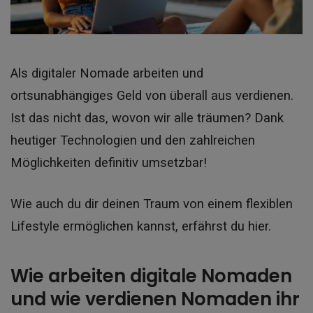
Als digitaler Nomade arbeiten und
ortsunabhängiges Geld von überall aus verdienen.
Ist das nicht das, wovon wir alle träumen? Dank
heutiger Technologien und den zahlreichen
Möglichkeiten definitiv umsetzbar!
Wie auch du dir deinen Traum von einem flexiblen
Lifestyle ermöglichen kannst, erfährst du hier.
Wie arbeiten digitale Nomaden
und wie verdienen Nomaden ihr