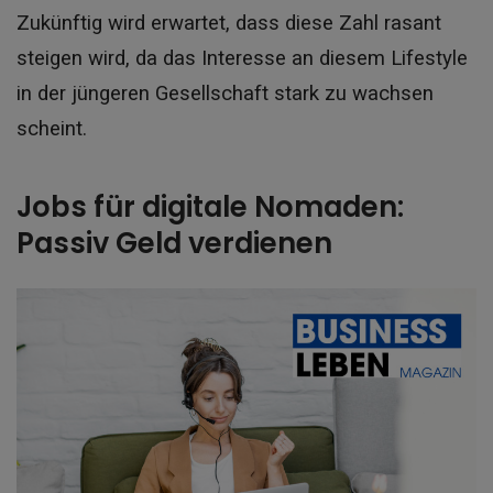
Zukünftig wird erwartet, dass diese Zahl rasant
steigen wird, da das Interesse an diesem Lifestyle
in der jüngeren Gesellschaft stark zu wachsen
scheint.
Jobs für digitale Nomaden:
Passiv Geld verdienen