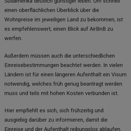
Südamerika deutlich günstiger leben. Um schnell
einen oberflächlichen Überblick über die
Wohnpreise im jeweiligen Land zu bekommen, ist
es empfehlenswert, einen Blick auf AirBnB zu
werfen.
Außerdem müssen auch die unterschiedlichen
Einreisebestimmungen beachtet werden. In vielen
Ländern ist für einen längeren Aufenthalt ein Visum
notwendig, welches früh genug beantragt werden
muss und teils mit hohen Kosten verbunden ist.
Hier empfiehlt es sich, sich frühzeitig und
ausgiebig darüber zu informieren, damit die
Einreise und der Aufenthalt reibungslos ablaufen.