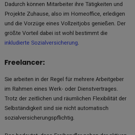
Dadurch können Mitarbeiter ihre Tätigkeiten und
Projekte Zuhause, also im Homeoffice, erledigen
und die Vorzüge eines Vollzeitjobs genießen. Der
größte Vorteil dabei ist wohl bestimmt die
inkludierte Sozialversicherung
.
Freelancer:
Sie arbeiten in der Regel für mehrere Arbeitgeber
im Rahmen eines Werk- oder Dienstvertrages.
Trotz der zeitlichen und räumlichen Flexibilität der
Selbständigkeit sind sie nicht automatisch
sozialversicherungspflichtig.