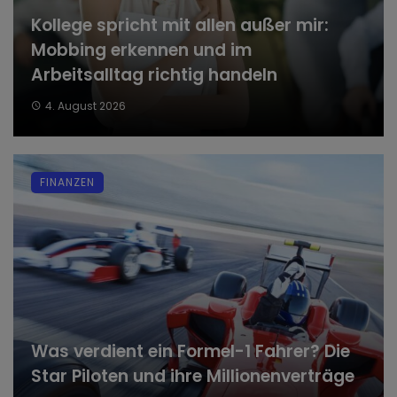
Kollege spricht mit allen außer mir:
Mobbing erkennen und im
Arbeitsalltag richtig handeln
4. August 2026
FINANZEN
Was verdient ein Formel-1 Fahrer? Die
Star Piloten und ihre Millionenverträge