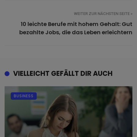
WEITER ZUR NÄCHSTEN SEITE »
10 leichte Berufe mit hohem Gehalt: Gut
bezahlte Jobs, die das Leben erleichtern
VIELLEICHT GEFÄLLT DIR AUCH
BUSINESS