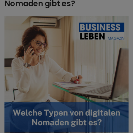
Nomaden gibt es?