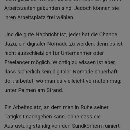
Arbeitszeiten gebunden sind. Jedoch können sie
ihren Arbeitsplatz frei wählen.
Und die gute Nachricht ist, jeder hat die Chance
dazu, ein digitaler Nomade zu werden, denn es ist
nicht ausschließlich für Unternehmer oder
Freelancer möglich. Wichtig
zu wissen ist aber,
dass sicherlich kein digitaler Nomade dauerhaft
dort arbeitet, wo man es vielleicht vermuten mag:
unter Palmen am Strand.
Ein Arbeitsplatz, an dem man in Ruhe seiner
Tätigkeit nachgehen kann, ohne dass die
Ausrüstung ständig von den Sandkörnern ruiniert