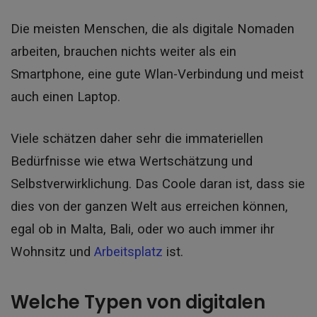
Die meisten Menschen, die als digitale Nomaden
arbeiten, brauchen nichts weiter als ein
Smartphone, eine gute Wlan-Verbindung und meist
auch einen Laptop.
Viele schätzen daher sehr die immateriellen
Bedürfnisse wie etwa Wertschätzung und
Selbstverwirklichung. Das Coole daran ist, dass sie
dies von der ganzen Welt aus erreichen können,
egal ob in Malta, Bali, oder wo auch immer ihr
Wohnsitz und
Arbeitsplatz
ist.
Welche Typen von digitalen