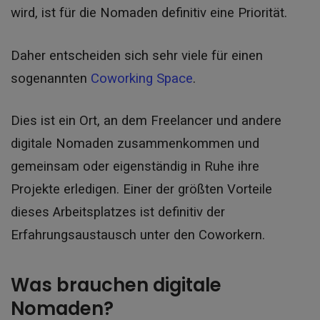
wird, ist für die Nomaden definitiv eine Priorität.
Daher entscheiden sich sehr viele für einen
sogenannten
Coworking Space
.
Dies ist ein Ort, an dem Freelancer und andere
digitale Nomaden zusammenkommen und
gemeinsam oder eigenständig in Ruhe ihre
Projekte erledigen.
Einer der größten Vorteile
dieses Arbeitsplatzes ist definitiv der
Erfahrungsaustausch unter den Coworkern.
Was brauchen digitale
Nomaden?