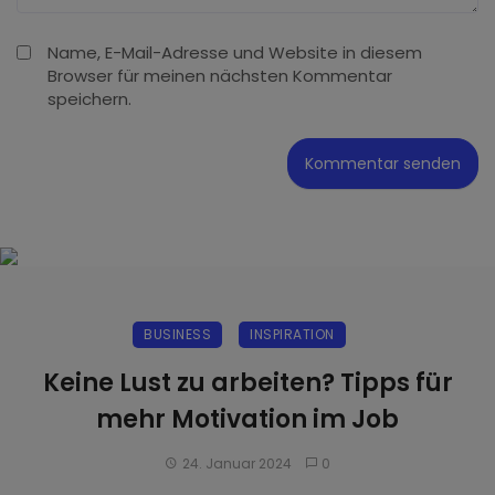
Name, E-Mail-Adresse und Website in diesem
Browser für meinen nächsten Kommentar
speichern.
BUSINESS
INSPIRATION
Keine Lust zu arbeiten? Tipps für
mehr Motivation im Job
24. Januar 2024
0