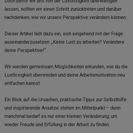
Doch bevor wir uns von der Lustlosigkeit überwältigen
lassen, sollten wir einen Schritt zurücktreten und darüber
nachdenken, wie wir unsere Perspektive verändern können.
Dieser Artikel lädt dazu ein, sich eingehend mit der Frage
auseinanderzusetzen: „Keine Lust zu arbeiten? Verändere
deine Perspektive!“
Wir werden gemeinsam Möglichkeiten erkunden, wie du die
Lustlosigkeit überwinden und deine Arbeitsmotivation neu
entfachen kannst.
Ein Blick auf die Ursachen, praktische Tipps zur Selbsthilfe
und inspirierende Ansätze stehen im Mittelpunkt – denn
manchmal bedarf es nur einer kleinen Veränderung, um
wieder Freude und Erfüllung in der Arbeit zu finden.