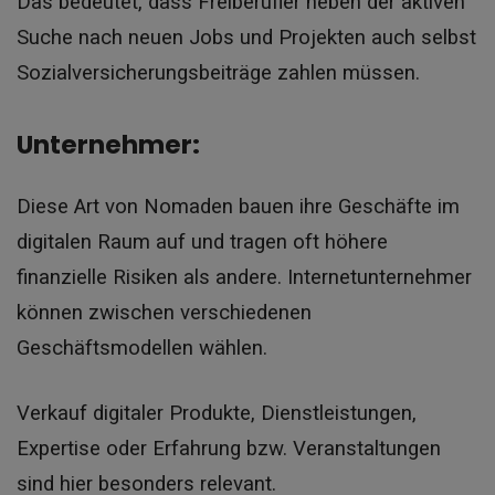
Das bedeutet, dass Freiberufler neben der aktiven
Suche nach neuen Jobs und Projekten auch selbst
Sozialversicherungsbeiträge zahlen müssen.
Unternehmer:
Diese Art von Nomaden bauen ihre Geschäfte im
digitalen Raum auf und tragen oft höhere
finanzielle Risiken als andere. Internetunternehmer
können zwischen verschiedenen
Geschäftsmodellen wählen.
Verkauf digitaler Produkte, Dienstleistungen,
Expertise oder Erfahrung bzw. Veranstaltungen
sind hier besonders relevant.