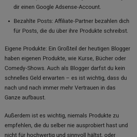
dir einen Google Adsense-Account.
Bezahlte Posts: Affiliate-Partner bezahlen dich
für Posts, die du über ihre Produkte schreibst.
Eigene Produkte: Ein Großteil der heutigen Blogger
haben eigenen Produkte, wie Kurse, Bücher oder
Comedy-Shows. Auch als Blogger darfst du kein
schnelles Geld erwarten – es ist wichtig, dass du
nach und nach immer mehr Vertrauen in das
Ganze aufbaust.
Außerdem ist es wichtig, niemals Produkte zu
empfehlen, die du selber nie ausprobiert hast und
nicht für hochwertig und sinnvoll hältst, oder