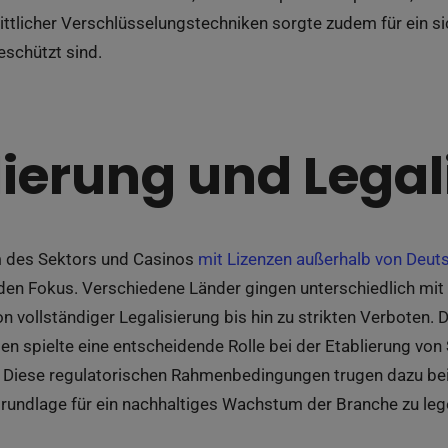
ittlicher Verschlüsselungstechniken sorgte zudem für ein si
eschützt sind.
ierung und Legal
 des Sektors und Casinos
mit Lizenzen außerhalb von Deut
 den Fokus. Verschiedene Länder gingen unterschiedlich mi
n vollständiger Legalisierung bis hin zu strikten Verboten. 
en spielte eine entscheidende Rolle bei der Etablierung von 
 Diese regulatorischen Rahmenbedingungen trugen dazu bei,
rundlage für ein nachhaltiges Wachstum der Branche zu leg