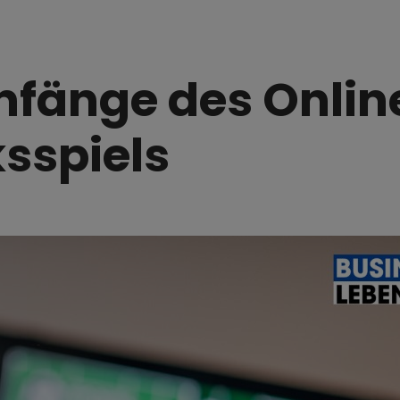
nfänge des Onlin
sspiels