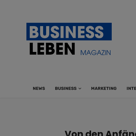
NEWS
BUSINESS
MARKETING
INT
Von den Anfänge