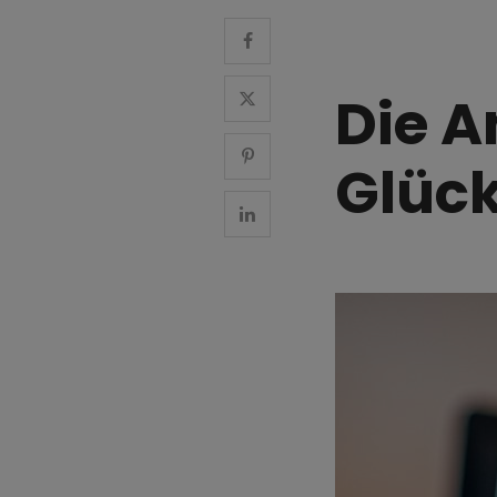
Die A
Glück