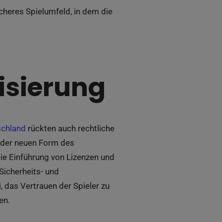
cheres Spielumfeld, in dem die
isierung
schland
rückten auch rechtliche
t der neuen Form des
Die Einführung von Lizenzen und
Sicherheits- und
 das Vertrauen der Spieler zu
en.