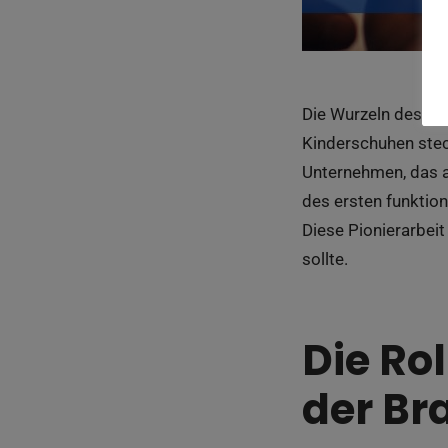
Die Wurzeln des Onl
Kinderschuhen stec
Unternehmen, das au
des ersten funktion
Diese Pionierarbeit
sollte.
Die Ro
der Br