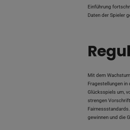
Einführung fortschr
Daten der Spieler g
Regul
Mit dem Wachstum
Fragestellungen in
Glücksspiels um, vo
strengen Vorschrift
Fairnessstandards.
gewinnen und die G