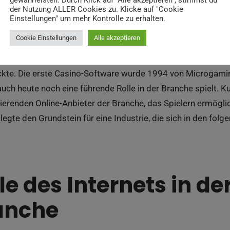
gewährleisten. Durch Klick auf "Alle akzeptieren", stimmst du
der Nutzung ALLER Cookies zu. Klicke auf "Cookie
Einstellungen" um mehr Kontrolle zu erhalten.
Cookie Einstellungen
Alle akzeptieren
ine-Glücksspiels reichen in die 1990er Jahre zurück, als das
kte. Die erste Casino-Software wurde 1994 von Microgamin
ch heute noch eine führende Rolle in der Branche spielt. Ku
ierenden Online-Anbieter der Branche, das Spielern ermöglic
 legte den Grundstein für eine Industrie, die sich in den fol
lle des Internets in d
anche